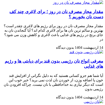
مقدار مجاز مصرف نان در روز ؛ برای لاغری چند کف
دست نان بخوریم ؟
مقدار مجاز مصرف نان در روز برای رژیم های لاغری چقدر است؟
بهترین و سالم ترین نان ها برای لاغری کدام اند؟ آیا گنجاندن نان به
جای برنج در رژیم های غذایی باعث لاغری و کاهش وزن می شود؟
در
14 اردیبهشت 1404
بدون دیدگاه
معرفی انواع نان رژیمی بدون قند برای دیابتی ها و رژیم
های غذایی
آیا شما هم جزو کسانی هستید که به دلیل نگرانی از افزایش قند
خون یا اضافه وزن، از خوردن نان لذت نمی برید؟ خبر خوب این
است که دیگر نیازی به خداحافظی با نان نیست. چراکه افزودن نان
رژیمی بدون
14 اردیبهشت 1404
بدون دیدگاه