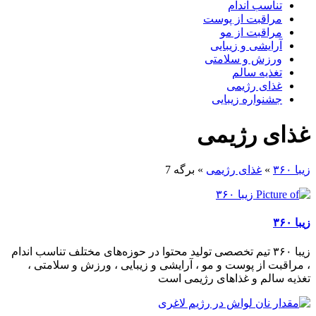
تناسب اندام
مراقبت از پوست
مراقبت از مو
آرایشی و زیبایی
ورزش و سلامتی
تغذیه سالم
غذای رژیمی
جشنواره زیبایی
غذای رژیمی
زیبا ۳۶۰
»
غذای رژیمی
»
برگه 7
زیبا ۳۶۰
زیبا ۳۶۰ تیم تخصصی تولید محتوا در حوزه‌های مختلف تناسب اندام
، مراقبت از پوست و مو ، آرایشی و زیبایی ، ورزش و سلامتی ،
تغذیه سالم و غذاهای رژیمی است