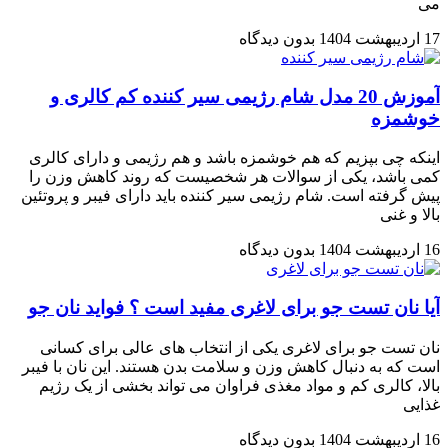
می
17 اردیبهشت 1404
بدون دیدگاه
آموزش 20 مدل شام رژیمی سیر کننده کم کالری و
خوشمزه
اینکه چی بپزیم که هم خوشمزه باشد و هم رژیمی و دارای کالری
کمی باشد، یکی از سوالات هر شخصیست که روند کاهش وزن را
پیش گرفته است. شام رژیمی سیر کننده باید دارای فیبر و پروتئین
بالا و غنی
16 اردیبهشت 1404
بدون دیدگاه
آیا نان تست جو برای لاغری مفید است ؟ فواید نان جو
نان تست جو برای لاغری یکی از انتخاب های عالی برای کسانی
است که به دنبال کاهش وزن و سلامت بدن هستند. این نان با فیبر
بالا، کالری کم و مواد مغذی فراوان می تواند بخشی از یک رژیم
غذایی
16 اردیبهشت 1404
بدون دیدگاه