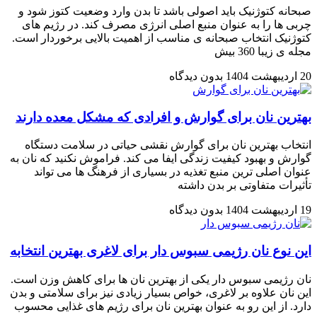
صبحانه کتوژنیک باید اصولی باشد تا بدن وارد وضعیت کتوز شود و
چربی‌ ها را به عنوان منبع اصلی انرژی مصرف کند. در رژیم های
کتوژنیک انتخاب صبحانه ی مناسب از اهمیت بالایی برخوردار است.
مجله ی زیبا 360 بیش
20 اردیبهشت 1404
بدون دیدگاه
بهترین نان برای گوارش و افرادی که مشکل معده دارند
انتخاب بهترین نان برای گوارش نقشی حیاتی در سلامت دستگاه
گوارش و بهبود کیفیت زندگی ایفا می کند. فراموش نکنید که نان به
عنوان اصلی ترین منبع تغذیه در بسیاری از فرهنگ ها می تواند
تأثیرات متفاوتی بر بدن داشته
19 اردیبهشت 1404
بدون دیدگاه
این نوع نان رژیمی سبوس دار برای لاغری بهترین انتخابه
نان رژیمی سبوس دار یکی از بهترین نان ها برای کاهش وزن است.
این نان علاوه بر لاغری، خواص بسیار زیادی نیز برای سلامتی و بدن
دارد. از این رو به عنوان بهترین نان برای رژیم های غذایی محسوب