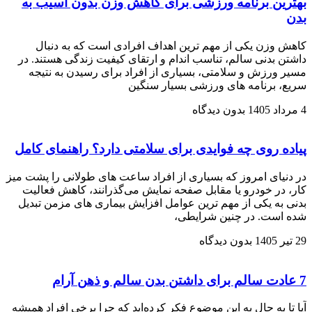
بهترین برنامه ورزشی برای کاهش وزن بدون آسیب به
بدن
کاهش وزن یکی از مهم‌ ترین اهداف افرادی است که به دنبال
داشتن بدنی سالم، تناسب اندام و ارتقای کیفیت زندگی هستند. در
مسیر ورزش و سلامتی، بسیاری از افراد برای رسیدن به نتیجه
سریع، برنامه‌ های ورزشی بسیار سنگین
4 مرداد 1405
بدون دیدگاه
پیاده‌ روی چه فوایدی برای سلامتی دارد؟ راهنمای کامل
در دنیای امروز که بسیاری از افراد ساعت‌ های طولانی را پشت میز
کار، در خودرو یا مقابل صفحه نمایش می‌گذرانند، کاهش فعالیت
بدنی به یکی از مهم‌ ترین عوامل افزایش بیماری‌ های مزمن تبدیل
شده است. در چنین شرایطی،
29 تیر 1405
بدون دیدگاه
7 عادت سالم برای داشتن بدن سالم و ذهن آرام
آیا تا به حال به این موضوع فکر کرده‌اید که چرا برخی افراد همیشه