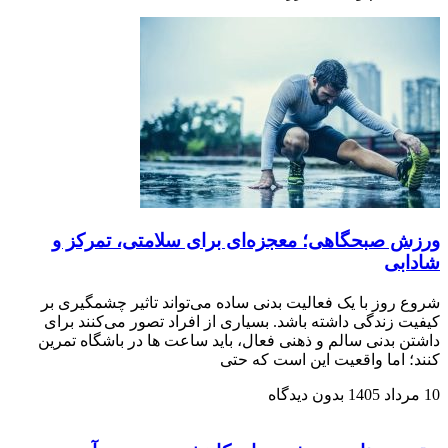
ورزش صبحگاهی؛ معجزه‌ای برای سلامتی، تمرکز و
شادابی
شروع روز با یک فعالیت بدنی ساده می‌تواند تاثیر چشمگیری بر
کیفیت زندگی داشته باشد. بسیاری از افراد تصور می‌کنند برای
داشتن بدنی سالم و ذهنی فعال، باید ساعت‌ ها در باشگاه تمرین
کنند؛ اما واقعیت این است که حتی
10 مرداد 1405
بدون دیدگاه