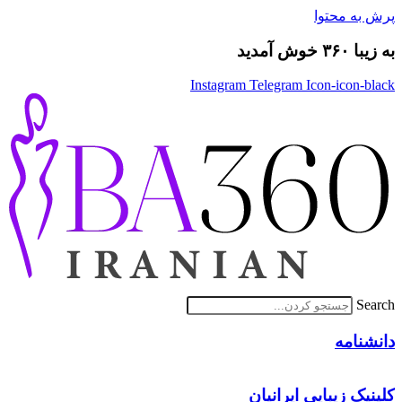
پرش به محتوا
به زیبا ۳۶۰ خوش آمدید
Instagram
Telegram
Icon-icon-black
Search
دانشنامه
کلینیک زیبایی ایرانیان