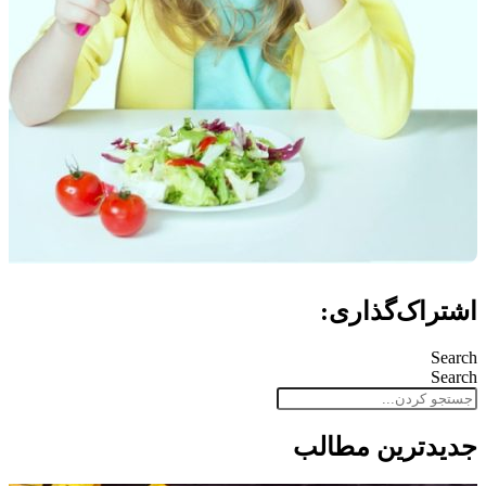
اشتراک‌گذاری:
Search
Search
جدید‌ترین مطالب