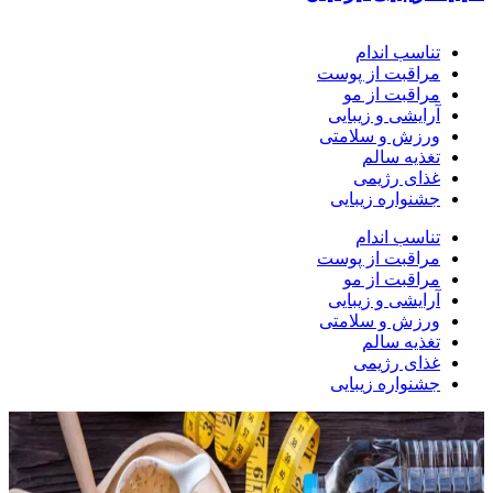
تناسب اندام
مراقبت از پوست
مراقبت از مو
آرایشی و زیبایی
ورزش و سلامتی
تغذیه سالم
غذای رژیمی
جشنواره زیبایی
تناسب اندام
مراقبت از پوست
مراقبت از مو
آرایشی و زیبایی
ورزش و سلامتی
تغذیه سالم
غذای رژیمی
جشنواره زیبایی