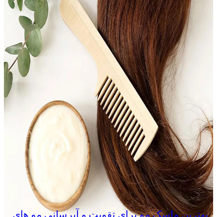
بهترین ماسک مو برای تقویت و آبرسانی مو های