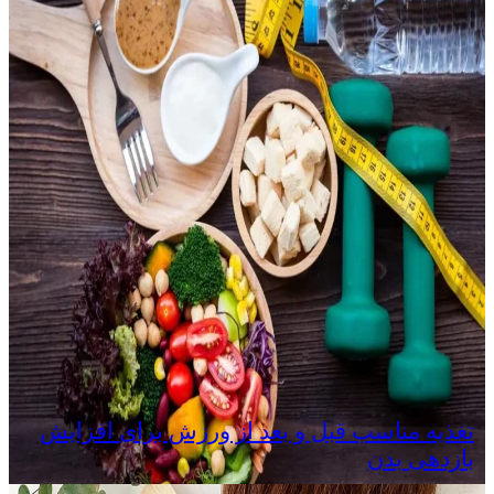
تغذیه مناسب قبل و بعد از ورزش برای افزایش
بازدهی بدن