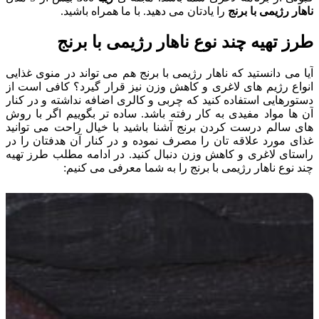
ناهار رژیمی با برنج
را یادتان می دهید. با ما همراه باشید.
طرز تهیه چند نوع ناهار رژیمی با برنج
آیا می دانستید که ناهار رژیمی با برنج هم می تواند در منوی غذایی
انواع رژیم های لاغری و کاهش وزن نیز قرار گیرد؟ کافی است از
دستورهایی استفاده کنید که چربی و کالری اضافه نداشته و در کنار
آن ها مواد مفیدی به کار رفته باشد. ساده تر بگوییم اگر با روش
های سالم درست کردن برنج آشنا باشید با خیال راحت می توانید
غذای مورد علاقه تان را مصرف نموده و در کنار آن هدفتان را در
راستای لاغری و کاهش وزن دنبال کنید. در ادامه مطلب طرز تهیه
چند نوع ناهار رژیمی با برنج را به شما معرفی می کنیم: