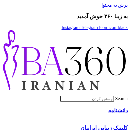
پرش به محتوا
به زیبا ۳۶۰ خوش آمدید
Instagram
Telegram
Icon-icon-black
Search
دانشنامه
کلینیک زیبایی ایرانیان