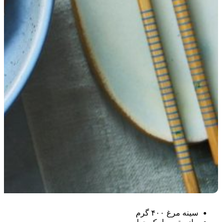
سینه مرغ ۴۰۰ گرم