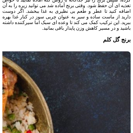
تغذیه ای آن حفظ شود. وقتی برنج آماده شد می توانید زیره را به آن
اضافه کنید تا عطر و طعم بی نظیری به غذا ببخشد. اگر دوست
دارید از ماست ساده و سیر به عنوان چربی سوز در کنار غذا بهره
ببرید. این ترکیب کمک می کند تا وعده ای سبک اما سیرکننده داشته
باشید و در مسیر کاهش وزن پایدار باقی بمانید.
برنج گل کلم