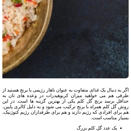
اگر به دنبال یک غذای متفاوت به عنوان ناهار رژیمی با برنج هستید از
طرفی هم می خواهید میزان کربوهیدرات در وعده های تان به
حداقل برسد برنج گل کلم یکی از بهترین گزینه ها است. در این
روش گل کلم همراه با برنج ترکیب می شود و به دلیل کالری پایین،
هم برای افرادی که رژیم دارند و هم برای طرفداران رژیم کتوژنیک،
بسیار مناسب است.
یک عدد گل کلم بزرگ