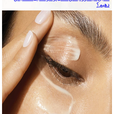
دهیم؟