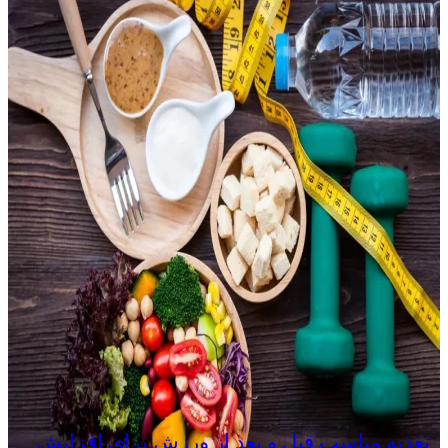
تغذیه مناسب قبل و بعد از ورزش برای افزایش