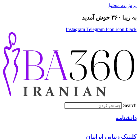
پرش به محتوا
به زیبا ۳۶۰ خوش آمدید
Instagram
Telegram
Icon-icon-black
Search
دانشنامه
کلینیک زیبایی ایرانیان