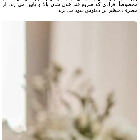
مخصوصاً افرادی که سریع قند خون شان بالا و پایین می رود از
مصرف منظم این دمنوش سود می برند.