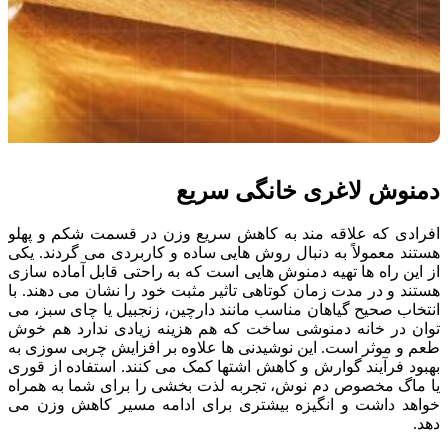
دمنوش لاغری خانگی سریع
افرادی که علاقه مند به کاهش سریع وزن در قسمت شکم و پهلو
هستند معمولاً به دنبال روش هایی ساده و کاربردی می گردند. یکی
از این راه ها تهیه دمنوش هایی است که به راحتی قابل آماده سازی
هستند و در مدت زمان کوتاهی تاثیر مثبت خود را نشان می دهند. با
انتخاب صحیح گیاهان مناسب مانند دارچین، زنجبیل یا چای سبز، می
توان در خانه دمنوشی ساخت که هم هزینه زیادی ندارد هم خوش
طعم و موثر است. این نوشیدنی ها علاوه بر افزایش چربی سوزی به
بهبود فرآیند گوارش و کاهش اشتها کمک می کنند. استفاده از قوری
یا ماگ مخصوص دم نوش، تجربه لذت بخشی را برای شما به همراه
خواهد داشت و انگیزه بیشتری برای ادامه مسیر کاهش وزن می
دهد.