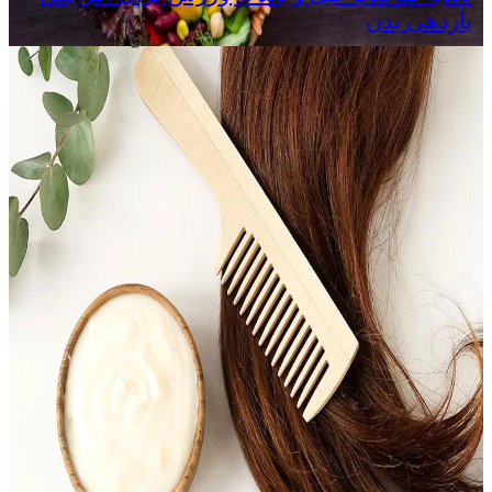
بازدهی بدن