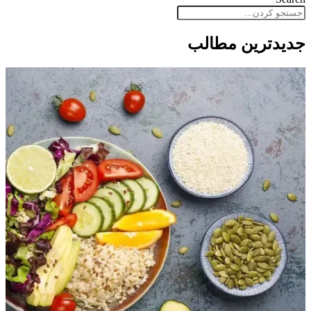
جدید‌ترین مطالب