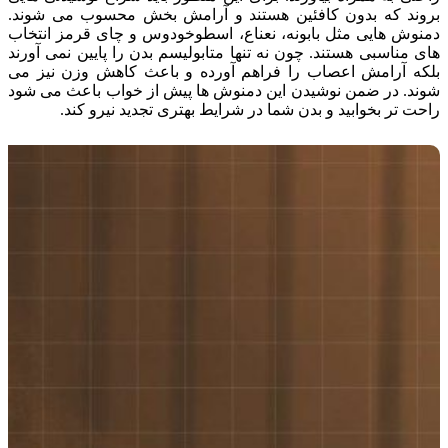
بروند که بدون کافئین هستند و آرامش بخش محسوب می شوند.
دمنوش هایی مثل بابونه، نعناع، اسطوخودوس و چای قرمز انتخاب
های مناسبی هستند. چون نه تنها متابولیسم بدن را پایین نمی آورند
بلکه آرامش اعصاب را فراهم آورده و باعث کاهش وزن نیز می
شوند. در ضمن نوشیدن این دمنوش ها پیش از خواب باعث می شود
راحت تر بخوابید و بدن شما در شرایط بهتری تجدید نیرو کند.