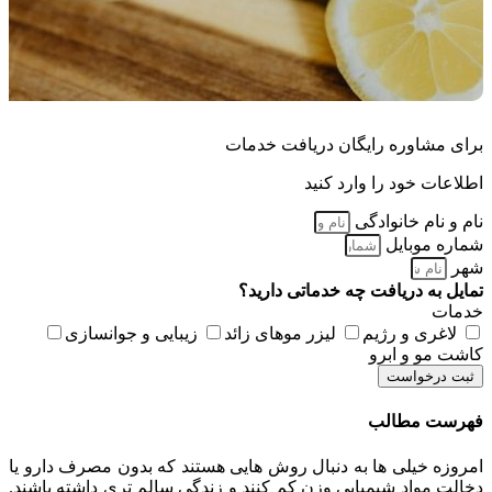
برای مشاوره رایگان دریافت خدمات
اطلاعات خود را وارد کنید
نام و نام خانوادگی
شماره موبایل
شهر
تمایل به دریافت چه خدماتی دارید؟
خدمات
لاغری و رژیم
لیزر موهای زائد
زیبایی و جوانسازی
کاشت مو و ابرو
ثبت درخواست
فهرست مطالب
امروزه خیلی ها به دنبال روش هایی هستند که بدون مصرف دارو یا
دخالت مواد شیمیایی وزن کم کنند و زندگی سالم تری داشته باشند.