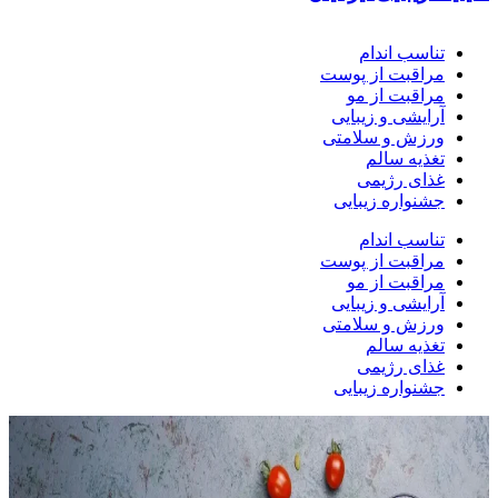
تناسب اندام
مراقبت از پوست
مراقبت از مو
آرایشی و زیبایی
ورزش و سلامتی
تغذیه سالم
غذای رژیمی
جشنواره زیبایی
تناسب اندام
مراقبت از پوست
مراقبت از مو
آرایشی و زیبایی
ورزش و سلامتی
تغذیه سالم
غذای رژیمی
جشنواره زیبایی