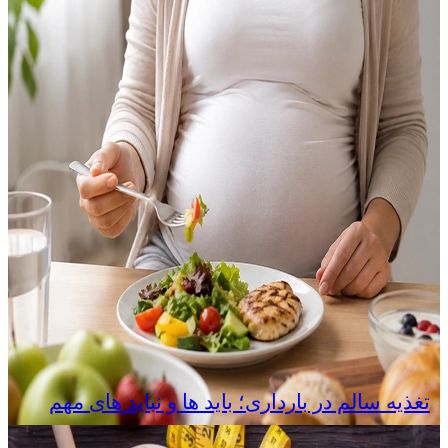
تغذیه سالم در بارداری؛ باید ها و نباید های مهم