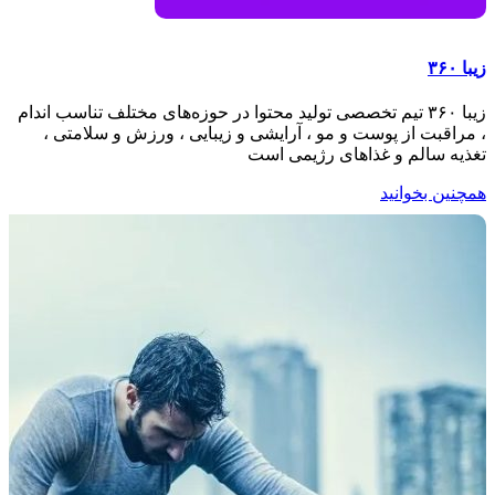
زیبا ۳۶۰
زیبا ۳۶۰ تیم تخصصی تولید محتوا در حوزه‌های مختلف تناسب اندام
، مراقبت از پوست و مو ، آرایشی و زیبایی ، ورزش و سلامتی ،
تغذیه سالم و غذاهای رژیمی است
همچنین بخوانید