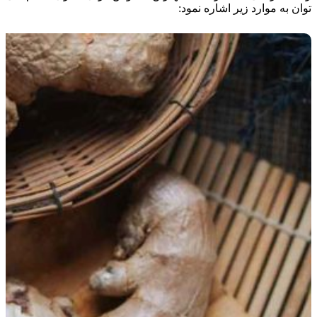
توان به موارد زیر اشاره نمود: