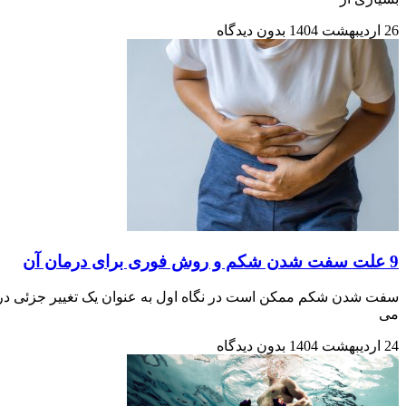
26 اردیبهشت 1404
بدون دیدگاه
9 علت سفت شدن شکم و روش فوری برای درمان آن
سفت شدن شکم ممکن است در نگاه اول به عنوان یک تغییر جزئی در وض
می
24 اردیبهشت 1404
بدون دیدگاه