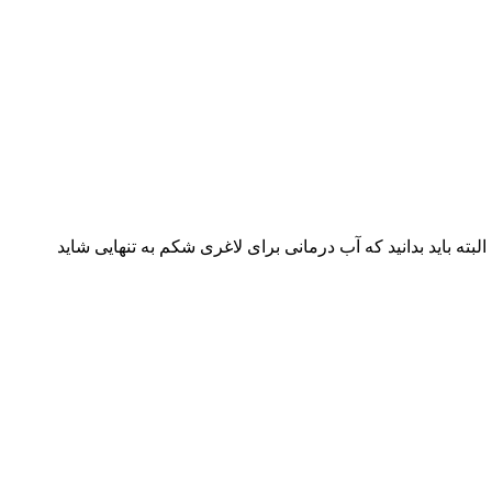
ه باید بدانید که آب درمانی برای لاغری شکم به‌ تنهایی شاید