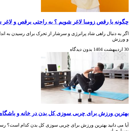
چگونه با رقص زومبا لاغر شویم ؟ به راحتی برقص و لاغر 
اگر به دنبال راهی شاد پرانرژی و سرشار از تحرک برای رسیدن به اند
و ورزش
30 اردیبهشت 1404
بدون دیدگاه
بهترین ورزش برای چربی سوزی کل بدن در خانه و باشگاه
آیا می دانید بهترین ورزش برای چربی سوزی کل بدن کدام است؟ رسید
بسیاری از