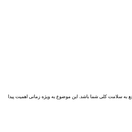
به سلامت کلی شما باشد. این موضوع به ویژه زمانی اهمیت پیدا