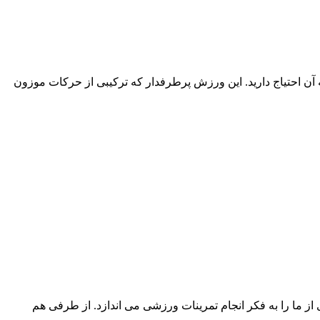
 آن احتیاج دارید. این ورزش پرطرفدار که ترکیبی از حرکات موزون
 ما را به فکر انجام تمرینات ورزشی می اندازد. از طرفی هم