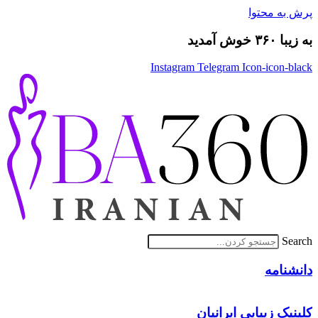
پرش به محتوا
به زیبا ۳۶۰ خوش آمدید
Instagram
Telegram
Icon-icon-black
Search
دانشنامه
کلینیک زیبایی ایرانیان