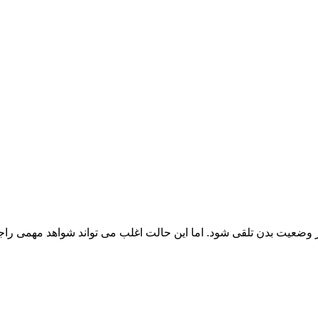
عیت بدن تلقی شود. اما این حالت اغلب می تواند شواهد مهمی راجع 