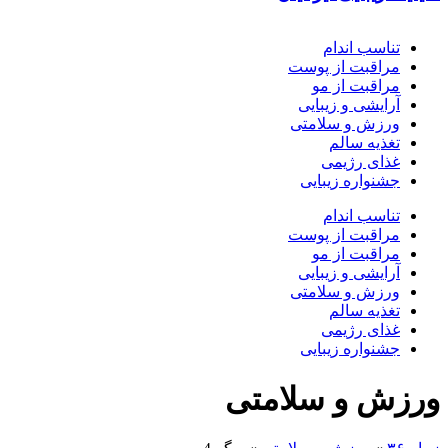
تناسب اندام
مراقبت از پوست
مراقبت از مو
آرایشی و زیبایی
ورزش و سلامتی
تغذیه سالم
غذای رژیمی
جشنواره زیبایی
تناسب اندام
مراقبت از پوست
مراقبت از مو
آرایشی و زیبایی
ورزش و سلامتی
تغذیه سالم
غذای رژیمی
جشنواره زیبایی
ورزش و سلامتی