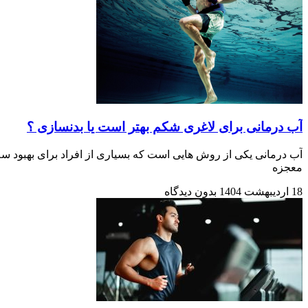
آب درمانی برای لاغری شکم بهتر است یا بدنسازی ؟
آب‌ درمانی یکی از روش‌ هایی است که بسیاری از افراد برای بهبود سل
معجزه
18 اردیبهشت 1404
بدون دیدگاه