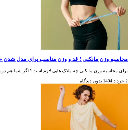
محاسبه وزن مانکنی ؛ قد و وزن مناسب برای مدل شدن خان
برای محاسبه وزن مانکنی چه ملاک هایی لازم است؟ اگر شما هم دوست دار
2 خرداد 1404
بدون دیدگاه