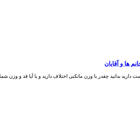
م ها و آقایان
ید بدانید چقدر با وزن مانکنی اختلاف دارید و یا آیا قد و وزن شما نز