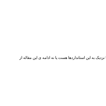
دیک به این استانداردها هست یا نه ادامه ی این مقاله از