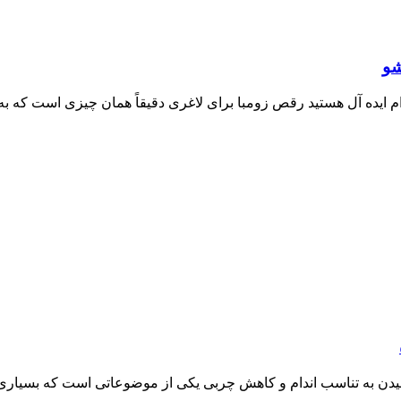
شو
ام ایده آل هستید رقص زومبا برای لاغری دقیقاً همان چیزی است که به
ن به تناسب اندام و کاهش چربی یکی از موضوعاتی است که بسیاری از