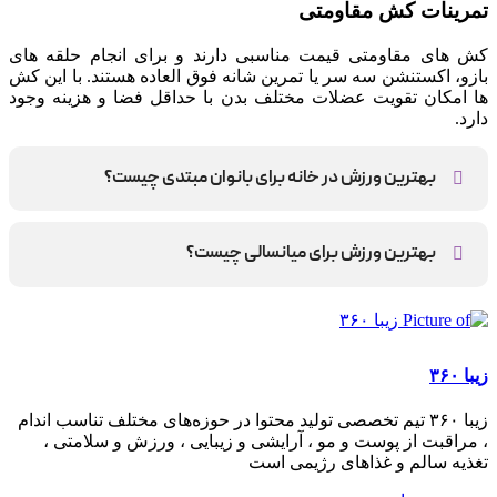
تمرینات کش مقاومتی
کش های مقاومتی قیمت مناسبی دارند و برای انجام حلقه های
بازو، اکستنشن سه سر یا تمرین شانه فوق العاده هستند. با این کش
ها امکان تقویت عضلات مختلف بدن با حداقل فضا و هزینه وجود
دارد.
بهترین ورزش در خانه برای بانوان مبتدی چیست؟
حرکت پروانه ای، اسکات، پلانک و تمرینات کش مقاومتی
بهترین ورزش برای میانسالی چیست؟
پیاده روی، پلانک و تمرینات کششی
زیبا ۳۶۰
زیبا ۳۶۰ تیم تخصصی تولید محتوا در حوزه‌های مختلف تناسب اندام
، مراقبت از پوست و مو ، آرایشی و زیبایی ، ورزش و سلامتی ،
تغذیه سالم و غذاهای رژیمی است