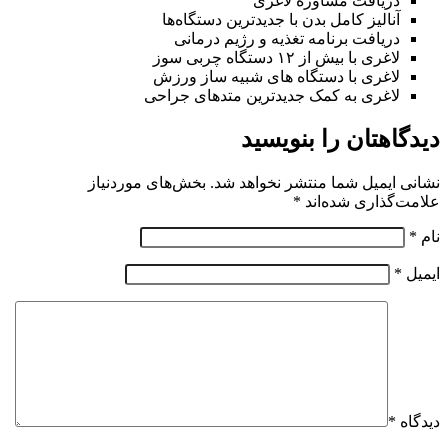
دریافت مشاوره لاغری
آنالیز کامل بدن با جدیدترین دستگاه‌ها
دریافت برنامه تغذیه و رژیم درمانی
لاغری با بیش از ۱۲ دستگاه چربی سوز
لاغری با دستگاه های شبیه ساز ورزش
لاغری به کمک جدیدترین متدهای جراحی
دیدگاهتان را بنویسید
نشانی ایمیل شما منتشر نخواهد شد.
بخش‌های موردنیاز
علامت‌گذاری شده‌اند
*
نام
*
ایمیل
*
دیدگاه
*