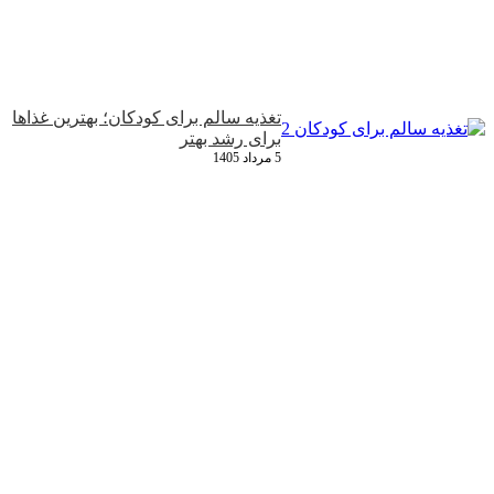
تغذیه سالم برای کودکان؛ بهترین غذاها
برای رشد بهتر
5 مرداد 1405