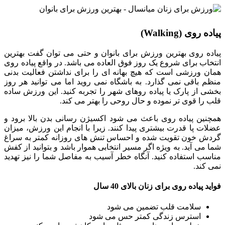
پیاده روی (Walking)
پیاده روی بهترین ورزش برای بانوان و حتی می توان گفت بهترین
انتخاب برای شروع یک روز فوق العاده می باشد. در واقع پیاده روی
همان ورزشی است که هیچ بهانه ای را برای نداشتن فعالیت بدنی
منظم باقی نمی گذارد. به باشگاه نمی روید اما می توانید هر روز
بخشی از پارک یا پیاده روهای شهر را تجربه کنید. این ورزش ساده
قلب را قوی تر نموده و حال روحی را بهتر می کند.
همچنین پیاده روی باعث می شود اکسیژن رسانی بدن بالا برود و
عضلات پا قدرت بیشتری پیدا کنند. زیرا با انجام این ورزش، میزان
گردش خون تقویت شده و احساس تنش های روزانه کمتر به سراغ
شما می آید. به ویژه اگر مسیر انتخابی هموار باشد و بتوانید از کفش
مناسب استفاده کنید. آنگاه خطر آسیب به مفاصل شما را نیز تهدید
نمی کند.
فواید پیاده روی برای زنان بالای 40 سال
سلامت قلب تضمین می شود
استرس زندگی کمتر حس می شود