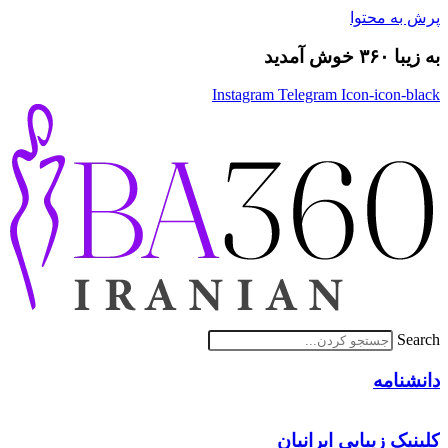
پرش به محتوا
به زیبا ۳۶۰ خوش آمدید
Instagram
Telegram
Icon-icon-black
Search
دانشنامه
کلینیک زیبایی ایرانیان