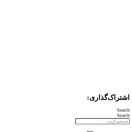
اشتراک‌گذاری:
Search
Search