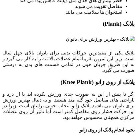
خطر بیماری های جدی مثل دیابت کاهش پیدا می کند
مفاصل تقویت می شوند
استخوان ها سلامت می مانند
پلانک (Plank)
پلانک یکی از مفیدترین حرکات بدنی برای بانوان بالای چهل سال
است. زیرا این تمرین تقریباً تمام عضلات بالا تنه را به کار می گیرد و
به این طریق جریان خون در تمامی قسمت های بدن به درستی
صورت می گیرد.
پلانک از روی زانو (Knee Plank)
اگر تا پیش از این به صورت جدی ورزش نکرده اید یا از درد و
ناراحتی های مفاصل خود گله مند هستید و به دنبال بهترین ورزش
برای بانوان می باشید پلانک زانو انتخاب خوبی برایتان است. زیرا در
این حرکت فشار روی مفاصل کمتر است اما تاثیر آن روی عضلات
مرکزی همچنان محسوس خواهد بود.
نحوه انجام پلانک از روی زانو