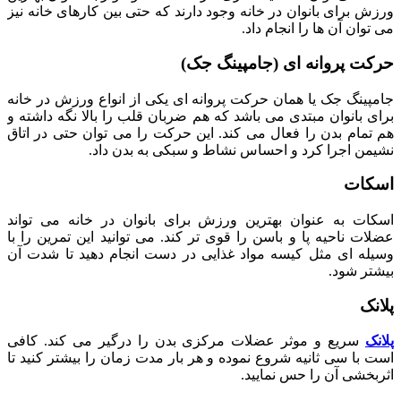
ورزش برای بانوان در خانه وجود دارند که حتی بین کارهای خانه نیز
می توان آن ها را انجام داد.
حرکت پروانه ای (جامپینگ جک)
جامپینگ جک یا همان حرکت پروانه ای یکی از انواع ورزش در خانه
برای بانوان مبتدی می باشد که هم ضربان قلب را بالا نگه داشته و
هم تمام بدن را فعال می کند. این حرکت را می توان حتی در اتاق
نشیمن اجرا کرد و احساس نشاط و سبکی به بدن داد.
اسکات
اسکات به عنوان بهترین ورزش برای بانوان در خانه می تواند
عضلات ناحیه پا و باسن را قوی تر کند. می توانید این تمرین را با
وسیله ای مثل کیسه مواد غذایی در دست انجام دهید تا شدت آن
بیشتر شود.
پلانک
پلانک
سریع و موثر عضلات مرکزی بدن را درگیر می کند. کافی
است با سی ثانیه شروع نموده و هر بار مدت زمان را بیشتر کنید تا
اثربخشی آن را حس نمایید.