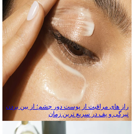
راز های مراقبت از پوست دور چشم؛ از بین بردن
تیرگی و پف در سریع‌ ترین زمان