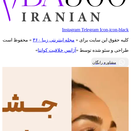
Instagram
Telegram
Icon-icon-black
کلیه حقوق این سایت برای «
مجله اینترنتی زیبا ۳۶۰
» محفوظ است
طراحی و سئو شده توسط «
آژانس خلاقیت کوانتا
»
مشاوره رایگان