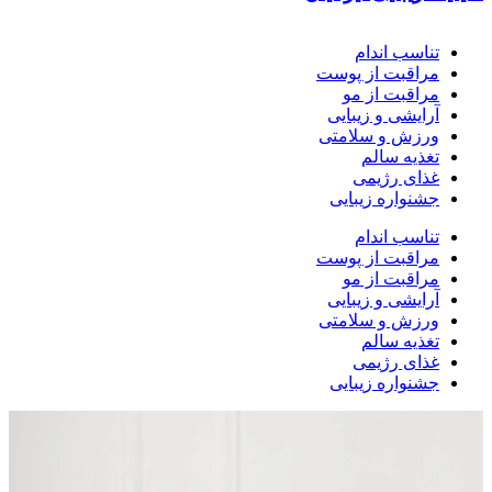
تناسب اندام
مراقبت از پوست
مراقبت از مو
آرایشی و زیبایی
ورزش و سلامتی
تغذیه سالم
غذای رژیمی
جشنواره زیبایی
تناسب اندام
مراقبت از پوست
مراقبت از مو
آرایشی و زیبایی
ورزش و سلامتی
تغذیه سالم
غذای رژیمی
جشنواره زیبایی