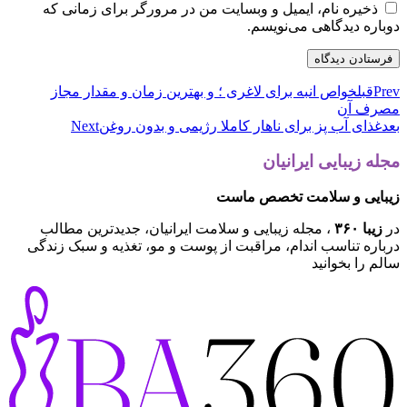
ذخیره نام، ایمیل و وبسایت من در مرورگر برای زمانی که
دوباره دیدگاهی می‌نویسم.
Prev
قبل
خواص انبه برای لاغری ؛ و بهترین زمان و مقدار مجاز
مصرف آن
بعد
غذای آب پز برای ناهار کاملا رژیمی و بدون روغن
Next
مجله زیبایی ایرانیان
زیبایی و سلامت تخصص ماست
در
زیبا ۳۶۰
، مجله زیبایی و سلامت ایرانیان، جدیدترین مطالب
درباره تناسب اندام، مراقبت از پوست و مو، تغذیه و سبک زندگی
سالم را بخوانید