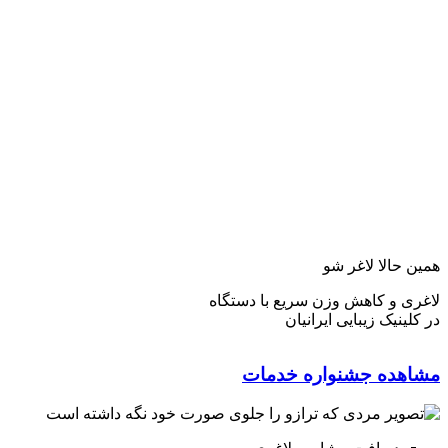
همین حالا لاغر شو
لاغری و کاهش وزن سریع با دستگاه
در کلینیک زیبایی ایرانیان
مشاهده جشنواره خدمات