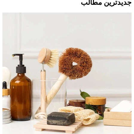
جدید‌ترین مطالب