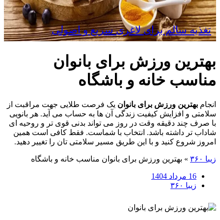
تغذیه سالم برای لاغری سریع و اصولی
بهترین ورزش برای بانوان
مناسب خانه و باشگاه
انجام
بهترین ورزش برای بانوان
یک فرصت طلایی جهت مراقبت از
سلامتی و افزایش کیفیت زندگی آن ها به حساب می آید. هر بانویی
با صرف چند دقیقه وقت در روز می تواند بدنی قوی تر و روحیه ای
شاداب تر داشته باشد. انتخاب با شماست. فقط کافی است همین
امروز شروع کنید و با این طریق مسیر سلامتی تان را تغییر دهید.
زیبا ۳۶۰
»
بهترین ورزش برای بانوان مناسب خانه و باشگاه
16 مرداد 1404
زیبا ۳۶۰