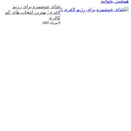
همچنین بخوانید
غذای خوشمزه برای رژیم
لاغری؛ بهترین انتخاب‌ های کم‌
کالری
6 مرداد 1405