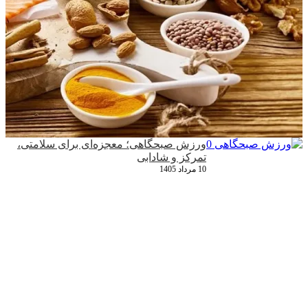
ورزش صبحگاهی؛ معجزه‌ای برای سلامتی،
تمرکز و شادابی
10 مرداد 1405