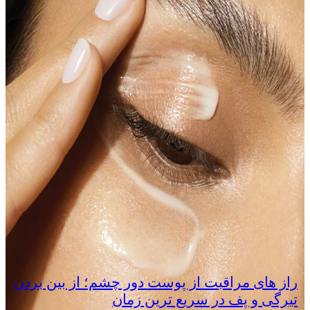
راز های مراقبت از پوست دور چشم؛ از بین بردن
تیرگی و پف در سریع‌ ترین زمان