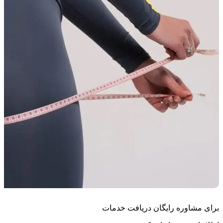
برای مشاوره رایگان دریافت خدمات