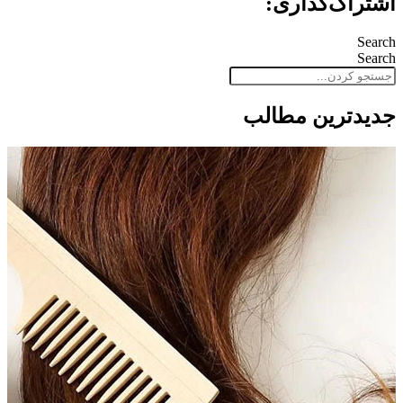
اشتراک‌گذاری:
Search
Search
جدید‌ترین مطالب