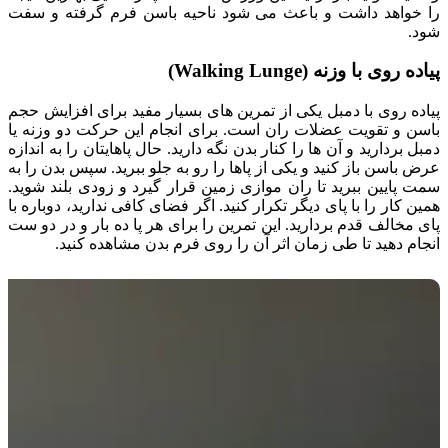
را خواهد داشت و باعث می شود ناحیه باسن فرم گرفته و سفت
شود.
پیاده روی با وزنه (Walking Lunge)
پیاده روی با دمبل یکی از تمرین های بسیار مفید برای افزایش حجم
باسن و تقویت عضلات ران است. برای انجام این حرکت دو وزنه یا
دمبل بردارید و آن ها را کنار بدن نگه دارید. حال پاهایتان را به اندازه
عرض باسن باز کنید و یکی از پاها را رو به جلو ببرید. سپس بدن را به
سمت پایین ببرید تا ران موازی زمین قرار گیرد و زودی بلند شوید.
همین کار را با پای دیگر تکرار کنید. اگر فضای کافی ندارید، دوباره با
پای مخالف قدم بردارید. این تمرین را برای هر پا ده بار و در دو ست
انجام دهید تا طی زمان اثر آن را روی فرم بدن مشاهده کنید.