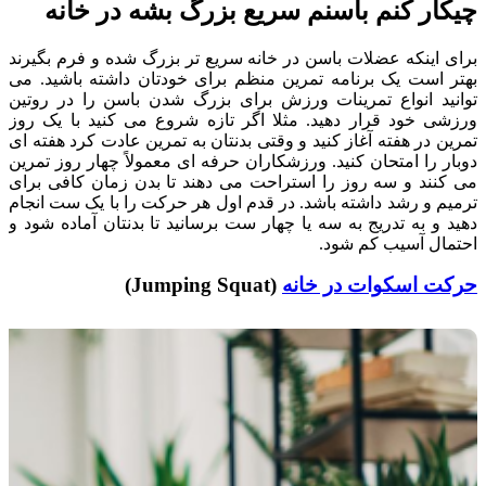
چیکار کنم باسنم سریع بزرگ بشه در خانه
برای اینکه عضلات باسن در خانه سریع تر بزرگ شده و فرم بگیرند
بهتر است یک برنامه تمرین منظم برای خودتان داشته باشید. می
توانید انواع تمرینات ورزش برای بزرگ شدن باسن را در روتین
ورزشی خود قرار دهید. مثلا اگر تازه شروع می کنید با یک روز
تمرین در هفته آغاز کنید و وقتی بدنتان به تمرین عادت کرد هفته ای
دوبار را امتحان کنید. ورزشکاران حرفه ای معمولاً چهار روز تمرین
می کنند و سه روز را استراحت می دهند تا بدن زمان کافی برای
ترمیم و رشد داشته باشد. در قدم اول هر حرکت را با یک ست انجام
دهید و به تدریج به سه یا چهار ست برسانید تا بدنتان آماده شود و
احتمال آسیب کم شود.
حرکت اسکوات در خانه
(Jumping Squat)