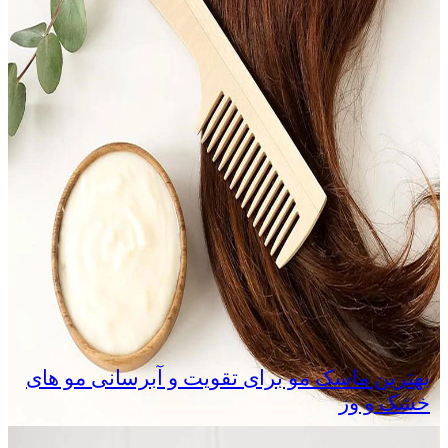
بهترین ماسک مو برای تقویت و آبرسانی مو های
خشک و وز