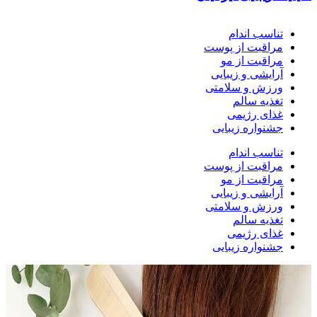
تناسب اندام
مراقبت از پوست
مراقبت از مو
آرایشی و زیبایی
ورزش و سلامتی
تغذیه سالم
غذای رژیمی
جشنواره زیبایی
تناسب اندام
مراقبت از پوست
مراقبت از مو
آرایشی و زیبایی
ورزش و سلامتی
تغذیه سالم
غذای رژیمی
جشنواره زیبایی