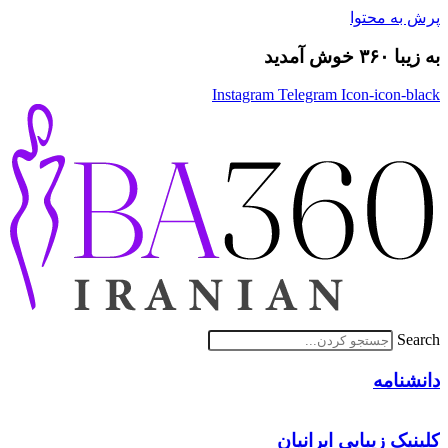
پرش به محتوا
به زیبا ۳۶۰ خوش آمدید
Instagram
Telegram
Icon-icon-black
Search
دانشنامه
کلینیک زیبایی ایرانیان