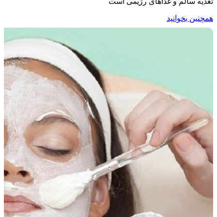
تغذیه سالم و غذاهای رژیمی است
همچنین بخوانید