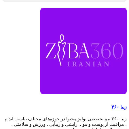
تزریق چربی، ترواسکالپ و مزوتراپی
زیبا ۳۶۰
زیبا ۳۶۰ تیم تخصصی تولید محتوا در حوزه‌های مختلف تناسب اندام
، مراقبت از پوست و مو ، آرایشی و زیبایی ، ورزش و سلامتی ،