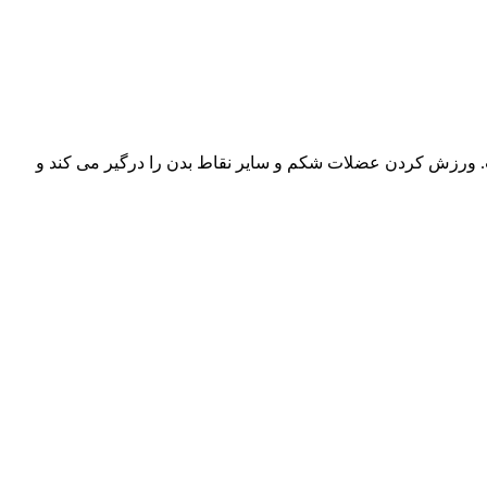
شت. ورزش کردن عضلات شکم و سایر نقاط بدن را درگیر می‌ کند و