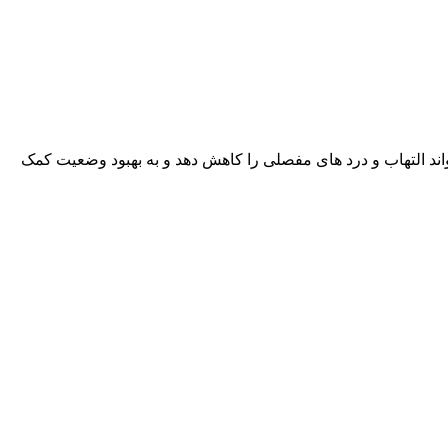
اند التهاب و درد های مفصلی را کاهش دهد و به بهبود وضعیت کمک