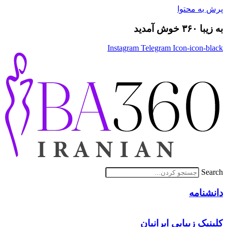
پرش به محتوا
به زیبا ۳۶۰ خوش آمدید
Instagram
Telegram
Icon-icon-black
Search
دانشنامه
کلینیک زیبایی ایرانیان