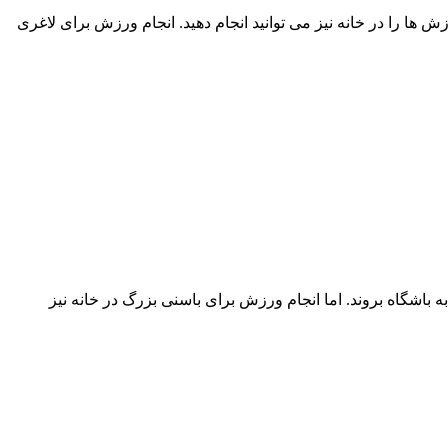
 ها را در خانه نیز می توانید انجام دهید. انجام ورزش برای لاغری
اشگاه بروند. اما انجام ورزش برای باسنی بزرگ در خانه نیز