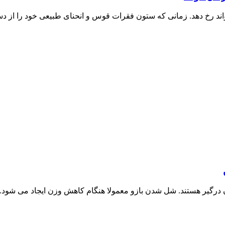
اند رخ دهد. زمانی که ستون فقرات قوس و انحنای طبیعی خود را از 
ن درگیر هستند. شل شدن بازو معمولا هنگام کاهش وزن ایجاد می شود. 