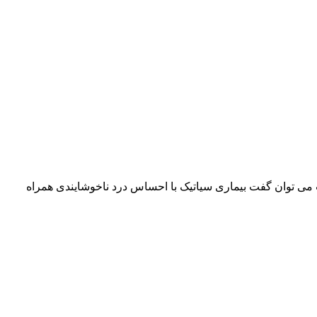
ت می توان گفت بیماری سیاتیک با احساس درد ناخوشایندی همراه