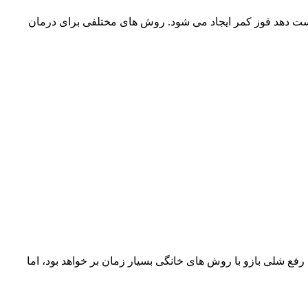
دست دهد قوز کمر ایجاد می شود. روش های مختلفی برای درمان
رفع شلی بازو با روش های خانگی بسیار زمان بر خواهد بود، اما