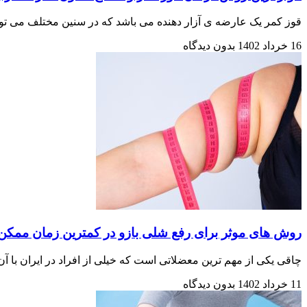
قوز کمر یک عارضه ی آزار دهنده می باشد که در سنین مختلف می تو
16 خرداد 1402
بدون دیدگاه
روش های موثر برای رفع شلی بازو در کمترین زمان ممکن
چاقی یکی از مهم ترین معضلاتی است که خیلی از افراد در ایران با آ
11 خرداد 1402
بدون دیدگاه