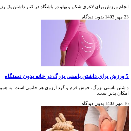
انجام ورزش برای لاغری شکم و پهلو در باشگاه در کنار داشتن یک رژیم
23 مهر 1403
بدون دیدگاه
5 ورزش برای داشتن باسنی بزرگ در خانه بدون دستگاه
داشتن باسنی بزرگ، خوش فرم و گرد آرزوی هر خانمی است. به همین دل
امکان پذیر است.
16 مهر 1403
بدون دیدگاه