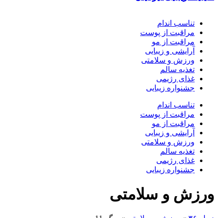
تناسب اندام
مراقبت از پوست
مراقبت از مو
آرایشی و زیبایی
ورزش و سلامتی
تغذیه سالم
غذای رژیمی
جشنواره زیبایی
تناسب اندام
مراقبت از پوست
مراقبت از مو
آرایشی و زیبایی
ورزش و سلامتی
تغذیه سالم
غذای رژیمی
جشنواره زیبایی
ورزش و سلامتی