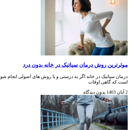
موثرترین روش درمان سیاتیک در خانه بدون درد
درمان سیاتیک در خانه اگر به درستی و با روش های اصولی انجام شود
است که گاهی اوقات
2 آبان 1403
بدون دیدگاه