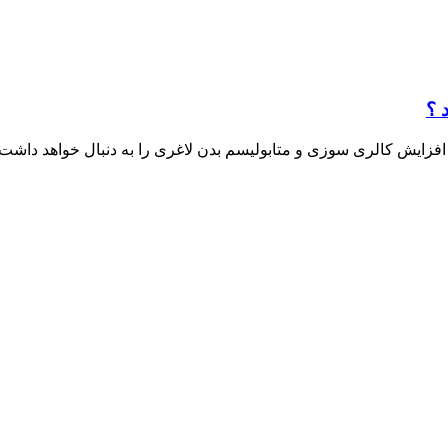
 ؟
با افزایش کالری سوزی و متابولیسم بدن لاغری را به دنبال خواهد دا