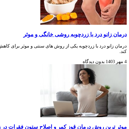
درمان زانو درد با زردچوبه روشی خانگی و موثر
درمان زانو درد با زردچوبه یکی از روش های سنتی و موثر برای کاهش
کند.
4 مهر 1403
بدون دیدگاه
موثر ترین روش درمان قوز کمر و اصلاح ستون فقرات در ز