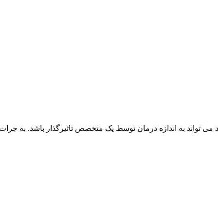
 می تواند به اندازه درمان توسط یک متخصص تاثیرگذار باشد. به جرا