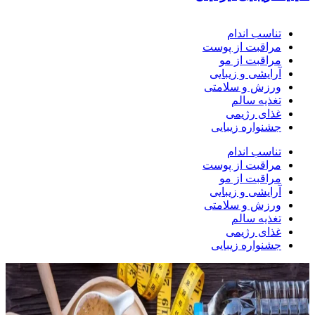
تناسب اندام
مراقبت از پوست
مراقبت از مو
آرایشی و زیبایی
ورزش و سلامتی
تغذیه سالم
غذای رژیمی
جشنواره زیبایی
تناسب اندام
مراقبت از پوست
مراقبت از مو
آرایشی و زیبایی
ورزش و سلامتی
تغذیه سالم
غذای رژیمی
جشنواره زیبایی