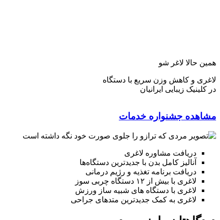
همین حالا لاغر شو
لاغری و کاهش وزن سریع با دستگاه
در کلینیک زیبایی ایرانیان
مشاهده جشنواره خدمات
دریافت مشاوره لاغری
آنالیز کامل بدن با جدیدترین دستگاه‌ها
دریافت برنامه تغذیه و رژیم درمانی
لاغری با بیش از ۱۲ دستگاه چربی سوز
لاغری با دستگاه های شبیه ساز ورزش
لاغری به کمک جدیدترین متدهای جراحی