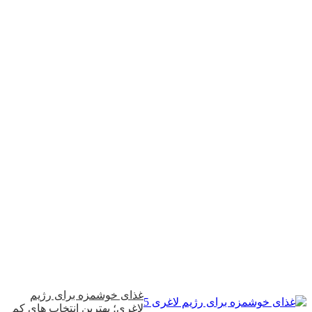
غذای خوشمزه برای رژیم
لاغری؛ بهترین انتخاب‌ های کم‌