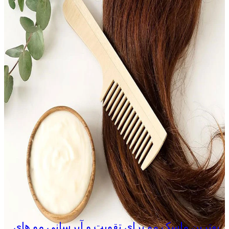
بهترین ماسک مو برای تقویت و آبرسانی مو های