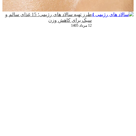
طرز تهیه سالاد های رژیمی؛ 15 غذای سالم و
سبک برای کاهش وزن
12 مرداد 1405