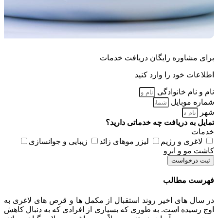
برای مشاوره رایگان دریافت خدمات
اطلاعات خود را وارد کنید
نام و نام خانوادگی
شماره موبایل
شهر
تمایل به دریافت چه خدماتی دارید؟
خدمات
لاغری و رژیم
لیزر موهای زائد
زیبایی و جوانسازی
کاشت مو و ابرو
ثبت درخواست
فهرست مطالب
در سال های اخیر روند استقبال از مکمل ها و قرص های لاغری به
اوج رسیده است. به طوری که بسیاری از افرادی که به دنبال کاهش