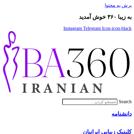
پرش به محتوا
به زیبا ۳۶۰ خوش آمدید
Instagram
Telegram
Icon-icon-black
Search
دانشنامه
کلینیک زیبایی ایرانیان