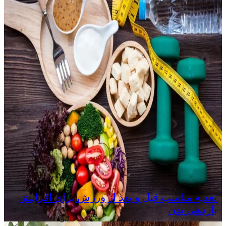
تغذیه مناسب قبل و بعد از ورزش برای افزایش
بازدهی بدن