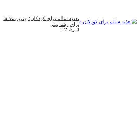
تغذیه سالم برای کودکان؛ بهترین غذاها
برای رشد بهتر
5 مرداد 1405