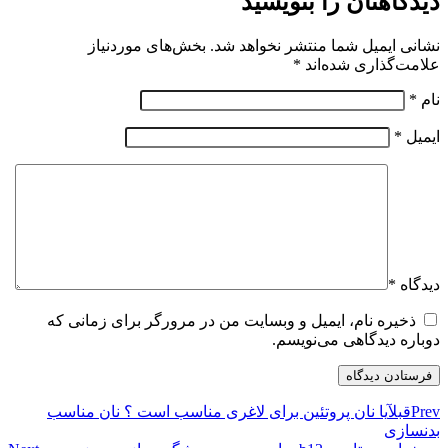
دیدگاهتان را بنویسید
نشانی ایمیل شما منتشر نخواهد شد.
بخش‌های موردنیاز
علامت‌گذاری شده‌اند
*
نام
*
ایمیل
*
دیدگاه
*
ذخیره نام، ایمیل و وبسایت من در مرورگر برای زمانی که
دوباره دیدگاهی می‌نویسم.
Prev
قبل
آیا نان پروتئین برای لاغری مناسب است ؟ نان مناسب
بدنسازی