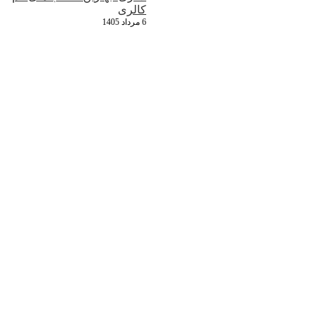
کالری
6 مرداد 1405