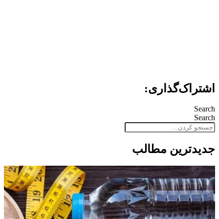
اشتراک‌گذاری:
Search
Search
جدید‌ترین مطالب