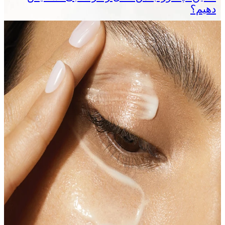
دهیم؟