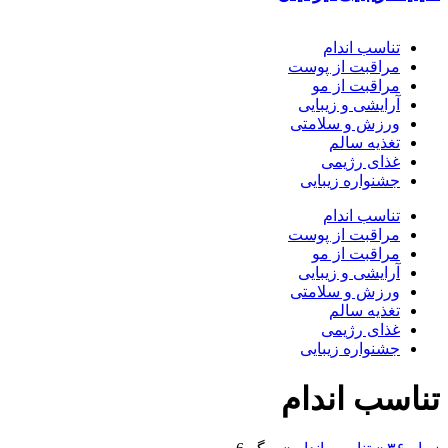
تناسب اندام
مراقبت از پوست
مراقبت از مو
آرایشی و زیبایی
ورزش و سلامتی
تغذیه سالم
غذای رژیمی
جشنواره زیبایی
تناسب اندام
مراقبت از پوست
مراقبت از مو
آرایشی و زیبایی
ورزش و سلامتی
تغذیه سالم
غذای رژیمی
جشنواره زیبایی
تناسب اندام