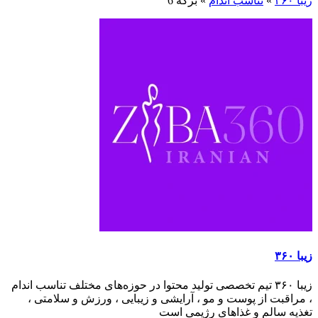
زیبا ۳۶۰
»
تناسب اندام
»
برگه 6
زیبا ۳۶۰
زیبا ۳۶۰ تیم تخصصی تولید محتوا در حوزه‌های مختلف تناسب اندام
، مراقبت از پوست و مو ، آرایشی و زیبایی ، ورزش و سلامتی ،
تغذیه سالم و غذاهای رژیمی است