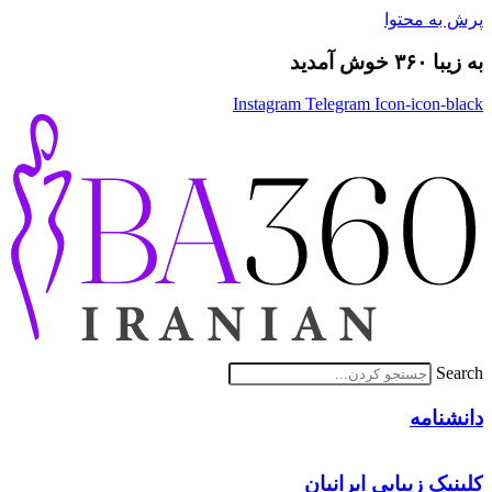
پرش به محتوا
به زیبا ۳۶۰ خوش آمدید
Instagram
Telegram
Icon-icon-black
Search
دانشنامه
کلینیک زیبایی ایرانیان