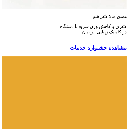
همین حالا لاغر شو
لاغری و کاهش وزن سریع با دستگاه
در کلینیک زیبایی ایرانیان
مشاهده جشنواره خدمات