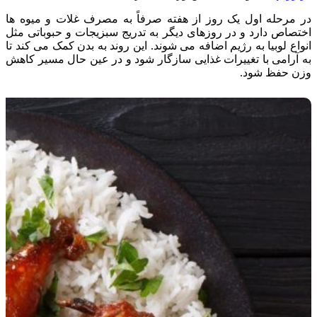
در مرحله اول یک روز از هفته صرفاً به مصرف غلات و میوه ها
اختصاص دارد و در روزهای دیگر به تدریج سبزیجات و حبوباتی مثل
انواع لوبیا به رژیم اضافه می شوند. این روند به بدن کمک می کند تا
به آرامی با تغییرات غذایی سازگار شود و در عین حال مسیر کاهش
وزن حفظ شود.