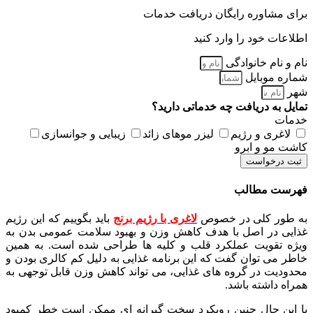
برای مشاوره رایگان دریافت خدمات
اطلاعات خود را وارد کنید
نام و نام خانوادگی
شماره موبایل
شهر
تمایل به دریافت چه خدماتی دارید؟
خدمات
لاغری و رژیم
لیزر موهای زائد
زیبایی و جوانسازی
کاشت مو و ابرو
ثبت درخواست
فهرست مطالب
به طور کلی در خصوص
لاغری با رژیم برنج
باید بگوییم که این رژیم
غذایی در اصل با هدف کاهش وزن و بهبود سلامت عمومی بدن به
ویژه تقویت عملکرد قلب و کلیه ها طراحی شده است. به همین
خاطر می توان گفت که این برنامه غذایی به دلیل کم کالری بودن و
محدودیت در گروه های غذایی، می تواند کاهش وزن قابل توجهی به
همراه داشته باشد.
با این حال چنین رویکرد سخت گیرانه ای ممکن است خطر کمبود