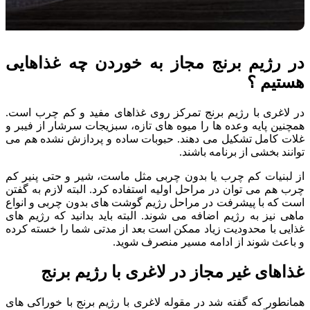
در رژیم برنج مجاز به خوردن چه غذاهایی
هستیم ؟
در لاغری با رژیم برنج تمرکز روی غذاهای مفید و کم چرب است.
همچنین پایه وعده ها را میوه های تازه، سبزیجات سرشار از فیبر و
غلات کامل تشکیل می دهند. حبوبات ساده و پردازش نشده هم می
توانند بخشی از برنامه باشند.
از لبنیات کم چرب یا بدون چربی مثل ماست، شیر و حتی پنیر کم
چرب هم می توان در مراحل اولیه استفاده کرد. البته لازم به گفتن
است که با پیشرفت در مراحل رژیم گوشت های بدون چربی و انواع
ماهی نیز به رژیم اضافه می شوند. البته باید بدانید که رژیم های
غذایی با محدودیت زیاد ممکن است بعد از مدتی شما را خسته کرده
و باعث شوند از ادامه مسیر منصرف شوید.
غذاهای غیر مجاز در لاغری با رژیم برنج
همانطور که گفته شد در مقوله لاغری با رژیم برنج با خوراکی های