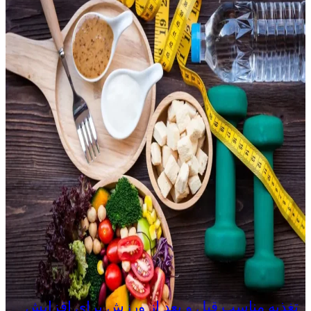
تغذیه مناسب قبل و بعد از ورزش برای افزایش