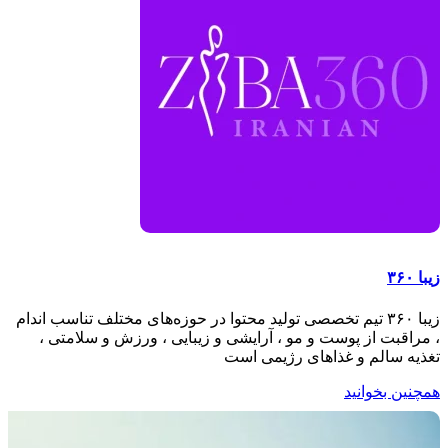
زیبا ۳۶۰
زیبا ۳۶۰ تیم تخصصی تولید محتوا در حوزه‌های مختلف تناسب اندام
، مراقبت از پوست و مو ، آرایشی و زیبایی ، ورزش و سلامتی ،
تغذیه سالم و غذاهای رژیمی است
همچنین بخوانید