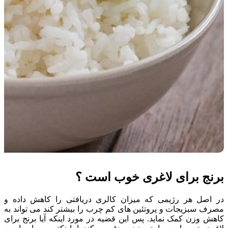
برنج برای لاغری خوب است ؟
در اصل هر رژیمی که میزان کالری دریافتی را کاهش داده و
مصرف سبزیجات و پروتئین های کم چرب را بیشتر کند می تواند به
کاهش وزن کمک نماید. پس این قضیه در مورد اینکه آیا برنج برای