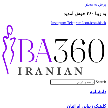
پرش به محتوا
به زیبا ۳۶۰ خوش آمدید
Instagram
Telegram
Icon-icon-black
Search
دانشنامه
کلینیک زیبایی ایرانیان