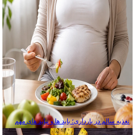
تغذیه سالم در بارداری؛ باید ها و نباید های مهم