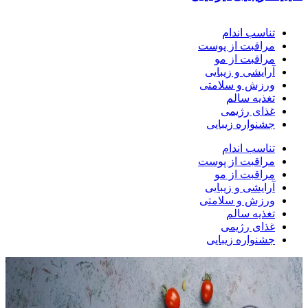
تناسب اندام
مراقبت از پوست
مراقبت از مو
آرایشی و زیبایی
ورزش و سلامتی
تغذیه سالم
غذای رژیمی
جشنواره زیبایی
تناسب اندام
مراقبت از پوست
مراقبت از مو
آرایشی و زیبایی
ورزش و سلامتی
تغذیه سالم
غذای رژیمی
جشنواره زیبایی