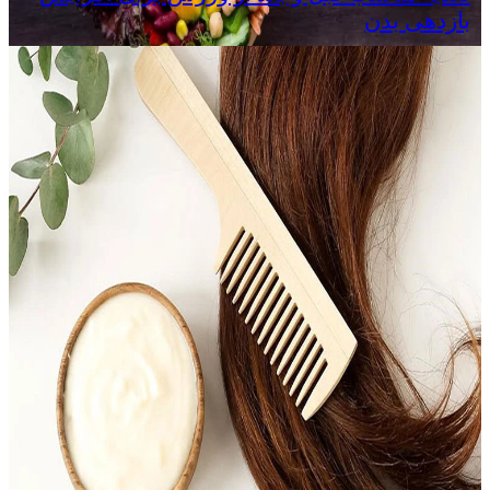
بازدهی بدن