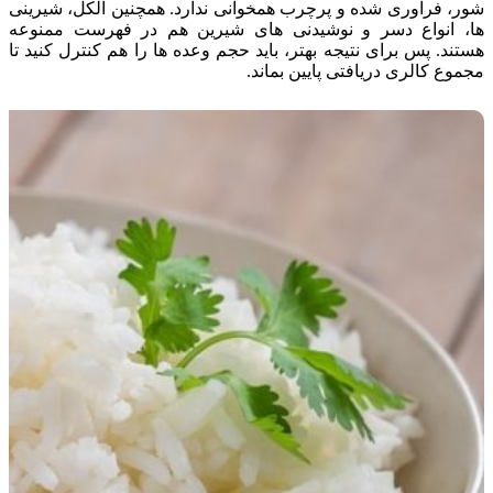
شور، فرآوری شده و پرچرب همخوانی ندارد. همچنین الکل، شیرینی
ها، انواع دسر و نوشیدنی های شیرین هم در فهرست ممنوعه
هستند. پس برای نتیجه بهتر، باید حجم وعده ها را هم کنترل کنید تا
مجموع کالری دریافتی پایین بماند.