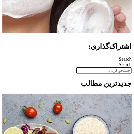
اشتراک‌گذاری:
Search
Search
جدید‌ترین مطالب