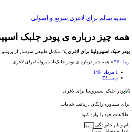
تغذیه سالم برای لاغری سریع و اصولی
همه چیز درباره ی پودر جلبک اسپیر
پودر جلبک اسپیرولینا برای لاغری
یک مکمل طبیعی سرشار از پروتئین، و
زیبا ۳۶۰
»
همه چیز درباره ی پودر جلبک اسپیرولینا برای لاغری
1 مرداد 1404
زیبا ۳۶۰
برای مشاوره رایگان دریافت خدمات
اطلاعات خود را وارد کنید
نام و نام خانوادگی
شماره موبایل