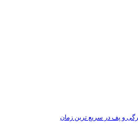
رگی و پف در سریع‌ ترین زمان