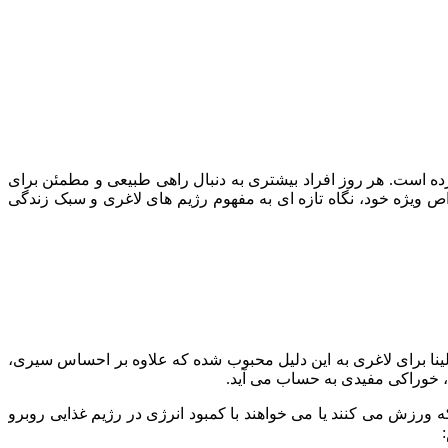
ه است. هر روز افراد بیشتری به دنبال راهی طبیعی و مطمئن برای
اص ویژه خود، نگاه تازه ای به مفهوم رژیم های لاغری و سبک زندگی
لینا برای لاغری به این دلیل محبوب شده که علاوه بر احساس سیری،
د، خوراکی مفیدی به حساب می آید.
 ورزش می کنند یا می خواهند با کمبود انرژی در رژیم غذایی روبرو