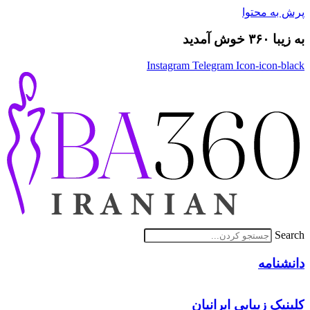
پرش به محتوا
به زیبا ۳۶۰ خوش آمدید
Instagram
Telegram
Icon-icon-black
Search
دانشنامه
کلینیک زیبایی ایرانیان