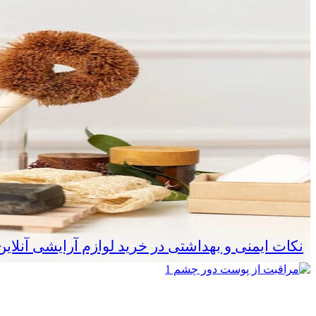
نکات ایمنی و بهداشتی در خرید لوازم آرایشی آنلا