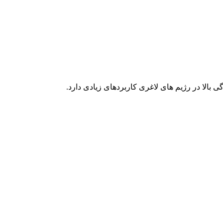
الا در رژیم ‌های لاغری کاربردهای زیادی دارد.