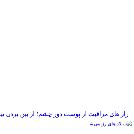
راز های مراقبت از پوست دور چشم؛ از بین بردن تی