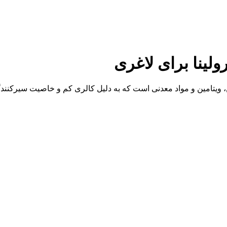
ولینا برای لاغری
یتامین و مواد معدنی است که به دلیل کالری کم و خاصیت سیرکنندگی ب