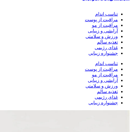
تناسب اندام
مراقبت از پوست
مراقبت از مو
آرایشی و زیبایی
ورزش و سلامتی
تغذیه سالم
غذای رژیمی
جشنواره زیبایی
تناسب اندام
مراقبت از پوست
مراقبت از مو
آرایشی و زیبایی
ورزش و سلامتی
تغذیه سالم
غذای رژیمی
جشنواره زیبایی