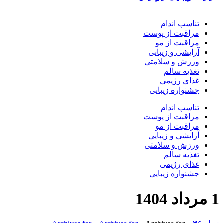
تناسب اندام
مراقبت از پوست
مراقبت از مو
آرایشی و زیبایی
ورزش و سلامتی
تغذیه سالم
غذای رژیمی
جشنواره زیبایی
تناسب اندام
مراقبت از پوست
مراقبت از مو
آرایشی و زیبایی
ورزش و سلامتی
تغذیه سالم
غذای رژیمی
جشنواره زیبایی
1 مرداد 1404