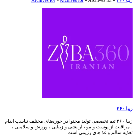
زیبا ۳۶۰
»
Archives for
»
Archives for
»
Archives for
زیبا ۳۶۰
زیبا ۳۶۰ تیم تخصصی تولید محتوا در حوزه‌های مختلف تناسب اندام
، مراقبت از پوست و مو ، آرایشی و زیبایی ، ورزش و سلامتی ،
تغذیه سالم و غذاهای رژیمی است