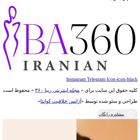
Instagram
Telegram
Icon-icon-black
کلیه حقوق این سایت برای «
مجله اینترنتی زیبا ۳۶۰
» محفوظ است
طراحی و سئو شده توسط «
آژانس خلاقیت کوانتا
»
مشاوره رایگان