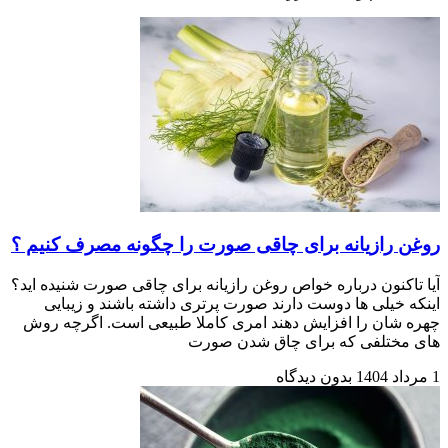
روغن رازیانه برای چاقی صورت را چگونه مصرف کنیم ؟
آیا تاکنون درباره خواص روغن رازیانه برای چاقی صورت شنیده اید؟
اینکه خیلی ها دوست دارند صورت پرتری داشته باشند و زیبایی
چهره شان را افزایش دهند امری کاملا طبیعی است. اگرچه روش
های مختلفی که برای چاق شدن صورت
1 مرداد 1404
بدون دیدگاه