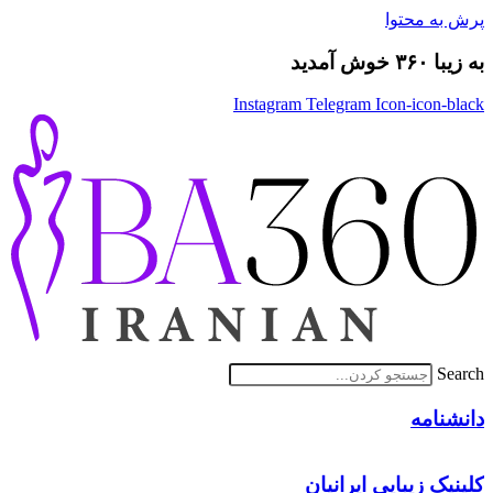
پرش به محتوا
به زیبا ۳۶۰ خوش آمدید
Instagram
Telegram
Icon-icon-black
Search
دانشنامه
کلینیک زیبایی ایرانیان