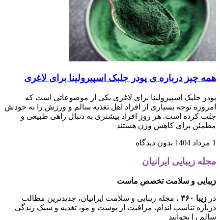
همه چیز درباره ی پودر جلبک اسپیرولینا برای لاغری
پودر جلبک اسپیرولینا برای لاغری یکی از موضوعاتی است که
امروزه توجه بسیاری از افراد اهل تغذیه سالم و ورزش را به خودش
جلب کرده است. هر روز افراد بیشتری به دنبال راهی طبیعی و
مطمئن برای کاهش وزن هستند
1 مرداد 1404
بدون دیدگاه
مجله زیبایی ایرانیان
زیبایی و سلامت تخصص ماست
در
زیبا ۳۶۰
، مجله زیبایی و سلامت ایرانیان، جدیدترین مطالب
درباره تناسب اندام، مراقبت از پوست و مو، تغذیه و سبک زندگی
سالم را بخوانید