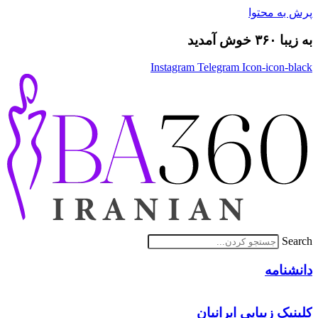
پرش به محتوا
به زیبا ۳۶۰ خوش آمدید
Instagram
Telegram
Icon-icon-black
Search
دانشنامه
کلینیک زیبایی ایرانیان