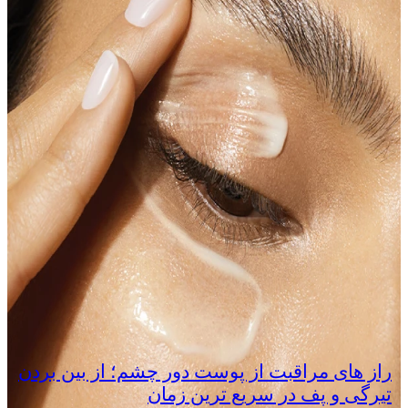
راز های مراقبت از پوست دور چشم؛ از بین بردن
تیرگی و پف در سریع‌ ترین زمان