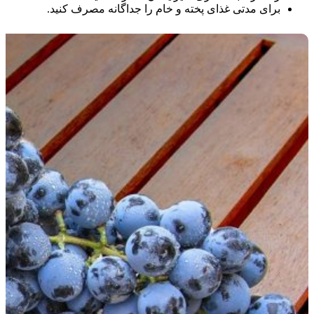
برای مدتی غذای پخته و خام را جداگانه مصرف کنید.