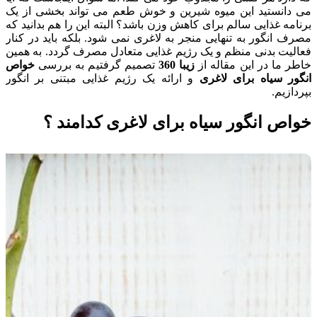
می دانستید این میوه شیرین و خوش طعم می تواند بخشی از یک
برنامه غذایی سالم برای کاهش وزن باشد؟ البته این را هم بدانید که
مصرف انگور به تنهایی منجر به لاغری نمی شود. بلکه باید در کنار
فعالیت بدنی منظم و یک رژیم غذایی متعادل مصرف گردد. به همین
خاطر ما در این مقاله از
زیبا 360
تصمیم گرفتیم به بررسی
خواص
انگور سیاه برای لاغری
و ارائه یک رژیم غذایی مبتنی بر انگور
بپردازیم.
خواص انگور سیاه برای لاغری کدامند ؟