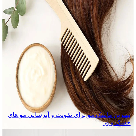
بهترین ماسک مو برای تقویت و آبرسانی مو های
خشک و وز