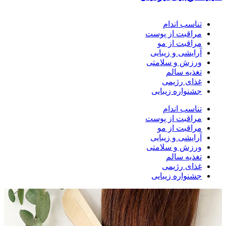
تناسب اندام
مراقبت از پوست
مراقبت از مو
آرایشی و زیبایی
ورزش و سلامتی
تغذیه سالم
غذای رژیمی
جشنواره زیبایی
تناسب اندام
مراقبت از پوست
مراقبت از مو
آرایشی و زیبایی
ورزش و سلامتی
تغذیه سالم
غذای رژیمی
جشنواره زیبایی