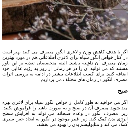
اگر با هدف کاهش وزن و لاغری انگور مصرف می کنید بهتر است
در کنار خواص انگور سیاه برای لاغری اطلاعاتی هم در مورد بهترین
زمان مصرف آن داشته باشید. البته متخصصان تغذیه بر این باور
هستند که می توانید آن را در هر زمانی از روز به رژیم غذایی خود
اضافه کنید. برای کسب اطلاعات بیشتر در ادامه به بررسی اثرات
مصرف انگور در زمان های مختلف می پردازیم.
صبح
اگر می خواهید به طور کامل از خواص انگور سیاه برای لاغری بهره
مند شوید مصرف آن در صبح و به صورت ناشتا را فراموش نکنید.
زیرا مصرف انگور در وعده صبحانه می تواند به افزایش سطح
انرژی بدن کمک کند. زیرا فیبر موجود در انگور به ایجاد حس سیری
کمک می کند و متابولیسم بدن را بهبود می بخشد.