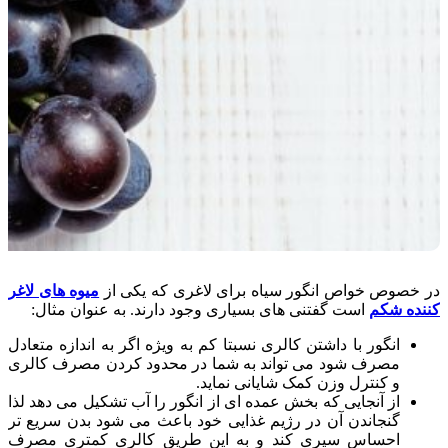
در خصوص خواص انگور سیاه برای لاغری که یکی از
میوه های لاغر
کننده شکم
است گفتنی های بسیاری وجود دارند. به عنوان مثال:
انگور با داشتن کالری نسبتا کم به ویژه اگر به اندازه متعادل
مصرف شود می تواند به شما در محدود کردن مصرف کالری
و کنترل وزن کمک شایانی نماید.
از آنجایی که بخش عمده ای از انگور را آب تشکیل می دهد لذا
گنجاندن آن در رژیم غذایی خود باعث می شود بدن سریع تر
احساس سیری کند و به این طریق کالری کمتری مصرف