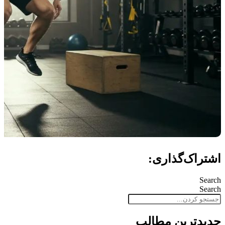
اشتراک‌گذاری:
Search
Search
جدید‌ترین مطالب