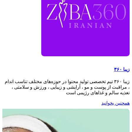
زیبا ۳۶۰
زیبا ۳۶۰ تیم تخصصی تولید محتوا در حوزه‌های مختلف تناسب اندام
، مراقبت از پوست و مو ، آرایشی و زیبایی ، ورزش و سلامتی ،
تغذیه سالم و غذاهای رژیمی است
همچنین بخوانید