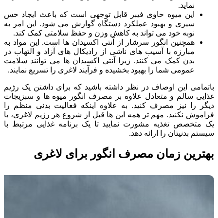
نماید.
این میوه حاوی فیبر قابل توجهی است که باعث ایجاد حس
سیری و بهبود عملکرد دستگاه گوارش می شود. این امر به
نوبه خود می تواند به کاهش وزن و حفظ سلامتی کمک کند.
همچنین انگور سرشار از آنتی اکسیدان ها است. این مواد به
مبارزه با آسیب های ناشی از رادیکال های آزاد و التهاب در
بدن کمک می کنند. زیرا آنتی اکسیدان ها می توانند سلامت
عمومی شما را بهبود بخشیده و فرآیند لاغری را تسریع نمایند.
باتمامی این اوصاف در نظر داشته باشید که برای داشتن یک رژیم
غذایی سالم و متعادل علاوه بر مصرف انگور میوه ها و سبزیجات
دیگر را نیز مصرف کنید. به علاوه اینکه فعالیت بدنی منظم را
فراموش نکنید. مهم تر همه این ها قبل از شروع هر رژیم لاغری، با
یک متخصص تغذیه مشورت نمایید تا یک برنامه غذایی مرتبط با
سیستم بدنیتان را ارائه دهد.
بهترین زمان مصرف انگور برای لاغری