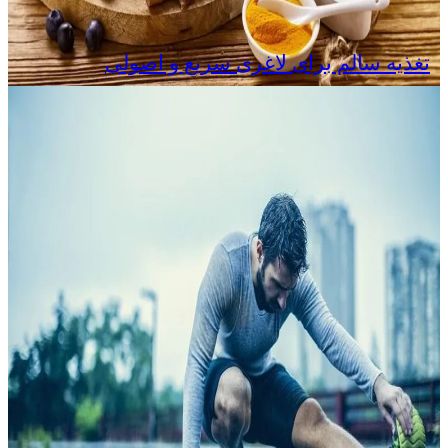
تغذیه سالم برای لاغری سریع و اصولی