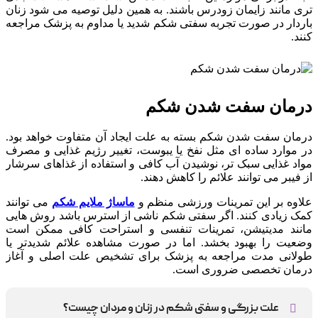
تری مانند زایمان زودرس باشند. به همین دلیل توصیه می شود زنان
باردار در صورت تجربه سفتی شکم شدید یا مداوم به پزشک مراجعه
کنند.
درمان سفت شدن شکم
درمان سفت شدن شکم بسته به علت ایجاد آن متفاوت خواهد بود.
در موارد ساده ای مثل نفخ یا یبوست، تغییر رژیم غذایی و مصرف
مواد غذایی سبک تر، نوشیدن آب کافی و استفاده از غذاهای سرشار
از فیبر می توانند علائم را کاهش دهند.
علاوه بر این تمرینات ورزشی منظم و
ماساژ ملایم شکم
می توانند
کمک زیادی کنند. اگر سفتی شکم ناشی از استرس باشد روش هایی
مانند مدیتیشن، تمرینات تنفسی و استراحت کافی ممکن است
وضعیت را بهبود بخشد. اما در صورت مشاهده علائم شدیدتر یا
طولانی مدت مراجعه به پزشک برای تشخیص علت اصلی و آغاز
درمان تخصصی ضروری است.
علت بزرگی و سفتی شکم در زنان و مردان چیست؟