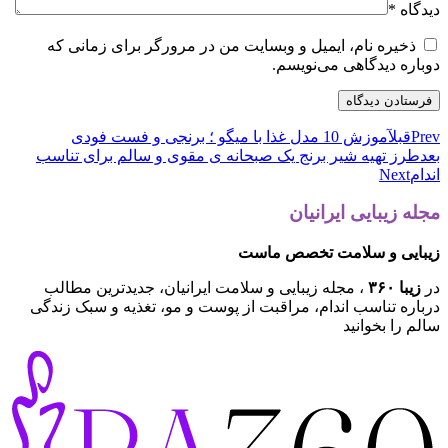
دیدگاه
*
ذخیره نام، ایمیل و وبسایت من در مرورگر برای زمانی که
دوباره دیدگاهی می‌نویسم.
Prev
قبل
آموزش 10 مدل غذا با میگو ؛ برنجی و فست فودی
بعد
طرز تهیه شیر برنج یک صبحانه ی مقوی و سالم برای تناسب
اندام
Next
مجله زیبایی ایرانیان
زیبایی و سلامت تخصص ماست
در
زیبا ۳۶۰
، مجله زیبایی و سلامت ایرانیان، جدیدترین مطالب
درباره تناسب اندام، مراقبت از پوست و مو، تغذیه و سبک زندگی
سالم را بخوانید