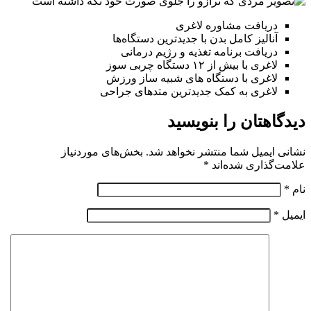
دریافت مشاوره لاغری
آنالیز کامل بدن با جدیدترین دستگاه‌ها
دریافت برنامه تغذیه و رژیم درمانی
لاغری با بیش از ۱۲ دستگاه چربی سوز
لاغری با دستگاه های شبیه ساز ورزش
لاغری به کمک جدیدترین متدهای جراحی
دیدگاهتان را بنویسید
نشانی ایمیل شما منتشر نخواهد شد.
بخش‌های موردنیاز
علامت‌گذاری شده‌اند
*
نام
*
ایمیل
*