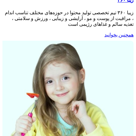
زیبا ۳۶۰
زیبا ۳۶۰ تیم تخصصی تولید محتوا در حوزه‌های مختلف تناسب اندام
، مراقبت از پوست و مو ، آرایشی و زیبایی ، ورزش و سلامتی ،
تغذیه سالم و غذاهای رژیمی است
همچنین بخوانید