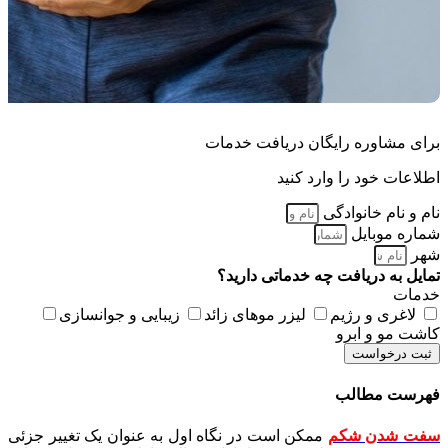
برای مشاوره رایگان دریافت خدمات
اطلاعات خود را وارد کنید
نام و نام خانوادگی
شماره موبایل
شهر
تمایل به دریافت چه خدماتی دارید؟
خدمات
لاغری و رژیم
لیزر موهای زائد
زیبایی و جوانسازی
کاشت مو و ابرو
ثبت درخواست
فهرست مطالب
سفت شدن شکم
ممکن است در نگاه اول به عنوان یک تغییر جزئی