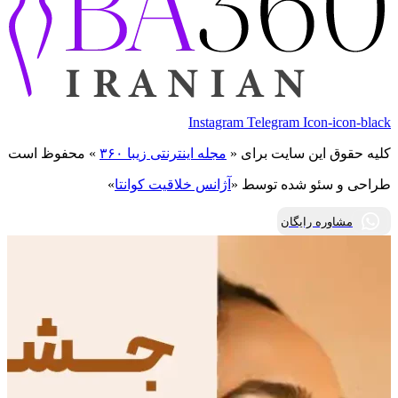
Instagram
Telegram
Icon-icon-black
کلیه حقوق این سایت برای «
مجله اینترنتی زیبا ۳۶۰
» محفوظ است
طراحی و سئو شده توسط «
آژانس خلاقیت کوانتا
»
مشاوره رایگان