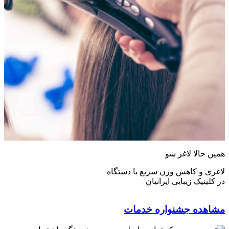
همین حالا لاغر شو
لاغری و کاهش وزن سریع با دستگاه
در کلینیک زیبایی ایرانیان
مشاهده جشنواره خدمات