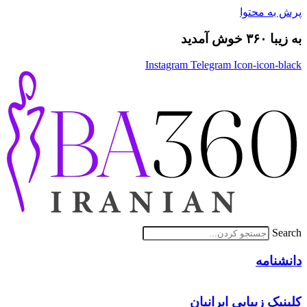
پرش به محتوا
به زیبا ۳۶۰ خوش آمدید
Instagram
Telegram
Icon-icon-black
Search
دانشنامه
کلینیک زیبایی ایرانیان