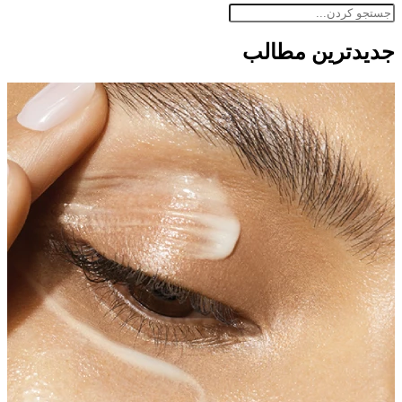
جدید‌ترین مطالب