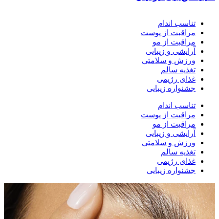
تناسب اندام
مراقبت از پوست
مراقبت از مو
آرایشی و زیبایی
ورزش و سلامتی
تغذیه سالم
غذای رژیمی
جشنواره زیبایی
تناسب اندام
مراقبت از پوست
مراقبت از مو
آرایشی و زیبایی
ورزش و سلامتی
تغذیه سالم
غذای رژیمی
جشنواره زیبایی