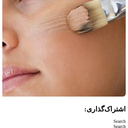
اشتراک‌گذاری:
Search
Search