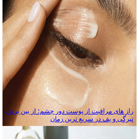
راز های مراقبت از پوست دور چشم؛ از بین بردن
تیرگی و پف در سریع‌ ترین زمان