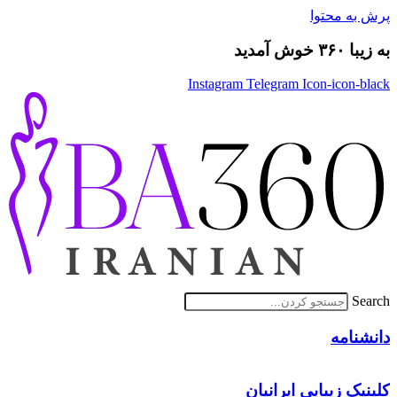
پرش به محتوا
به زیبا ۳۶۰ خوش آمدید
Instagram
Telegram
Icon-icon-black
Search
دانشنامه
کلینیک زیبایی ایرانیان