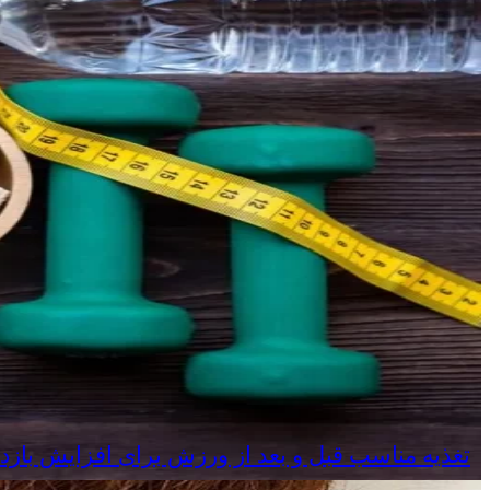
تغذیه مناسب قبل و بعد از ورزش برای افزایش بازد