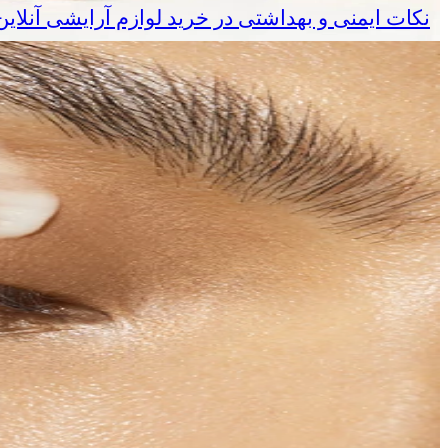
نکات ایمنی و بهداشتی در خرید لوازم آرایشی آنلا