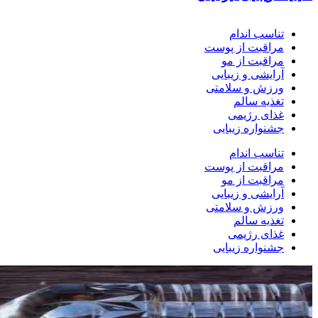
تناسب اندام
مراقبت از پوست
مراقبت از مو
آرایشی و زیبایی
ورزش و سلامتی
تغذیه سالم
غذای رژیمی
جشنواره زیبایی
تناسب اندام
مراقبت از پوست
مراقبت از مو
آرایشی و زیبایی
ورزش و سلامتی
تغذیه سالم
غذای رژیمی
جشنواره زیبایی