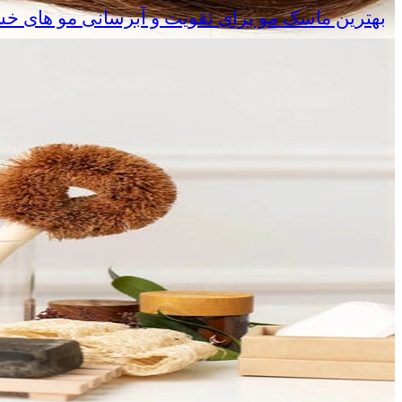
بهترین ماسک مو برای تقویت و آبرسانی مو های خ