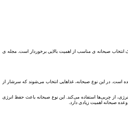
یک انتخاب صبحانه ی مناسب از اهمیت بالایی برخوردار است. مجله ی
 است. در این نوع صبحانه، غذاهایی انتخاب می‌شوند که سرشار از
نرژی، از چربی‌ها استفاده می‌کند. این نوع صبحانه باعث حفظ انرژی
وعده صبحانه اهمیت زیادی دارد.