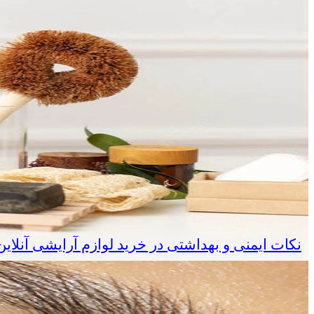
نکات ایمنی و بهداشتی در خرید لوازم آرایشی آنلا