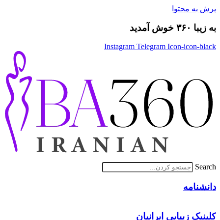
پرش به محتوا
به زیبا ۳۶۰ خوش آمدید
Instagram
Telegram
Icon-icon-black
Search
دانشنامه
کلینیک زیبایی ایرانیان