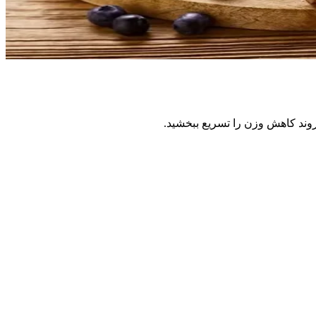
روند کاهش وزن را تسریع ببخشید.