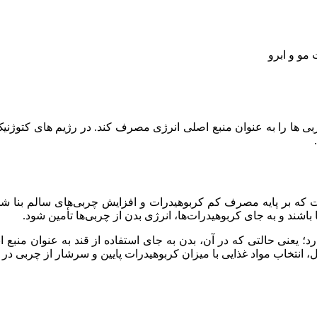
مو و ابرو
بی‌ ها را به عنوان منبع اصلی انرژی مصرف کند. در رژیم های کتوژن
که بر پایه مصرف کم کربوهیدرات و افزایش چربی‌های سالم بنا شده
 باشند و به جای کربوهیدرات‌ها، انرژی بدن از چربی‌ها تأمین شود.
؛ یعنی حالتی که در آن، بدن به جای استفاده از قند به عنوان منبع ا
، انتخاب مواد غذایی با میزان کربوهیدرات پایین و سرشار از چربی در 