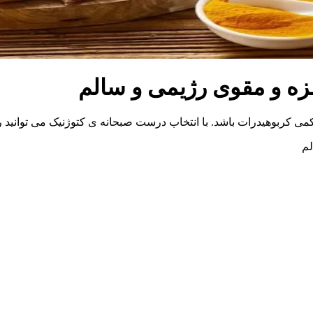
 کمی کربوهیدرات باشد. با انتخاب درست صبحانه ی کتوژنیک می توانید 