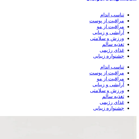
تناسب اندام
مراقبت از پوست
مراقبت از مو
آرایشی و زیبایی
ورزش و سلامتی
تغذیه سالم
غذای رژیمی
جشنواره زیبایی
تناسب اندام
مراقبت از پوست
مراقبت از مو
آرایشی و زیبایی
ورزش و سلامتی
تغذیه سالم
غذای رژیمی
جشنواره زیبایی