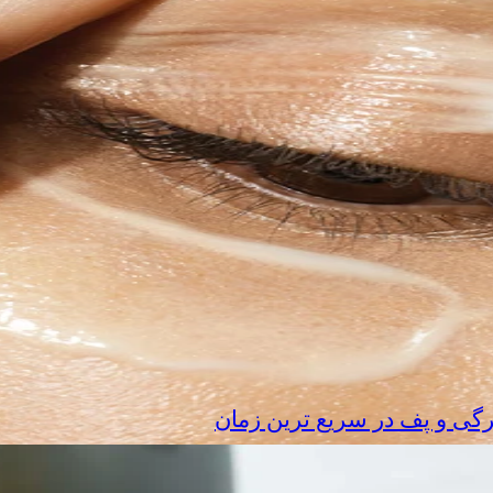
رگی و پف در سریع‌ ترین زمان