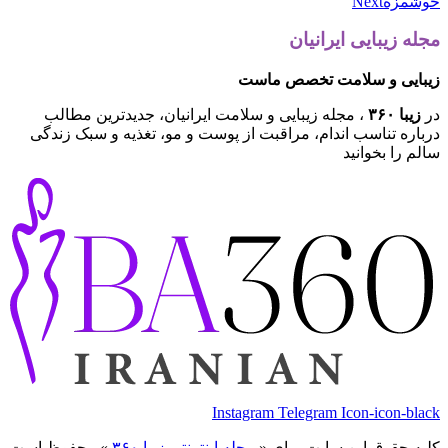
خوشمزه
Next
مجله زیبایی ایرانیان
زیبایی و سلامت تخصص ماست
در
زیبا ۳۶۰
، مجله زیبایی و سلامت ایرانیان، جدیدترین مطالب
درباره تناسب اندام، مراقبت از پوست و مو، تغذیه و سبک زندگی
سالم را بخوانید
Instagram
Telegram
Icon-icon-black
کلیه حقوق این سایت برای «
مجله اینترنتی زیبا ۳۶۰
» محفوظ است