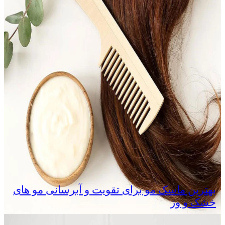
بهترین ماسک مو برای تقویت و آبرسانی مو های
خشک و وز