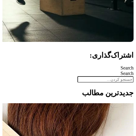
اشتراک‌گذاری:
Search
Search
جدید‌ترین مطالب