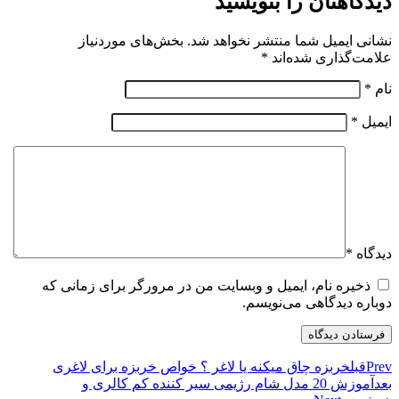
دیدگاهتان را بنویسید
نشانی ایمیل شما منتشر نخواهد شد.
بخش‌های موردنیاز
علامت‌گذاری شده‌اند
*
نام
*
ایمیل
*
دیدگاه
*
ذخیره نام، ایمیل و وبسایت من در مرورگر برای زمانی که
دوباره دیدگاهی می‌نویسم.
Prev
قبل
خربزه چاق میکنه یا لاغر ؟ خواص خربزه برای لاغری
بعد
آموزش 20 مدل شام رژیمی سیر کننده کم کالری و