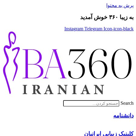
پرش به محتوا
به زیبا ۳۶۰ خوش آمدید
Instagram
Telegram
Icon-icon-black
Search
دانشنامه
کلینیک زیبایی ایرانیان