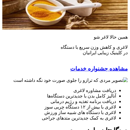
همین حالا لاغر شو
لاغری و کاهش وزن سریع با دستگاه
در کلینیک زیبایی ایرانیان
مشاهده جشنواره خدمات
دریافت مشاوره لاغری
آنالیز کامل بدن با جدیدترین دستگاه‌ها
دریافت برنامه تغذیه و رژیم درمانی
لاغری با بیش از ۱۲ دستگاه چربی سوز
لاغری با دستگاه های شبیه ساز ورزش
لاغری به کمک جدیدترین متدهای جراحی