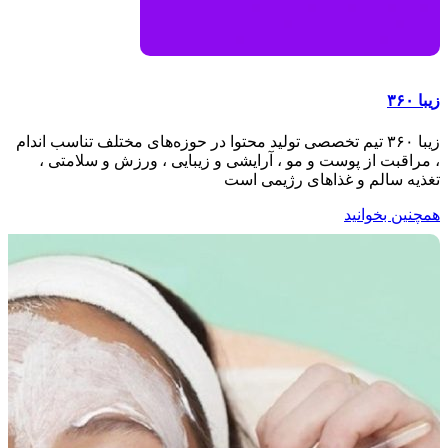
زیبا ۳۶۰
زیبا ۳۶۰ تیم تخصصی تولید محتوا در حوزه‌های مختلف تناسب اندام
، مراقبت از پوست و مو ، آرایشی و زیبایی ، ورزش و سلامتی ،
تغذیه سالم و غذاهای رژیمی است
همچنین بخوانید