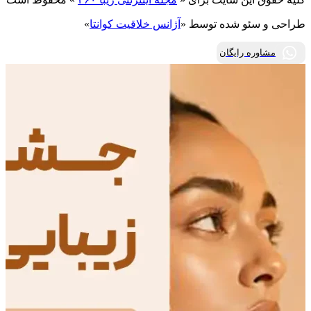
طراحی و سئو شده توسط «
آژانس خلاقیت کوانتا
»
مشاوره رایگان