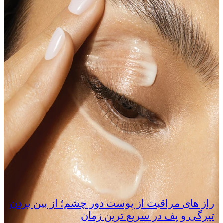
راز های مراقبت از پوست دور چشم؛ از بین بردن
تیرگی و پف در سریع‌ ترین زمان