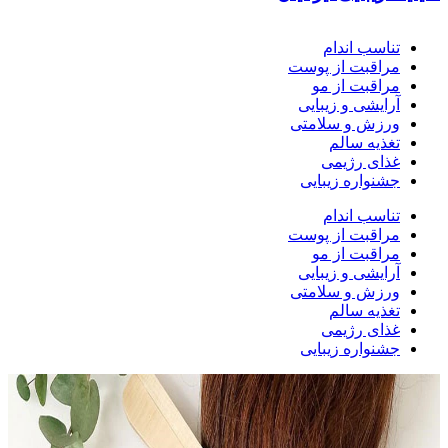
تناسب اندام
مراقبت از پوست
مراقبت از مو
آرایشی و زیبایی
ورزش و سلامتی
تغذیه سالم
غذای رژیمی
جشنواره زیبایی
تناسب اندام
مراقبت از پوست
مراقبت از مو
آرایشی و زیبایی
ورزش و سلامتی
تغذیه سالم
غذای رژیمی
جشنواره زیبایی