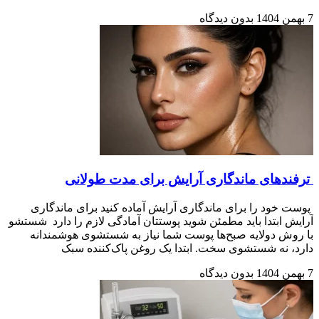
7 بهمن 1404
بدون دیدگاه
ترفندهای ماندگاری آرایش برای مدت طولانی
پوست خود را برای ماندگاری آرایش آماده کنید برای ماندگاری
آرایش ابتدا باید مطمئن شوید پوستتان آمادگی لازم را دارد شستشو
با روش دولایه صبح‌ها پوست شما نیاز به شستشوی هوشمندانه
دارد، نه شستشوی سخت. ابتدا یک روغن پاک‌کننده سبک
7 بهمن 1404
بدون دیدگاه