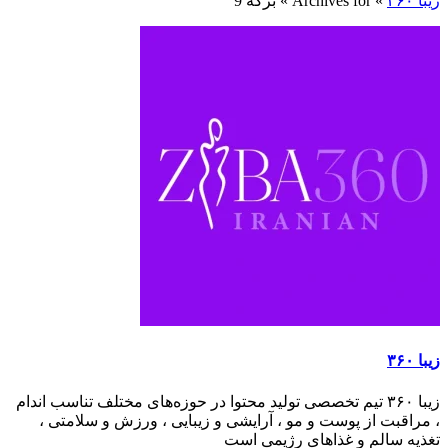
زیبا ۳۶۰
»
Archives for
»
برگه 9
زیبا ۳۶۰
زیبا ۳۶۰ تیم تخصصی تولید محتوا در حوزه‌های مختلف تناسب اندام
، مراقبت از پوست و مو ، آرایشی و زیبایی ، ورزش و سلامتی ،
تغذیه سالم و غذاهای رژیمی است