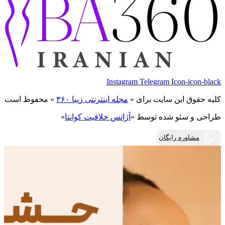
Instagram
Telegram
Icon-icon-black
کلیه حقوق این سایت برای «
مجله اینترنتی زیبا ۳۶۰
» محفوظ است
طراحی و سئو شده توسط «
آژانس خلاقیت کوانتا
»
مشاوره رایگان