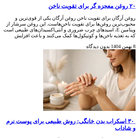
۲۰ روغن معجزه گر برای تقویت ناخن
روغن آرگان برای تقویت ناخن روغن آرگان یکی از قوی‌ترین و
محبوب‌ترین روغن‌ها برای تقویت ناخن‌هاست. این روغن سرشار از
ویتامین E، اسیدهای چرب ضروری و آنتی‌اکسیدان‌های طبیعی است
که به تغذیه ناخن‌ها و کوتیکول‌ها کمک می‌کنند و باعث افزایش
8 بهمن 1404
بدون دیدگاه
۳۰ اسکراب بدن خانگی: روش طبیعی برای پوست نرم
و شاداب