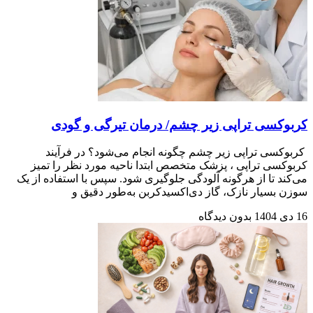
کربوکسی تراپی زیر چشم/ درمان تیرگی و گودی
کربوکسی تراپی زیر چشم چگونه انجام می‌شود؟ در فرآیند
کربوکسی تراپی ، پزشک متخصص ابتدا ناحیه مورد نظر را تمیز
می‌کند تا از هرگونه آلودگی جلوگیری شود. سپس با استفاده از یک
سوزن بسیار نازک، گاز دی‌اکسیدکربن به‌طور دقیق و
16 دی 1404
بدون دیدگاه