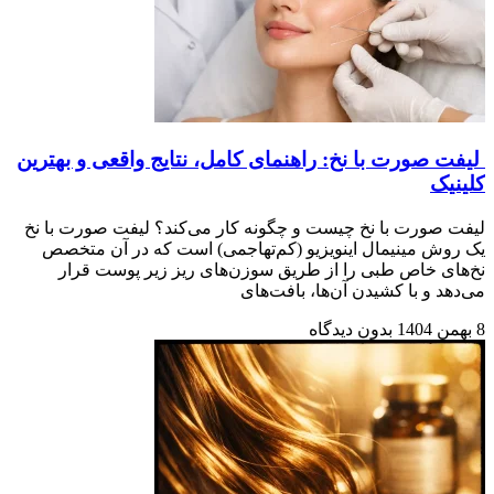
لیفت صورت با نخ: راهنمای کامل، نتایج واقعی و بهترین
کلینیک
لیفت صورت با نخ چیست و چگونه کار می‌کند؟ لیفت صورت با نخ
یک روش مینیمال اینویزیو (کم‌تهاجمی) است که در آن متخصص
نخ‌های خاص طبی را از طریق سوزن‌های ریز زیر پوست قرار
می‌دهد و با کشیدن آن‌ها، بافت‌های
8 بهمن 1404
بدون دیدگاه