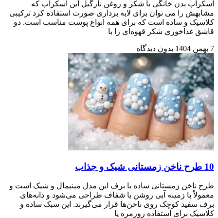
اسکراب بدن خانگی با شکر و روغن نارگیل این اسکراب که
مشابهش را می توان برای لایه برداری صورت استفاده کرد ترکیبی
کلاسیک و ساده است که برای همه انواع پوست مناسب است. دو
قاشق غذاخوری شکر قهوه‌ای را با
7 بهمن 1404
بدون دیدگاه
10 طرح ناخن زمستانی شیک و جذاب
طرح ناخن زمستانی ساده با برف این مدل مینیمال و شیک است و
معمولاً با زمینه آبی روشن یا شفاف طراحی می‌شود و دانه‌های
برف سفید کوچک روی ناخن‌ها قرار می‌گیرند. این سبک ساده و
کلاسیک برای استفاده روزمره یا