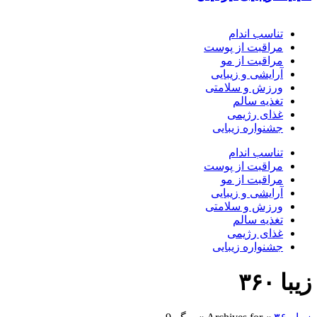
تناسب اندام
مراقبت از پوست
مراقبت از مو
آرایشی و زیبایی
ورزش و سلامتی
تغذیه سالم
غذای رژیمی
جشنواره زیبایی
تناسب اندام
مراقبت از پوست
مراقبت از مو
آرایشی و زیبایی
ورزش و سلامتی
تغذیه سالم
غذای رژیمی
جشنواره زیبایی
زیبا ۳۶۰