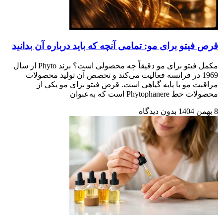
قرص فیتو برای مو: تمامی آنچه که باید درباره آن بدانید
مکمل فیتو برای مو دقیقاً چه محصولی است؟ برند Phyto از سال
1969 در فرانسه فعالیت می‌کند و تخصص آن تولید محصولات
مراقبت مو با پایه گیاهی است. قرص فیتو برای مو یکی از
محصولات خط Phytophanere است که به‌عنوان
8 بهمن 1404
بدون دیدگاه