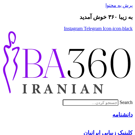
پرش به محتوا
به زیبا ۳۶۰ خوش آمدید
Instagram
Telegram
Icon-icon-black
Search
دانشنامه
کلینیک زیبایی ایرانیان