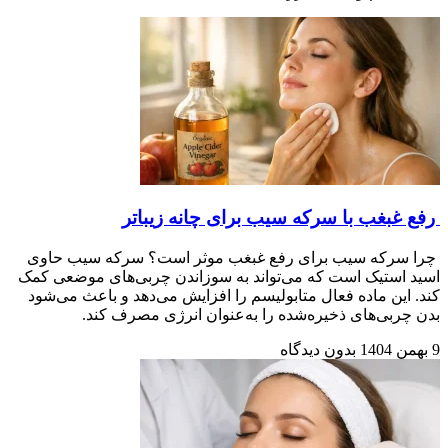
رفع غبغب با سرکه سیب برای چانه زیباتر
چرا سرکه سیب برای رفع غبغب موثر است؟ سرکه سیب حاوی
اسید استیک است که می‌تواند به سوزاندن چربی‌های موضعی کمک
کند. این ماده فعال متابولیسم را افزایش می‌دهد و باعث می‌شود
بدن چربی‌های ذخیره‌شده را به‌عنوان انرژی مصرف کند.
9 بهمن 1404
بدون دیدگاه