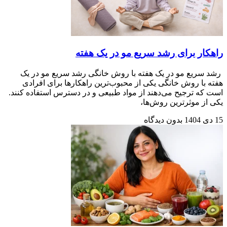
راهکار برای رشد سریع مو در یک هفته
رشد سریع مو در یک هفته با روش خانگی رشد سریع مو در یک
هفته با روش خانگی یکی از محبوب‌ترین راهکارها برای افرادی
است که ترجیح می‌دهند از مواد طبیعی و در دسترس استفاده کنند.
یکی از موثرترین روش‌ها،
15 دی 1404
بدون دیدگاه