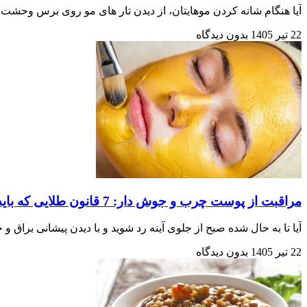
آیا هنگام شانه کردن موهایتان، از دیدن تار های مو روی برس وحشت‌ 
22 تیر 1405
بدون دیدگاه
مراقبت از پوست چرب و جوش‌ دار: 7 قانون طلایی که باید بدانید
آیا تا به حال شده صبح از جلوی آینه رد شوید و با دیدن پیشانی براق و
22 تیر 1405
بدون دیدگاه