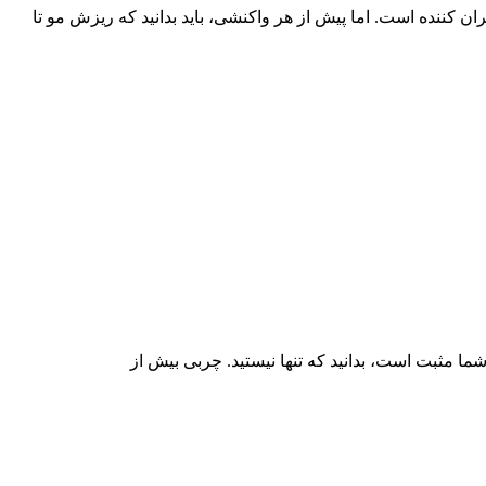
 کننده است. اما پیش از هر واکنشی، باید بدانید که ریزش مو تا
شما مثبت است، بدانید که تنها نیستید. چربی بیش از