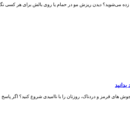
زده می‌شوید؟ دیدن ریزش مو در حمام یا روی بالش برای هر کسی نگران‌
 جوش‌ های قرمز و دردناک، روزتان را با ناامیدی شروع کنید؟ اگر پاسخ 