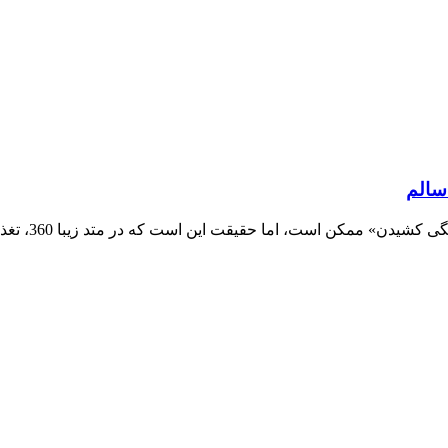
سالم
بسیاری از ما