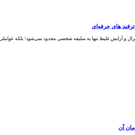
چرال و آرایش غلیظ تنها به سلیقه شخصی محدود نمی‌شود؛ بلکه عوامل
ان آن