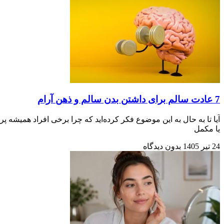
7 عادت سالم برای داشتن بدن سالم و ذهن آرام
آیا تا به حال به این موضوع فکر کرده‌اید که چرا برخی افراد همیشه 
یا مکمل‌
24 تیر 1405
بدون دیدگاه