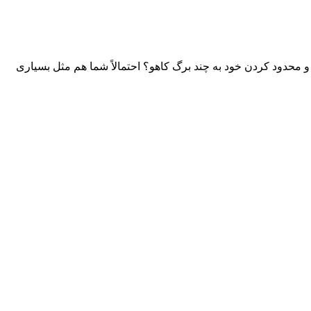
و محدود کردن خود به چند برگ کاهو؟ احتمالاً شما هم مثل بسیاری