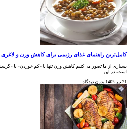
کامل‌ترین راهنمای غذای رژیمی برای کاهش وزن و لاغری 
است. در این
21 تیر 1405
بدون دیدگاه