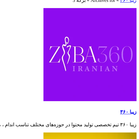
زیبا ۳۶۰
»
Archives for
»
برگه 3
زیبا ۳۶۰
زیبا ۳۶۰ تیم تخصصی تولید محتوا در حوزه‌های مختلف تناسب اندام ، مراقبت از پوست و مو ، آرایشی و زیبایی ، ورزش و سلامتی ، تغذیه سالم و غذاهای رژیمی است