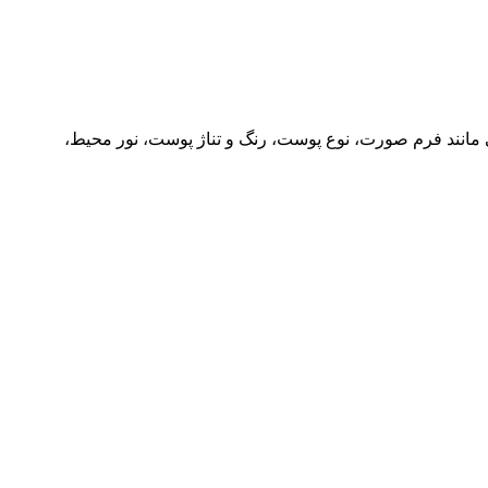
ی مانند فرم صورت، نوع پوست، رنگ و تناژ پوست، نور محیط،