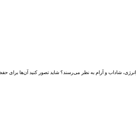
پرانرژی، شاداب و آرام به نظر می‌رسند؟ شاید تصور کنید آن‌ها برای 