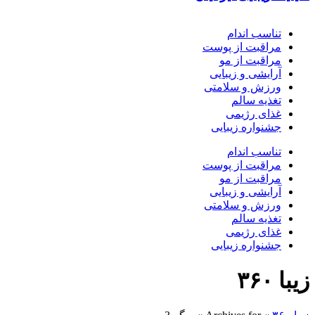
تناسب اندام
مراقبت از پوست
مراقبت از مو
آرایشی و زیبایی
ورزش و سلامتی
تغذیه سالم
غذای رژیمی
جشنواره زیبایی
تناسب اندام
مراقبت از پوست
مراقبت از مو
آرایشی و زیبایی
ورزش و سلامتی
تغذیه سالم
غذای رژیمی
جشنواره زیبایی
زیبا ۳۶۰