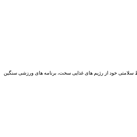
حفظ سلامتی خود از رژیم‌ های غذایی سخت، برنامه‌ های ورزشی سنگین