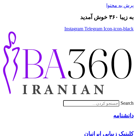
پرش به محتوا
به زیبا ۳۶۰ خوش آمدید
Instagram
Telegram
Icon-icon-black
Search
دانشنامه
کلینیک زیبایی ایرانیان