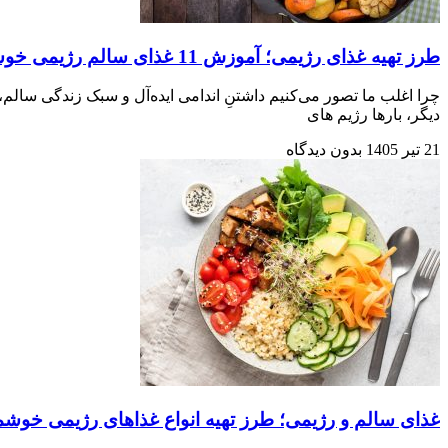
طرز تهیه غذای رژیمی؛ آموزش 11 غذای سالم رژیمی خوشمزه
چرا اغلب ما تصور می‌کنیم داشتنِ اندامی ایده‌آل و سبک زندگی سالم
دیگر، بارها رژیم‌ های
21 تیر 1405
بدون دیدگاه
غذای سالم و رژیمی؛ طرز تهیه انواع غذاهای رژیمی خوشم