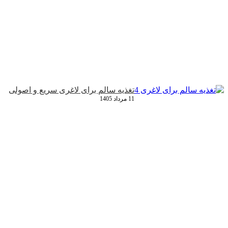
تغذیه سالم برای لاغری سریع و اصولی
11 مرداد 1405