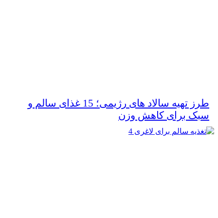
طرز تهیه سالاد های رژیمی؛ 15 غذای سالم و
سبک برای کاهش وزن