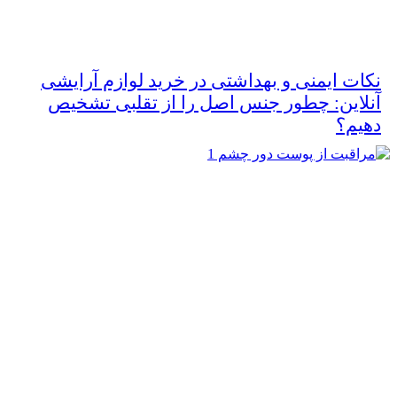
نکات ایمنی و بهداشتی در خرید لوازم آرایشی
آنلاین: چطور جنس اصل را از تقلبی تشخیص
دهیم؟