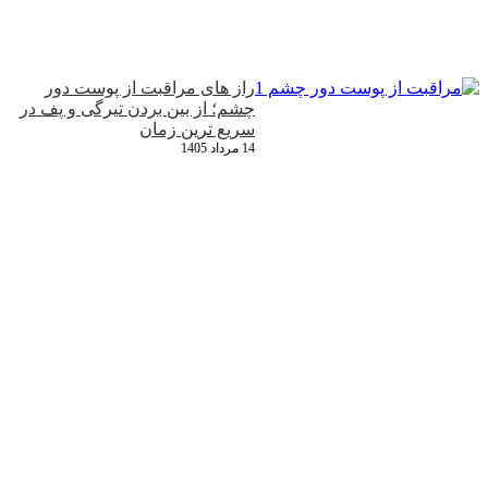
راز های مراقبت از پوست دور
چشم؛ از بین بردن تیرگی و پف در
سریع‌ ترین زمان
14 مرداد 1405