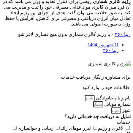
رژیم کالری شماری
روشی برای کنترل تغذیه و وزن می باشد که در
آن فرد میزان کالری مواد غذایی مصرفی خود را ثبت و مدیریت می‌
کند. به طور خلاصه می توان گفت هدف از اجرای این رژیم ایجاد
تعادل میان انرژی دریافتی و مصرفی برای کاهش، افزایش یا حفظ
وزن به‌صورت اصولی می باشد.
زیبا ۳۶۰
»
با رژیم کالری شماری بدون هیچ فشاری لاغر شو
11 شهریور 1404
زیبا ۳۶۰
برای مشاوره رایگان دریافت خدمات
اطلاعات خود را وارد کنید
نام و نام خانوادگی
شماره موبایل
شهر
تمایل به دریافت چه خدماتی دارید؟
خدمات
لاغری و رژیم
لیزر موهای زائد
زیبایی و جوانسازی