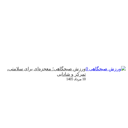
ورزش صبحگاهی؛ معجزه‌ای برای سلامتی،
تمرکز و شادابی
10 مرداد 1405