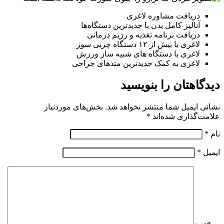
دریافت مشاوره لاغری
آنالیز کامل بدن با جدیدترین دستگاه‌ها
دریافت برنامه تغذیه و رژیم درمانی
لاغری با بیش از ۱۲ دستگاه چربی سوز
لاغری با دستگاه های شبیه ساز ورزش
لاغری به کمک جدیدترین متدهای جراحی
دیدگاهتان را بنویسید
نشانی ایمیل شما منتشر نخواهد شد.
بخش‌های موردنیاز
علامت‌گذاری شده‌اند
*
نام
*
ایمیل
*