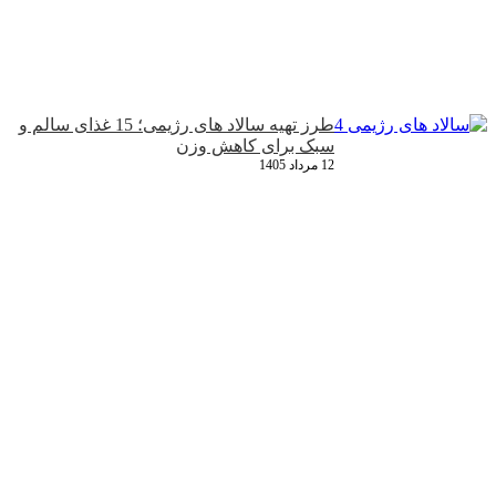
طرز تهیه سالاد های رژیمی؛ 15 غذای سالم و
سبک برای کاهش وزن
12 مرداد 1405