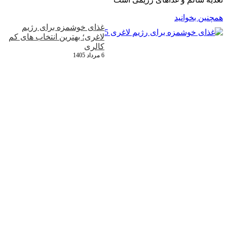
همچنین بخوانید
غذای خوشمزه برای رژیم
لاغری؛ بهترین انتخاب‌ های کم‌
کالری
6 مرداد 1405