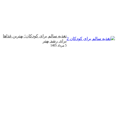
تغذیه سالم برای کودکان؛ بهترین غذاها
برای رشد بهتر
5 مرداد 1405