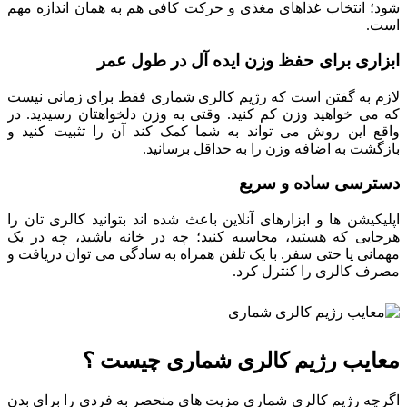
شود؛ انتخاب غذاهای مغذی و حرکت کافی هم به همان اندازه مهم
است.
ابزاری برای حفظ وزن ایده آل در طول عمر
لازم به گفتن است که رژیم کالری شماری فقط برای زمانی نیست
که می خواهید وزن کم کنید. وقتی به وزن دلخواهتان رسیدید. در
واقع این روش می تواند به شما کمک کند آن را تثبیت کنید و
بازگشت به اضافه وزن را به حداقل برسانید.
دسترسی ساده و سریع
اپلیکیشن ها و ابزارهای آنلاین باعث شده اند بتوانید کالری تان را
هرجایی که هستید، محاسبه کنید؛ چه در خانه باشید، چه در یک
مهمانی یا حتی سفر. با یک تلفن همراه به سادگی می توان دریافت و
مصرف کالری را کنترل کرد.
معایب رژیم کالری شماری چیست ؟
اگرچه رژیم کالری شماری مزیت های منحصر به فردی را برای بدن