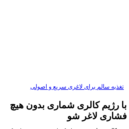
تغذیه سالم برای لاغری سریع و اصولی
با رژیم کالری شماری بدون هیچ
فشاری لاغر شو