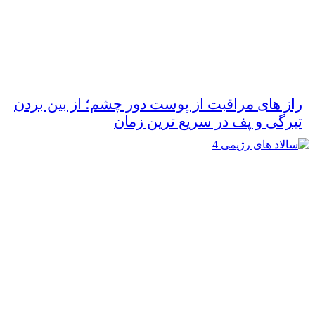
راز های مراقبت از پوست دور چشم؛ از بین بردن
تیرگی و پف در سریع‌ ترین زمان