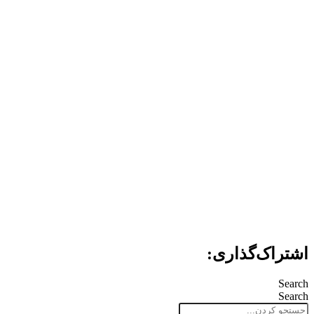
اشتراک‌گذاری:
Search
Search