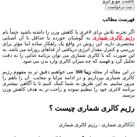
کاشت مو و ابرو
ثبت درخواست
فهرست مطالب
اگر تجربه تلاش برای لاغری یا کاهش وزن را داشته باشید حتماً نام
رژیم کالری شماری
به گوشتان خورده یا حداقل با آن آشنایی
مختصری دارید. این روش در واقع یک راهکار ساده اما مؤثر برای
بررسی و کنترل مقدار انرژی دریافتی از غذاهای روزانه می باشد. به
این صورت که با کالری شماری می توان برنامه غذایی را به دقت
تحلیل کرد و فهمید که چه میزان کالری وارد بدن می شود.
در این مقاله از مجله
زیبا 360
می خواهیم دقیق تر به مفهوم رژیم
کالری شماری بپردازیم و در ادامه مزایا و معایب آن را باهم را
مرور نماییم. به این طریق به شما کمک کنیم تا با آگاهی بیشتری
برنامه لاغری خود را تنظیم نموده و راحت تر به هدف کاهش وزن
برسید.
رژیم کالری شماری چیست ؟