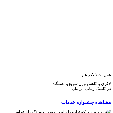
همین حالا لاغر شو
لاغری و کاهش وزن سریع با دستگاه
در کلینیک زیبایی ایرانیان
مشاهده جشنواره خدمات