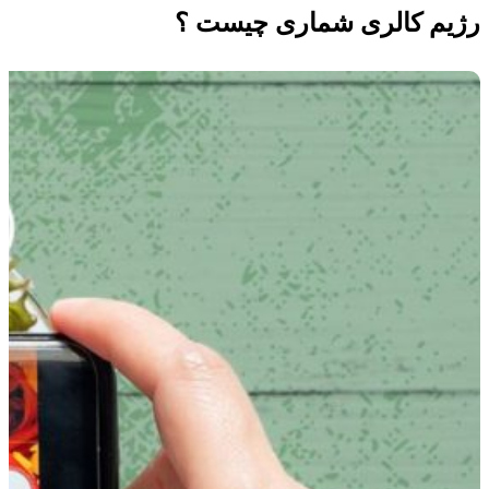
رژیم کالری شماری چیست ؟