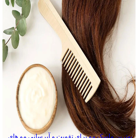
بهترین ماسک مو برای تقویت و آبرسانی مو های