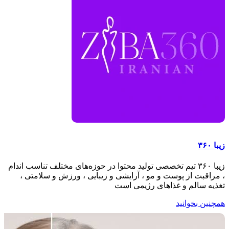
زیبا ۳۶۰
زیبا ۳۶۰ تیم تخصصی تولید محتوا در حوزه‌های مختلف تناسب اندام
، مراقبت از پوست و مو ، آرایشی و زیبایی ، ورزش و سلامتی ،
تغذیه سالم و غذاهای رژیمی است
همچنین بخوانید