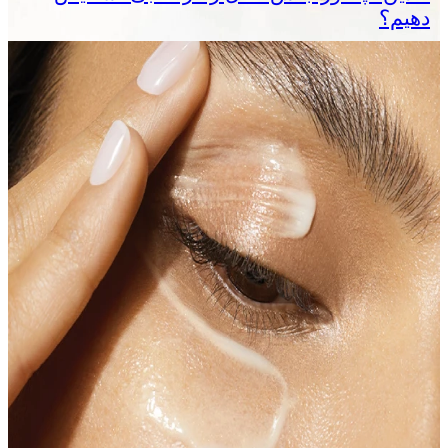
دهیم؟