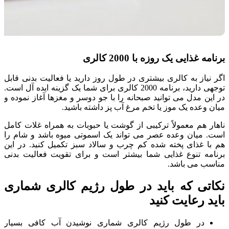
برنامه غذایی یک روزه با 2000 کالری
اگر نیاز به کالری بیشتری در طول روز دارید یا فعالیت بدنی قابل
توجهی دارید، برنامه 2000 کالری برای شما یک گزینه ایده آل است.
در این مدل می توانید صبحانه را با جو دوسر و مغزها آغاز نموده و
میان وعده یک موز یا تخم مرغ آب پز داشته باشید.
ناهار هم معمولاً ترکیبی از گوشت یا حبوبات به همراه غلات کامل
است. میان وعده عصر می تواند یک اسموتی میوه باشد و شام را
هم با غذای پخته شده کم چرب و سالاد سبز تکمیل کنید. در این
برنامه تنوع غذایی شما بیشتر است و برای تقویت فعالیت بدنی
مناسب می باشد.
نکاتی که باید در طول رژیم کالری شماری
باید رعایت کنید
در طول رژیم کالری شماری نوشیدن آب کافی بسیار