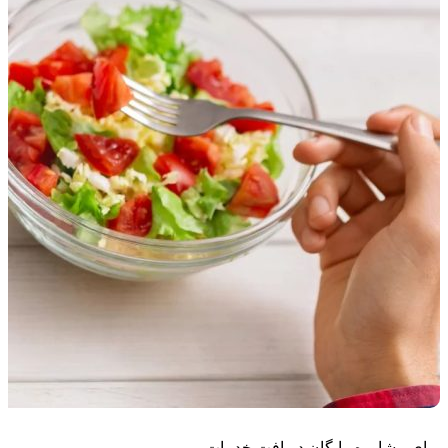
برای مشاوره رایگان دریافت خدمات