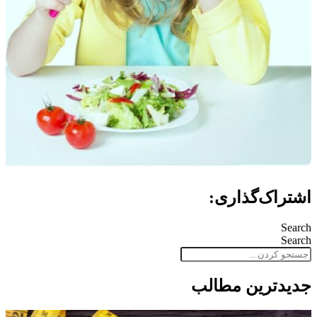
اشتراک‌گذاری:
Search
Search
جدید‌ترین مطالب