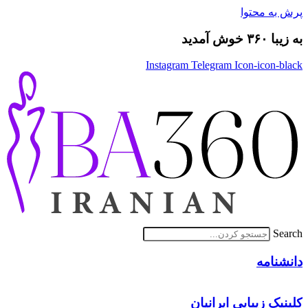
پرش به محتوا
به زیبا ۳۶۰ خوش آمدید
Instagram
Telegram
Icon-icon-black
Search
دانشنامه
کلینیک زیبایی ایرانیان