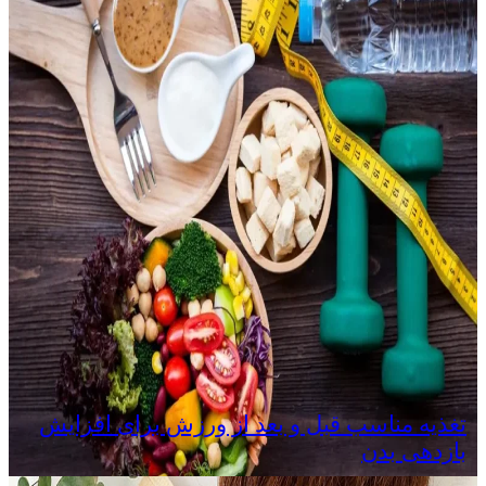
تغذیه مناسب قبل و بعد از ورزش برای افزایش
بازدهی بدن