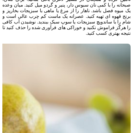
صبحانه را با کمی نان سبوس دار، پنیر و گردو میل کنید. میان وعده
یک میوه فصل باشد. ناهار را از مرغ یا ماهی با سبزیجات بخارپز و
برنج قهوه ای تهیه کنید. عصرانه یک ماست کم چرب عالی است و
شام را با ساندویچ سبزیجات یا سوپ سبک ببندید. نوشیدن آب کافی
را هرگز فراموش نکنید و خوراکی های فرآوری شده را حذف کنید تا
نتیجه بهتری کسب کنید.