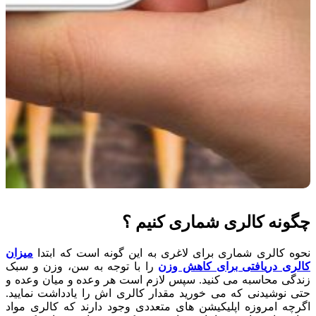
چگونه کالری شماری کنیم ؟
نحوه کالری شماری برای لاغری به این گونه است که ابتدا
میزان
کالری دریافتی برای کاهش وزن
را با توجه به سن، وزن و سبک
زندگی محاسبه می کنید. سپس لازم است هر وعده و میان وعده و
حتی نوشیدنی که می خورید مقدار کالری اش را یادداشت نمایید.
اگرچه امروزه اپلیکیشن های متعددی وجود دارند که کالری مواد