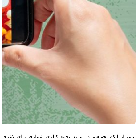
پیش از آنکه بخواهیم در مورد نحوه کالری شماری برای لاغری