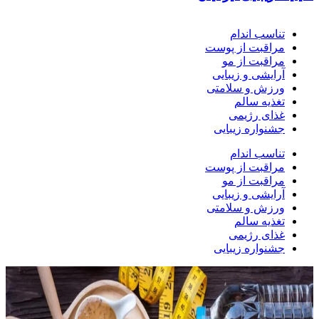
تناسب اندام
مراقبت از پوست
مراقبت از مو
آرایشی و زیبایی
ورزش و سلامتی
تغذیه سالم
غذای رژیمی
جشنواره زیبایی
تناسب اندام
مراقبت از پوست
مراقبت از مو
آرایشی و زیبایی
ورزش و سلامتی
تغذیه سالم
غذای رژیمی
جشنواره زیبایی