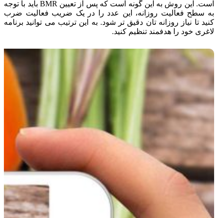
است. این روش به این گونه است که پس از تعیین BMR باید با توجه
به سطح فعالیت روزانه، این عدد را در یک ضریب فعالیت ضرب
کنید تا نیاز روزانه تان دقیق تر شود. به این ترتیب می توانید برنامه
لاغری خود را هدفمند تنظیم کنید.