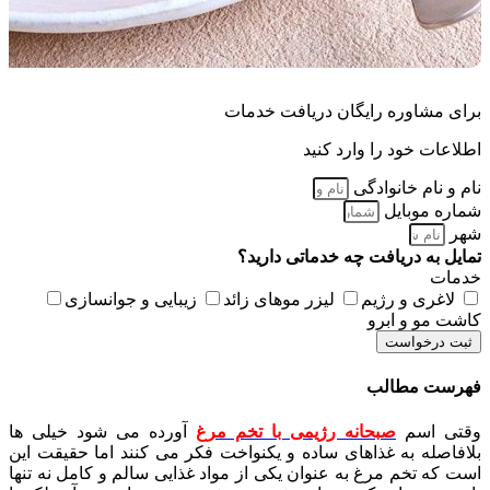
برای مشاوره رایگان دریافت خدمات
اطلاعات خود را وارد کنید
نام و نام خانوادگی
شماره موبایل
شهر
تمایل به دریافت چه خدماتی دارید؟
خدمات
لاغری و رژیم
لیزر موهای زائد
زیبایی و جوانسازی
کاشت مو و ابرو
ثبت درخواست
فهرست مطالب
وقتی اسم
صبحانه رژیمی با تخم مرغ
آورده می شود خیلی ها
بلافاصله به غذاهای ساده و یکنواخت فکر می کنند اما حقیقت این
است که تخم مرغ به عنوان یکی از مواد غذایی سالم و کامل نه تنها