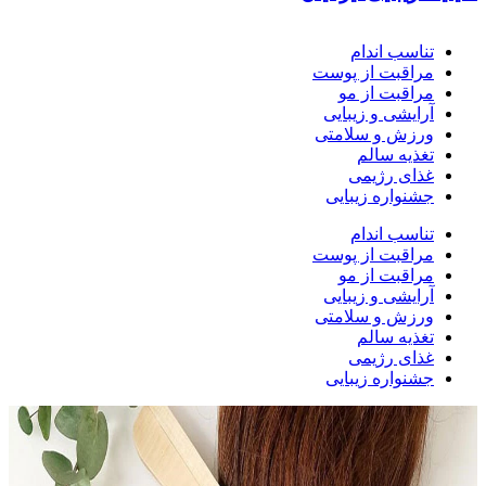
تناسب اندام
مراقبت از پوست
مراقبت از مو
آرایشی و زیبایی
ورزش و سلامتی
تغذیه سالم
غذای رژیمی
جشنواره زیبایی
تناسب اندام
مراقبت از پوست
مراقبت از مو
آرایشی و زیبایی
ورزش و سلامتی
تغذیه سالم
غذای رژیمی
جشنواره زیبایی