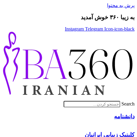
پرش به محتوا
به زیبا ۳۶۰ خوش آمدید
Instagram
Telegram
Icon-icon-black
Search
دانشنامه
کلینیک زیبایی ایرانیان