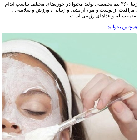
زیبا ۳۶۰ تیم تخصصی تولید محتوا در حوزه‌های مختلف تناسب اندام
، مراقبت از پوست و مو ، آرایشی و زیبایی ، ورزش و سلامتی ،
تغذیه سالم و غذاهای رژیمی است
همچنین بخوانید