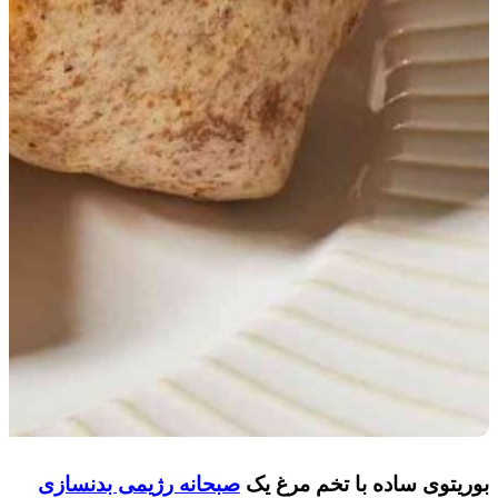
بوریتوی ساده با تخم مرغ یک
صبحانه رژیمی بدنسازی