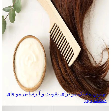
بهترین ماسک مو برای تقویت و آبرسانی مو های
خشک و وز