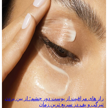
راز های مراقبت از پوست دور چشم؛ از بین بردن
تیرگی و پف در سریع‌ ترین زمان