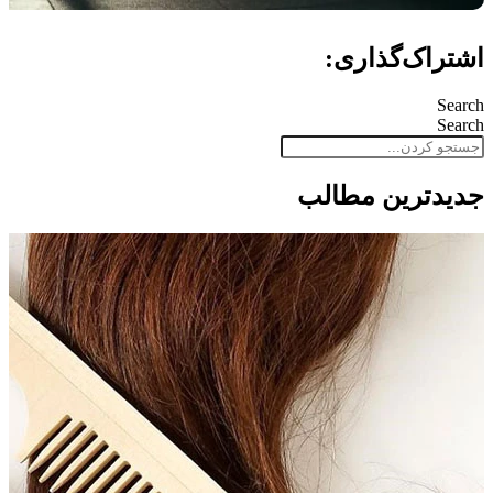
اشتراک‌گذاری:
Search
Search
جدید‌ترین مطالب