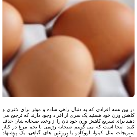
در بین همه افرادی که به دنبال راهی ساده و موثر برای لاغری و
کاهش وزن خود هستید یک سری از افراد وجود دارند که ترجیح می
دهند برای تسریع کاهش وزن خود نان را از وعده صبحانه شان حذف
کنند. اینجا است که می گوییم صبحانه رژیمی با تخم مرغ در کنار
سبزیجات مثل کینوا، آووکادو یا پروتئین های گیاهی، یک پیشنهاد