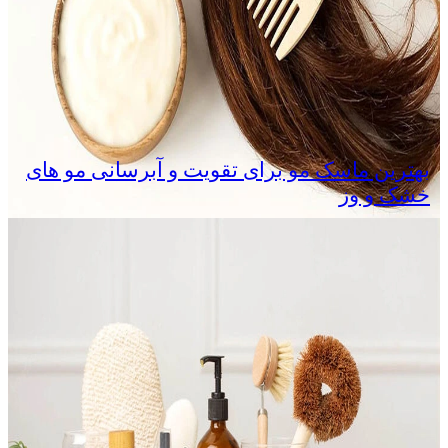
بهترین ماسک مو برای تقویت و آبرسانی مو های
خشک و وز