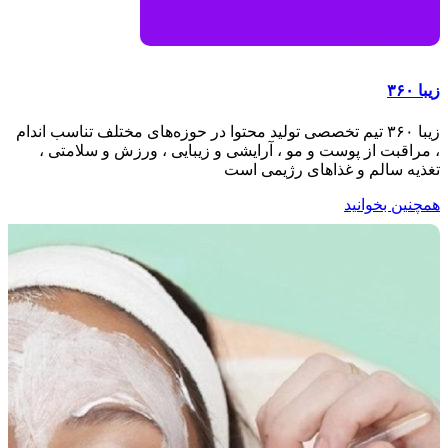
زیبا ۳۶۰
زیبا ۳۶۰ تیم تخصصی تولید محتوا در حوزه‌های مختلف تناسب اندام
، مراقبت از پوست و مو ، آرایشی و زیبایی ، ورزش و سلامتی ،
تغذیه سالم و غذاهای رژیمی است
همچنین بخوانید