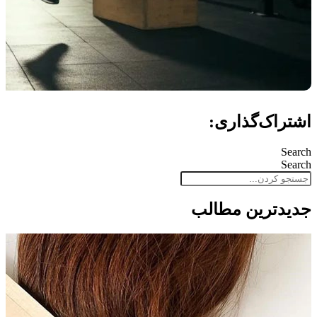
اشتراک‌گذاری:
Search
Search
جدید‌ترین مطالب