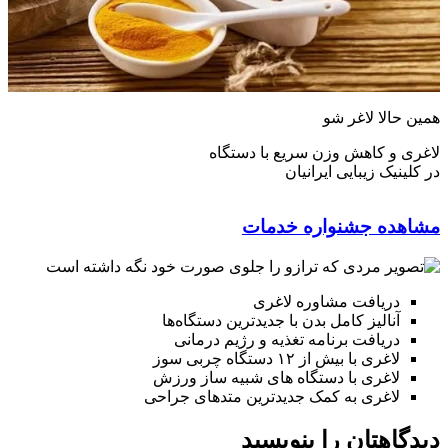
همین حالا لاغر شو
لاغری و کاهش وزن سریع با دستگاه
در کلینیک زیبایی ایرانیان
مشاهده جشنواره خدمات
دریافت مشاوره لاغری
آنالیز کامل بدن با جدیدترین دستگاه‌ها
دریافت برنامه تغذیه و رژیم درمانی
لاغری با بیش از ۱۲ دستگاه چربی سوز
لاغری با دستگاه های شبیه ساز ورزش
لاغری به کمک جدیدترین متدهای جراحی
دیدگاهتان را بنویسید