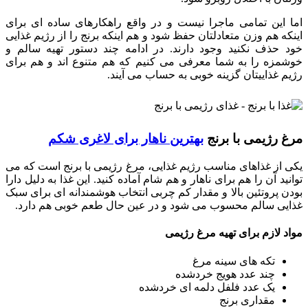
اما این تمامی ماجرا نیست و در واقع راهکارهای ساده ای برای
اینکه هم وزن متعادلتان حفظ شود و هم اینکه برنج را از رژیم غذایی
خود حذف نکنید وجود دارند. در ادامه چند دستور تهیه سالم و
خوشمزه را به شما معرفی می کنیم که هم متنوع اند و هم برای
رژیم غذاییتان گزینه خوبی به حساب می آیند.
مرغ رژیمی با برنج
بهترین ناهار برای لاغری شکم
یکی از غذاهای مناسب رژیم غذایی، مرغ رژیمی با برنج است که می
توانید آن را هم برای ناهار و هم شام آماده کنید. این غذا به دلیل دارا
بودن پروتئین بالا و مقدار کم چربی انتخاب هوشمندانه ای برای سبک
غذایی سالم محسوب می شود و در عین حال طعم خوبی هم دارد.
مواد لازم برای تهیه مرغ رژیمی
تکه های سینه مرغ
چند عدد هویج خردشده
یک عدد فلفل دلمه ای خردشده
مقداری برنج