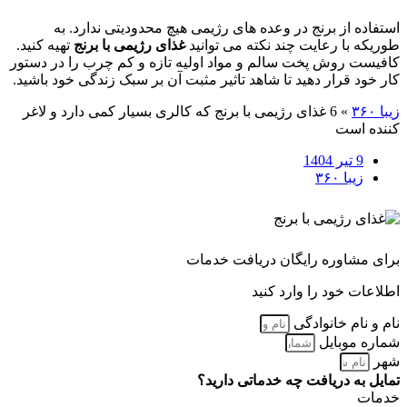
استفاده از برنج در وعده های رژیمی هیچ محدودیتی ندارد. به
طوریکه با رعایت چند نکته می توانید
غذای رژیمی با برنج
تهیه کنید.
کافیست روش پخت سالم و مواد اولیه تازه و کم چرب را در دستور
کار خود قرار دهید تا شاهد تاثیر مثبت آن بر سبک زندگی خود باشید.
زیبا ۳۶۰
»
6 غذای رژیمی با برنج که کالری بسیار کمی دارد و لاغر
کننده است
9 تیر 1404
زیبا ۳۶۰
برای مشاوره رایگان دریافت خدمات
اطلاعات خود را وارد کنید
نام و نام خانوادگی
شماره موبایل
شهر
تمایل به دریافت چه خدماتی دارید؟
خدمات