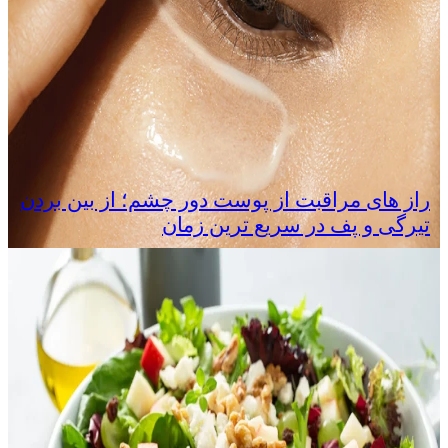
راز های مراقبت از پوست دور چشم؛ از بین بردن
تیرگی و پف در سریع‌ ترین زمان