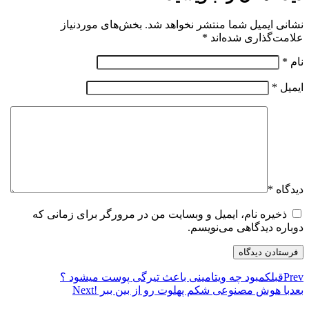
نشانی ایمیل شما منتشر نخواهد شد.
بخش‌های موردنیاز
علامت‌گذاری شده‌اند
*
نام
*
ایمیل
*
دیدگاه
*
ذخیره نام، ایمیل و وبسایت من در مرورگر برای زمانی که
دوباره دیدگاهی می‌نویسم.
Prev
قبل
کمبود چه ویتامینی باعث تیرگی پوست میشود ؟
بعد
با هوش مصنوعی شکم پهلوت رو از بین ببر !
Next