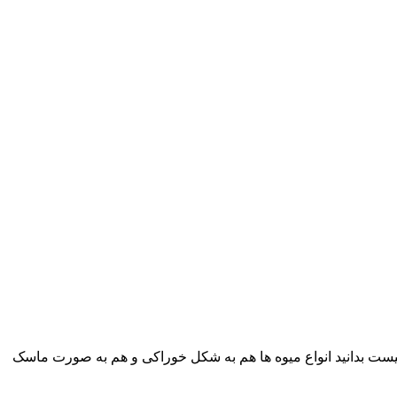
یست بدانید انواع میوه ها هم به شکل خوراکی و هم به صورت ماسک