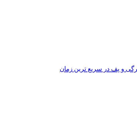
رگی و پف در سریع‌ ترین زمان