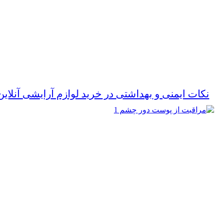
نکات ایمنی و بهداشتی در خرید لوازم آرایشی آنلا