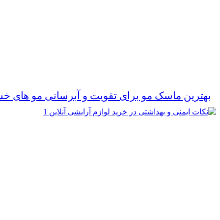
بهترین ماسک مو برای تقویت و آبرسانی مو های خ