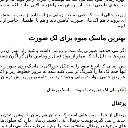
میوه های طبیعی است. این روش نه تنها هزینه بالایی ندارد بلکه به
این در حالی است که حتی صنعت زیبایی نیز استفاده از میوه به بخش
ای بروند تا هم لک های صورت کاهش یابد و هم با اطمینان خاطر از س
کنیم.
بهترین ماسک میوه برای لک صورت
اگر می خواهید صورتی یکدست و روشن داشته باشید راز مهم آن در ای
میوه ها به دلیل آن که مملو از مواد فعال و ویتامین های گوناگون ه
پس زمانی که انواع میوه را به شکل خوراکی یا ماسک روی صورت خود 
تنها همه لک ها را کمرنگ تر نمی کنند بلکه به مرور خطوط ریز و آ
عوارض جانبی مواد شیمیایی وجود دارد. در ادامه بهترین روش درمان
پرتقال
پرتقال از جمله میوه هایی است که نام آن هم زمان با روشن شدن پو
جدید را می گیرد. پوست پرتقال آنتی اکسیدان هایی دارد که سلول
های موجود در پرتقال سطح پوست را نرم و مرطوب نگه می دارند و ا