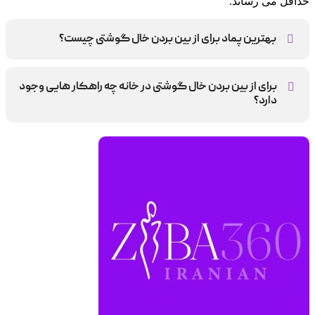
حداقل می رساند.
بهترین پماد برای از بین بردن خال گوشتی چیست؟
پماد زینک اکساید
برای از بین بردن خال گوشتی در خانه چه راهکار هایی وجود
دارد؟
استفاده از آبلیمو، نخ، و لاک می تواند به از بین بردن خال گوشتی
کمک کند.