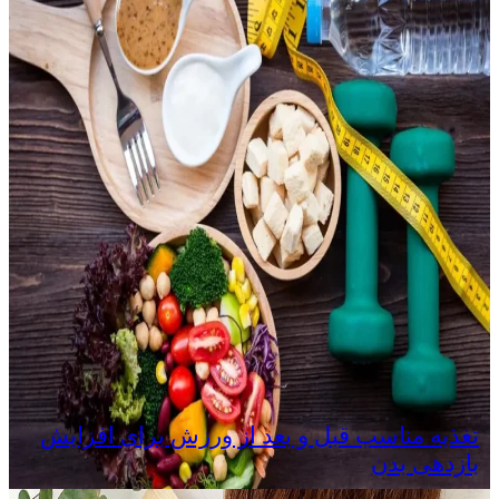
تغذیه مناسب قبل و بعد از ورزش برای افزایش
بازدهی بدن