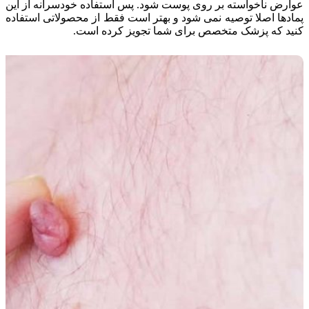
عوارض ناخواسته بر روی پوست شود. پس استفاده خودسرانه از این
پمادها اصلا توصیه نمی شود و بهتر است فقط از محصولاتی استفاده
کنید که پزشک متخصص برای شما تجویز کرده است.