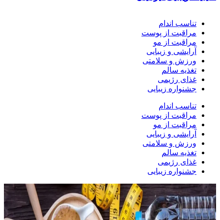
تناسب اندام
مراقبت از پوست
مراقبت از مو
آرایشی و زیبایی
ورزش و سلامتی
تغذیه سالم
غذای رژیمی
جشنواره زیبایی
تناسب اندام
مراقبت از پوست
مراقبت از مو
آرایشی و زیبایی
ورزش و سلامتی
تغذیه سالم
غذای رژیمی
جشنواره زیبایی