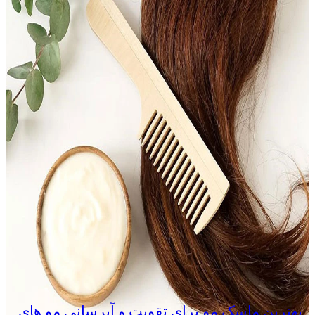
بهترین ماسک مو برای تقویت و آبرسانی مو های