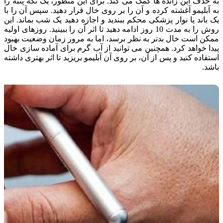
به حذف این زائده ها کمک می کند. برای این منظور، یک تکه پنبه را
به آبلیمو آغشته کرده و آن را بر روی خال قرار دهید. سپس آن را با
یک باند یا نوار پزشکی محکم ببندید و اجازه دهید یک شب بماند. این
روش را به مدت 10 روز ادامه دهید تا اثر آن را ببینید. روزهای اولیه
ممکن است خال بدتر به نظر برسد، اما به مرور زمان وضعیت بهبود
پیدا خواهد کرد. همچنین می توانید از آب گرم برای آماده سازی خال
استفاده کنید و پس از آن، بر روی آن آبلیمو بریزید تا اثر بهتری داشته
باشد.