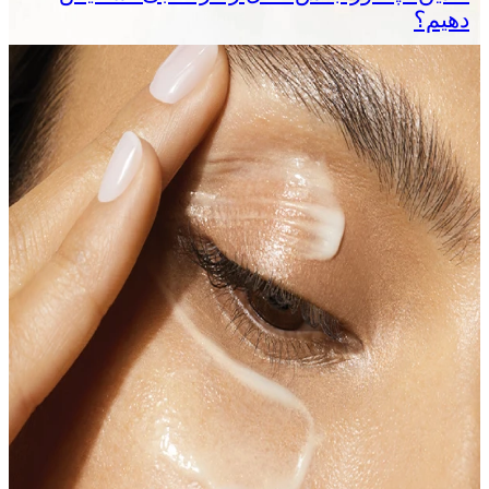
دهیم؟