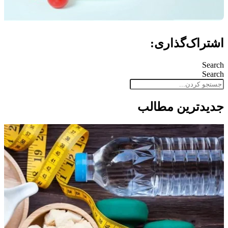
اشتراک‌گذاری:
Search
Search
جدید‌ترین مطالب