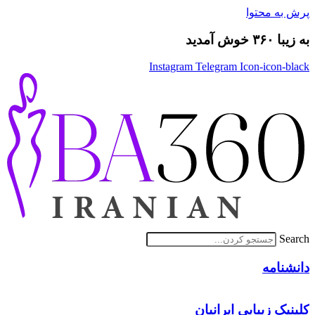
پرش به محتوا
به زیبا ۳۶۰ خوش آمدید
Instagram
Telegram
Icon-icon-black
Search
دانشنامه
کلینیک زیبایی ایرانیان