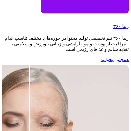
زیبا ۳۶۰
زیبا ۳۶۰ تیم تخصصی تولید محتوا در حوزه‌های مختلف تناسب اندام
، مراقبت از پوست و مو ، آرایشی و زیبایی ، ورزش و سلامتی ،
تغذیه سالم و غذاهای رژیمی است
همچنین بخوانید