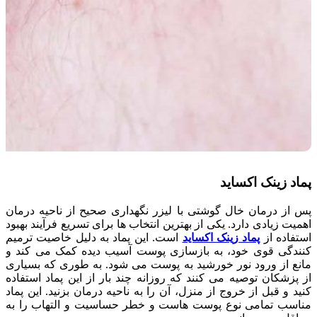
پماد زینک اکساید
پس از درمان خال گوشتی با لیزر نگهداری صحیح از ناحیه درمان
اهمیت زیادی دارد. یکی از بهترین انتخاب ها برای تسریع فرآیند بهبود
استفاده از
پماد زینک اکساید
است. این پماد به دلیل خاصیت ترمیم
کنندگی قوی خود، به بازسازی پوست آسیب دیده کمک می کند و
مانع از ورود نور خورشید به پوست می شود. به طوری که بسیاری
از پزشکان توصیه می کنند که روزانه چند بار از این پماد استفاده
کنید و قبل از خروج از منزل، آن را به ناحیه درمان بزنید. این پماد
مناسب تمامی نوع پوست هاست و خطر حساسیت و التهاب را به