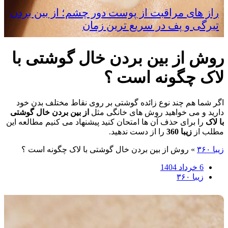
راز های مراقبت از پوست دور چشم؛ از بین بردن
تیرگی و پف در سریع‌ ترین زمان
روش از بین بردن خال گوشتی با
لاک چگونه است ؟
اگر شما هم چند نوع زائده گوشتی بر روی نقاط مختلف بدن خود
دارید و می خواهید روش های خانگی مثل
از بین بردن خال گوشتی
با لاک
را برای حذف آن ها امتحان کنید پیشنهاد می کنیم مطالعه این
مطلب از
زیبا 360
را از دست ندهید.
زیبا ۳۶۰
»
روش از بین بردن خال گوشتی با لاک چگونه است ؟
6 خرداد 1404
زیبا ۳۶۰