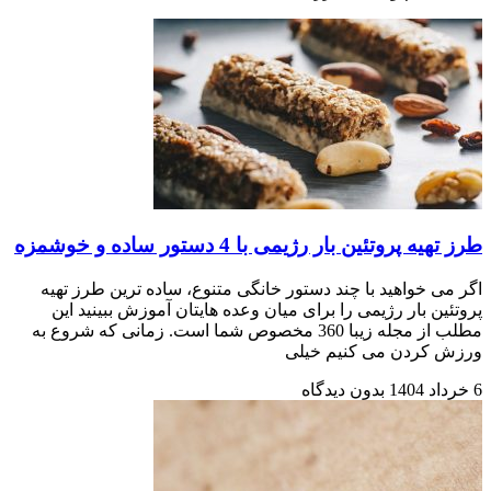
طرز تهیه پروتئین بار رژیمی با 4 دستور ساده و خوشمزه
اگر می خواهید با چند دستور خانگی متنوع، ساده ترین طرز تهیه
پروتئین بار رژیمی را برای میان وعده هایتان آموزش ببینید این
مطلب از مجله زیبا 360 مخصوص شما است. زمانی که شروع به
ورزش کردن می کنیم خیلی
6 خرداد 1404
بدون دیدگاه