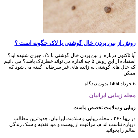
روش از بین بردن خال گوشتی با لاک چگونه است ؟
آیا تاکنون درباره از بین بردن خال گوشتی با لاک چیزی شنیده اید؟
استفاده از این روش تا چه اندازه می تواند خطرناک باشد؟ می دانیم
که خال های گوشتی به زائده های غیر سرطانی گفته می شود که
ممکن
6 خرداد 1404
بدون دیدگاه
مجله زیبایی ایرانیان
زیبایی و سلامت تخصص ماست
در
زیبا ۳۶۰
، مجله زیبایی و سلامت ایرانیان، جدیدترین مطالب
درباره تناسب اندام، مراقبت از پوست و مو، تغذیه و سبک زندگی
سالم را بخوانید