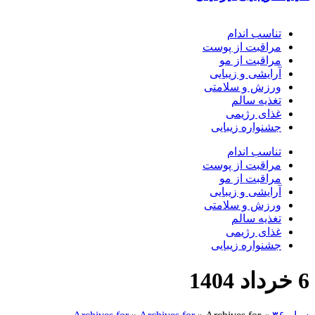
تناسب اندام
مراقبت از پوست
مراقبت از مو
آرایشی و زیبایی
ورزش و سلامتی
تغذیه سالم
غذای رژیمی
جشنواره زیبایی
تناسب اندام
مراقبت از پوست
مراقبت از مو
آرایشی و زیبایی
ورزش و سلامتی
تغذیه سالم
غذای رژیمی
جشنواره زیبایی
6 خرداد 1404