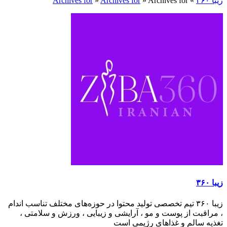
زیبا ۳۶۰
»
Archives for
»
Archives for
»
Archives for
زیبا ۳۶۰
زیبا ۳۶۰ تیم تخصصی تولید محتوا در حوزه‌های مختلف تناسب اندام
، مراقبت از پوست و مو ، آرایشی و زیبایی ، ورزش و سلامتی ،
تغذیه سالم و غذاهای رژیمی است