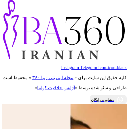
Instagram
Telegram
Icon-icon-black
کلیه حقوق این سایت برای «
مجله اینترنتی زیبا ۳۶۰
» محفوظ است
طراحی و سئو شده توسط «
آژانس خلاقیت کوانتا
»
مشاوره رایگان