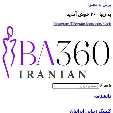
پرش به محتوا
به زیبا ۳۶۰ خوش آمدید
Instagram
Telegram
Icon-icon-black
Search
دانشنامه
کلینیک زیبایی ایرانیان