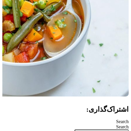
اشتراک‌گذاری:
Search
Search