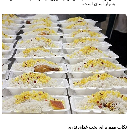
بسیار آسان است.
نکات مهم برای پخت غذای نذری