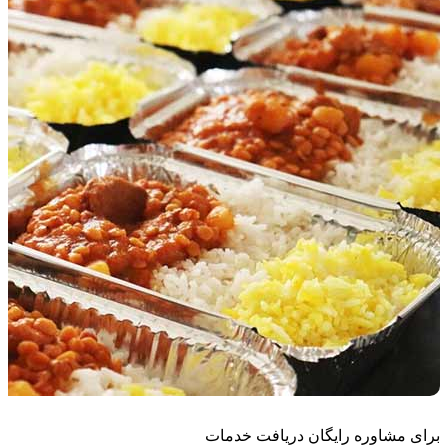
برای مشاوره رایگان دریافت خدمات