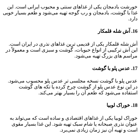
خورشت بادمجان یکی از غذاهای سنتی و محبوب ایرانی است. این
غذا با گوشت، بادمجان و رب گوجه تهیه می‌شود و طعم بسیار خوبی
دارد.
16. آش شله قلمکار
آش شله قلمکار یکی از قدیمی‌ ترین غذاهای نذری در ایران است.
این آش ترکیبی از انواع حبوبات، گوشت و سبزی است و معمولاً در
مراسم‌ های بزرگ تهیه می‌شود.
17. عدس پلو با گوشت
عدس پلو با گوشت نسخه مجلسی‌ تر عدس پلو محسوب می‌شود.
در این نوع عدس پلو از گوشت چرخ‌ کرده یا تکه‌ های گوشت
استفاده می‌شود که طعم آن را بسیار بهتر می‌کند.
18. خوراک لوبیا
خوراک لوبیا یکی از غذاهای اقتصادی و ساده است که می‌تواند به
عنوان نذری صبحانه یا شام سبک تهیه شود. این غذا بسیار مقوی
است و تهیه آن نیز زمان زیادی نمی‌برد.