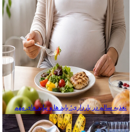
تغذیه سالم در بارداری؛ باید ها و نباید های مهم