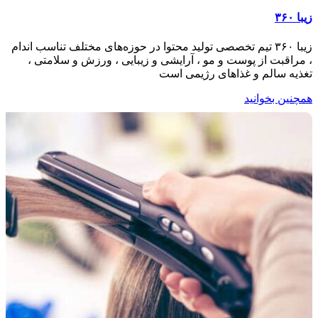
زیبا ۳۶۰
زیبا ۳۶۰ تیم تخصصی تولید محتوا در حوزه‌های مختلف تناسب اندام
، مراقبت از پوست و مو ، آرایشی و زیبایی ، ورزش و سلامتی ،
تغذیه سالم و غذاهای رژیمی است
همچنین بخوانید