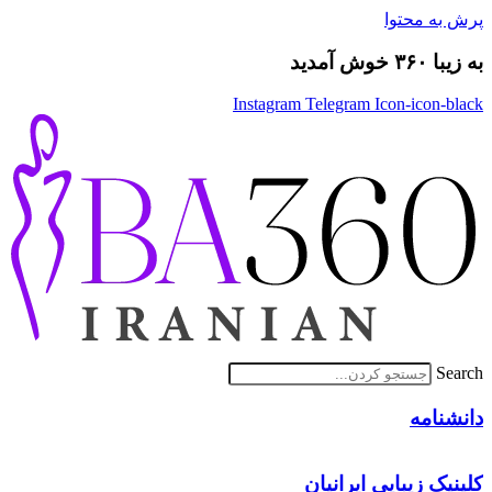
پرش به محتوا
به زیبا ۳۶۰ خوش آمدید
Instagram
Telegram
Icon-icon-black
Search
دانشنامه
کلینیک زیبایی ایرانیان