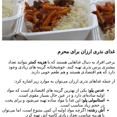
غذای نذری ارزان برای محرم
برخی افراد به دنبال غذاهایی هستند که با
هزینه کمتر
بتوانند تعداد
بیشتری پرس نذری تهیه کنند. خوشبختانه گزینه‌ های زیادی وجود
دارد که هم اقتصادی هستند و هم طعم خوبی دارند.
از جمله غذاهای نذری ارزان می‌توان به موارد زیر اشاره کرد:
عدس پلو:
یکی از بهترین گزینه‌ های اقتصادی است که مواد
اولیه ساده‌ای دارد و در عین حال بسیار مقوی است.
استانبولی پلو:
این غذا با مواد ساده تهیه می‌شود و برای پخت
در حجم زیاد مناسب است.
آش رشته:
اگرچه مواد اولیه آن کمی متنوع است، اما می‌توان
با هزینه مناسب تعداد زیادی کاسه آش تهیه کرد.