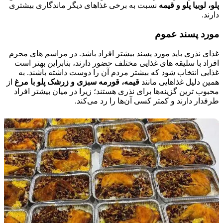
پلو، لوبیا پلو و قیمه
نسبت به برخی غذاهای دیگر ماندگاری بیشتری
دارند.
مورد پسند عموم
غذای نذری باید مورد پسند بیشتر افراد باشد. در مراسم‌ های محرم
افراد با سلیقه‌ های غذایی مختلف حضور دارند، بنابراین بهتر است
غذایی انتخاب شود که بیشتر مردم آن را دوست داشته باشند.
به
همین دلیل غذاهایی مانند
قیمه، قورمه سبزی و زرشک پلو با مرغ
از
محبوب‌ ترین گزینه‌ها برای نذری هستند؛ زیرا در میان بیشتر افراد
طرفدار دارند و کمتر کسی آن‌ها را رد می‌کند.