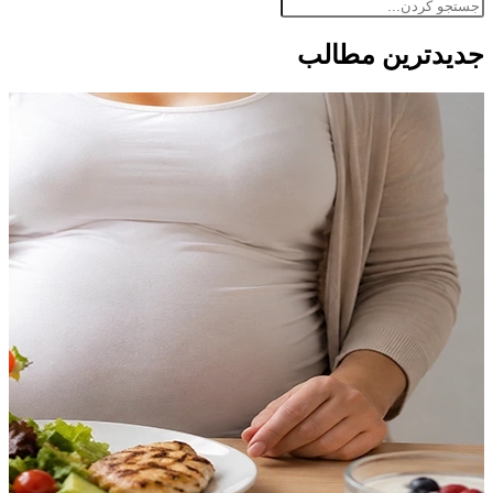
جدید‌ترین مطالب