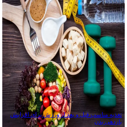
تغذیه مناسب قبل و بعد از ورزش برای افزایش
بازدهی بدن