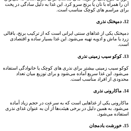
آن را همراه با نان یا برنج سرو کرد. این غذا به دلیل سادگی در پخت
برای مراسم‌ های کوچک مناسب است.
12. دمپختک نذری
دمپختک یکی از غذاهای سنتی ایرانی است که از ترکیب برنج، باقالی
زرد یا ماش و ادویه تهیه می‌شود. این غذا بسیار ساده و اقتصادی
است.
13. کوکو سیب زمینی نذری
کوکو سیب زمینی بیشتر برای نذری‌ های کوچک یا خانوادگی استفاده
می‌شود. این غذا سریع آماده می‌شود و برای توزیع میان تعداد
محدودی از افراد مناسب است.
14. ماکارونی نذری
ماکارونی یکی از غذاهایی است که به سرعت در حجم زیاد آماده
می‌شود. به همین دلیل در برخی هیئت‌ها از آن به عنوان غذای نذری
استفاده می‌شود.
15. خورشت بادمجان