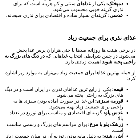
دمپختک:
یکی از غذاهای سنتی و کم‌ هزینه است که برای
نذری گزینه خوبی محسوب می‌شود.
عدسی:
گزینه‌ای بسیار ساده و اقتصادی برای نذری صبحانه.
غذای نذری برای جمعیت زیاد
در برخی هیئت‌ ها روزانه صدها یا حتی هزاران پرس غذا پخش
می‌شود. در چنین شرایطی انتخاب غذاهایی که
در دیگ‌ های بزرگ به
راحتی پخته شوند
اهمیت زیادی دارد.
از جمله بهترین غذاها برای جمعیت زیاد می‌توان به موارد زیر اشاره
کرد:
قیمه:
یکی از رایج‌ ترین غذاهای نذری در ایران است و در دیگ‌
های بزرگ به راحتی پخته می‌شود.
قورمه سبزی:
این غذا در صورت آماده بودن سبزی‌ ها به
راحتی برای جمعیت زیاد تهیه می‌شود.
عدس پلو:
گزینه‌ای اقتصادی و مناسب برای توزیع در تعداد
بالا.
زرشک پلو با مرغ:
برای مراسم‌ های بزرگ و رسمی مناسب
است.
آش رشته:
به دلیل مایع بودن، توزیع آن در میان جمعیت زیاد