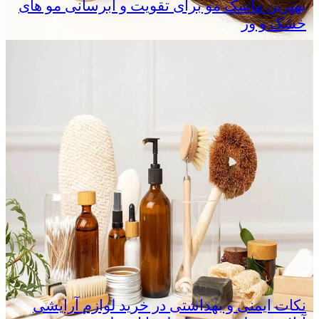
بهترین ماسک مو برای تقویت و آبرسانی مو های
خشک و وز
نکات ایمنی و بهداشتی در خرید لوازم آرایشی