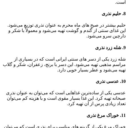
است.
8. حلیم نذری
حلیم بیشتر در صبح‌ های ماه محرم به عنوان نذری توزیع می‌شود.
این غذای سنتی از گندم و گوشت تهیه می‌شود و معمولاً با شکر و
دارچین سرو می‌شود.
9. شله زرد نذری
شله زرد یکی از دسر های سنتی ایرانی است که در بسیاری از
مراسم مذهبی تهیه می‌شود. این دسر با برنج، زعفران، شکر و گلاب
تهیه می‌شود و عطر بسیار خوبی دارد.
10. عدسی نذری
عدسی یکی از ساده‌ترین غذاهایی است که می‌توان به عنوان نذری
صبحانه تهیه کرد. این غذا بسیار مقوی است و با هزینه کم می‌توان
تعداد زیادی پرس از آن تهیه کرد.
11. خوراک مرغ نذری
خوراک مرغ یکی از گزینه‌ های مناسب برای نذری است که می‌توان