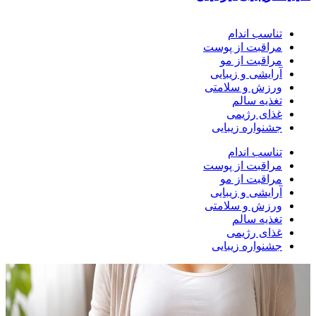
تناسب اندام
مراقبت از پوست
مراقبت از مو
آرایشی و زیبایی
ورزش و سلامتی
تغذیه سالم
غذای رژیمی
جشنواره زیبایی
تناسب اندام
مراقبت از پوست
مراقبت از مو
آرایشی و زیبایی
ورزش و سلامتی
تغذیه سالم
غذای رژیمی
جشنواره زیبایی