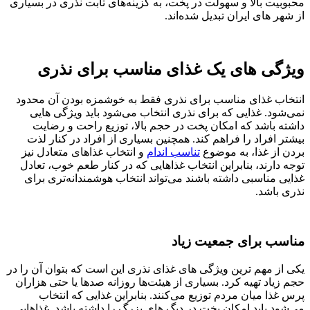
محبوبیت بالا و سهولت در پخت، به گزینه‌های ثابت نذری در بسیاری
از شهر های ایران تبدیل شده‌اند.
ویژگی‌ های یک غذای مناسب برای نذری
انتخاب غذای مناسب برای نذری فقط به خوشمزه بودن آن محدود
نمی‌شود. غذایی که برای نذری انتخاب می‌شود باید ویژگی‌ هایی
داشته باشد که امکان پخت در حجم بالا، توزیع راحت و رضایت
بیشتر افراد را فراهم کند. همچنین بسیاری از افراد در کنار لذت
بردن از غذا، به موضوع
تناسب اندام
و انتخاب غذاهای متعادل نیز
توجه دارند، بنابراین انتخاب غذاهایی که در کنار طعم خوب، تعادل
غذایی مناسبی داشته باشند می‌تواند انتخاب هوشمندانه‌تری برای
نذری باشد.
مناسب برای جمعیت زیاد
یکی از مهم‌ ترین ویژگی‌ های غذای نذری این است که بتوان آن را در
حجم زیاد تهیه کرد. بسیاری از هیئت‌ها روزانه صدها یا حتی هزاران
پرس غذا میان مردم توزیع می‌کنند. بنابراین غذایی که انتخاب
می‌شود باید امکان پخت در دیگ‌ های بزرگ را داشته باشد.
غذاهایی