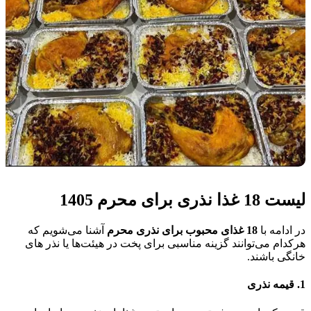
لیست 18 غذا نذری برای محرم 1405
در ادامه با
18 غذای محبوب برای نذری محرم
آشنا می‌شویم که
هرکدام می‌توانند گزینه مناسبی برای پخت در هیئت‌ها یا نذر های
خانگی باشند.
1. قیمه نذری