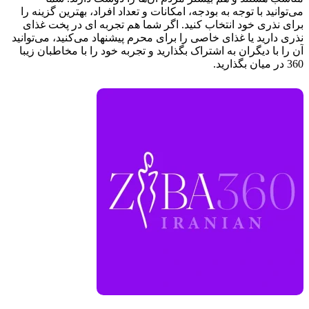
می‌توانید با توجه به بودجه، امکانات و تعداد افراد، بهترین گزینه را
برای نذری خود انتخاب کنید. اگر شما هم تجربه‌ ای در پخت غذای
نذری دارید یا غذای خاصی را برای محرم پیشنهاد می‌کنید، می‌توانید
آن را با دیگران به اشتراک بگذارید و تجربه خود را با مخاطبان زیبا
360 در میان بگذارید.