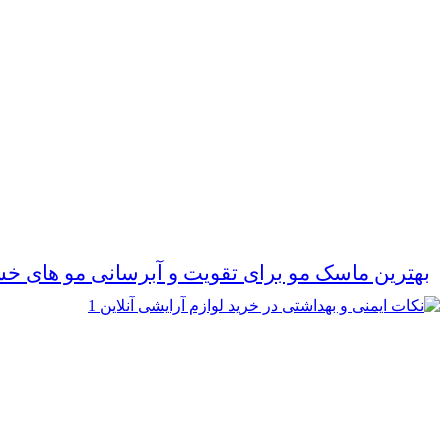
بهترین ماسک مو برای تقویت و آبرسانی مو های خ