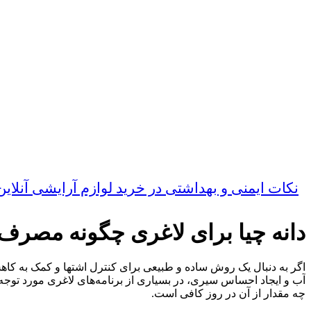
نکات ایمنی و بهداشتی در خرید لوازم آرایشی آنلا
دانه چیا برای لاغری چگونه مصرف
اگر به دنبال یک روش ساده و طبیعی برای کنترل اشتها و کمک به کاهش و
آب و ایجاد احساس سیری، در بسیاری از برنامه‌های لاغری مورد توجه 
چه مقدار از آن در روز کافی است.