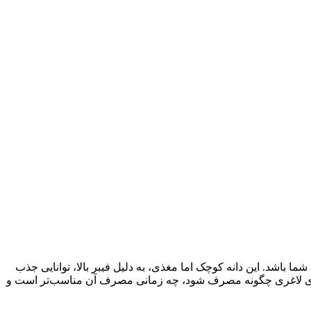
ا باشد. این دانه کوچک اما مغذی، به دلیل فیبر بالا، توانایی جذب
یا برای لاغری چگونه مصرف شود، چه زمانی مصرف آن مناسب‌تر است و