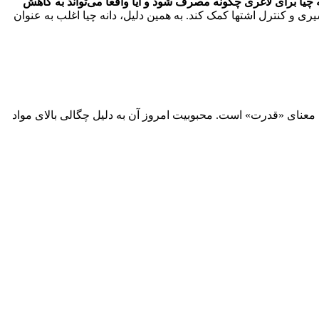
ه چیا برای لاغری چگونه مصرف شود و آیا واقعاً می‌تواند به کاهش
ی و کنترل اشتها کمک کند. به همین دلیل، دانه چیا اغلب به عنوان
ه معنای «قدرت» است. محبوبیت امروز آن به دلیل چگالی بالای مواد