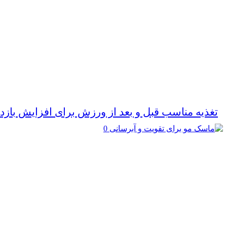
تغذیه مناسب قبل و بعد از ورزش برای افزایش بازد