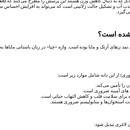
افرادی که به دنبال کاهش وزن هستند این پرسش را مطرح می‌کنند که
دان
ر جذب آب و تشکیل حالت ژلاتینی است که می‌تواند به افزایش احساس سیر
‌گیرد.
 شده است؟
 ن‌های آزتک و مایا بوده است. واژه «چیا» در زبان باستانی مایاها ب
ت استخوان‌ها و متابولیسم ضروری هستند.
 لاغری تبدیل شود: