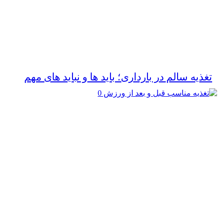
تغذیه سالم در بارداری؛ باید ها و نباید های مهم