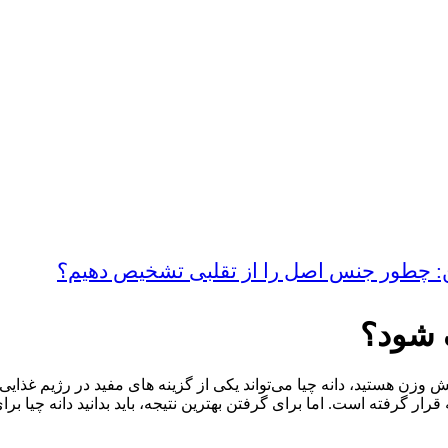
ین: چطور جنس اصل را از تقلبی تشخیص دهیم؟
 شود؟
زن هستید، دانه چیا می‌تواند یکی از گزینه‌ های مفید در رژیم غذایی شم
قرار گرفته است. اما برای گرفتن بهترین نتیجه، باید بدانید دانه چ