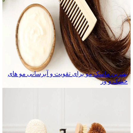
بهترین ماسک مو برای تقویت و آبرسانی مو های
خشک و وز