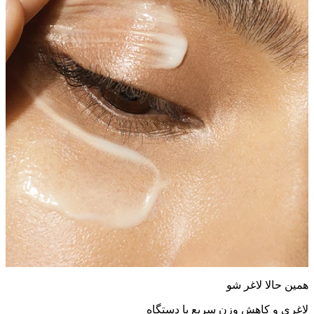
همین حالا لاغر شو
لاغری و کاهش وزن سریع با دستگاه