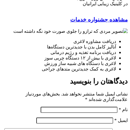
در کلینیک زیبایی ایرانیان
مشاهده جشنواره خدمات
دریافت مشاوره لاغری
آنالیز کامل بدن با جدیدترین دستگاه‌ها
دریافت برنامه تغذیه و رژیم درمانی
لاغری با بیش از ۱۲ دستگاه چربی سوز
لاغری با دستگاه های شبیه ساز ورزش
لاغری به کمک جدیدترین متدهای جراحی
دیدگاهتان را بنویسید
نشانی ایمیل شما منتشر نخواهد شد.
بخش‌های موردنیاز
علامت‌گذاری شده‌اند
*
نام
*
ایمیل
*