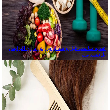
تغذیه مناسب قبل و بعد از ورزش برای افزایش
بازدهی بدن