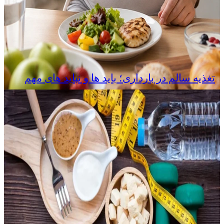
تغذیه سالم در بارداری؛ باید ها و نباید های مهم