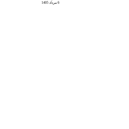
6 مرداد 1405