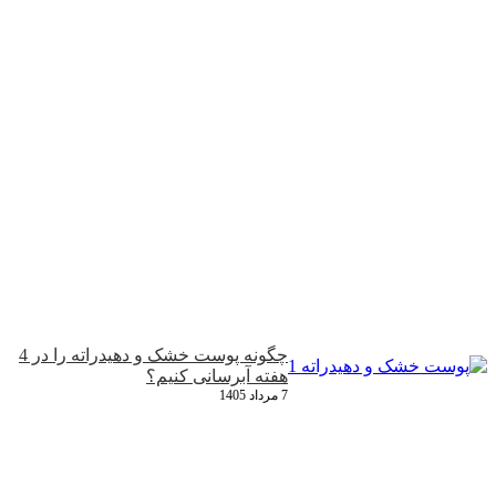
چگونه پوست خشک و دهیدراته را در 4
هفته آبرسانی کنیم؟
7 مرداد 1405