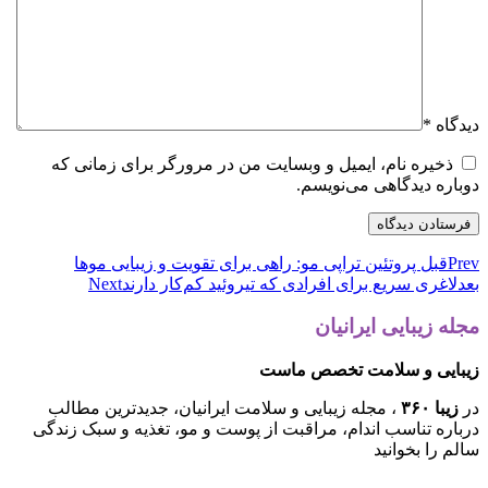
دیدگاه
*
ذخیره نام، ایمیل و وبسایت من در مرورگر برای زمانی که
دوباره دیدگاهی می‌نویسم.
Prev
قبل
پروتئین تراپی مو: راهی برای تقویت و زیبایی موها
بعد
لاغری سریع برای افرادی که تیروئید کم‌کار دارند
Next
مجله زیبایی ایرانیان
زیبایی و سلامت تخصص ماست
در
زیبا ۳۶۰
، مجله زیبایی و سلامت ایرانیان، جدیدترین مطالب
درباره تناسب اندام، مراقبت از پوست و مو، تغذیه و سبک زندگی
سالم را بخوانید