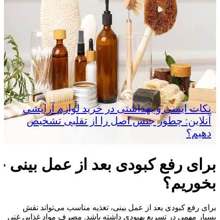
نکات ایمنی و بهداشتی در خرید لوازم آرایشی
آنلاین: چطور جنس اصل را از تقلبی تشخیص
دهیم؟
برای رفع کبودی بعد از عمل بینی چ
بخوریم؟
برای رفع کبودی بعد از عمل بینی، تغذیه مناسب می‌تواند نقش
بسیار مهمی در تسریع بهبودی داشته باشد. مصرف مواد غذایی غنی