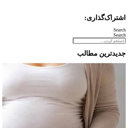
اشتراک‌گذاری:
Search
Search
جدید‌ترین مطالب