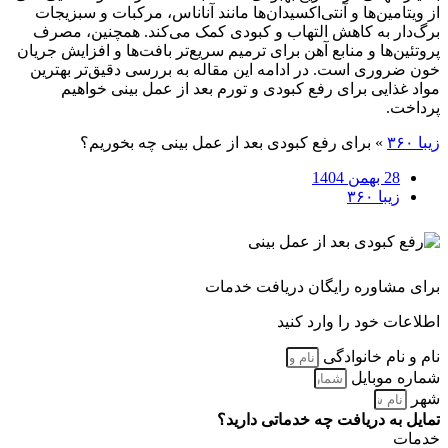
از ویتامین‌ها و آنتی‌اکسیدان‌ها مانند آناناس، مرکبات و سبزیجات
برگ‌دار به کاهش التهاب و کبودی کمک می‌کند. همچنین، مصرف
پروتئین‌ها و منابع آهن برای ترمیم سریع‌تر بافت‌ها و افزایش جریان
خون ضروری است. در ادامه این مقاله به بررسی دقیق‌تر بهترین
مواد غذایی برای رفع کبودی و تورم بعد از عمل بینی خواهیم
پرداخت.
زیبا ۳۶۰
»
برای رفع کبودی بعد از عمل بینی چه بخوریم؟
28 بهمن 1404
زیبا ۳۶۰
برای مشاوره رایگان دریافت خدمات
اطلاعات خود را وارد کنید
نام و نام خانوادگی
شماره موبایل
شهر
تمایل به دریافت چه خدماتی دارید؟
خدمات