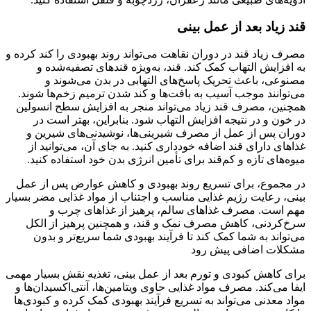
قند زیاد بعد از عمل بینی
مصرف زیاد قند در دوران نقاهت می‌تواند روند بهبودی را کند کرده و
به افزایش التهاب کمک کند. قند، به‌ویژه قندهای تصفیه‌شده و
مصنوعی، باعث تحریک پاسخ‌های التهابی در بدن می‌شوند و
می‌توانند موجب آسیب به بافت‌ها و کند شدن ترمیم زخم‌ها شوند.
همچنین، مصرف قند زیاد می‌تواند منجر به افزایش سطح انسولین
در خون و در نتیجه افزایش التهاب شود. بنابراین، بهتر است در
دوران پس از عمل از مصرف شیرینی‌ها، نوشیدنی‌های شیرین و
غذاهای دارای قند اضافه خودداری کنید. به جای آن، می‌توانید از
میوه‌های تازه و کم‌قند برای تأمین انرژی بدن خود استفاده کنید.
در مجموع، برای تسریع روند بهبودی و کاهش عوارض پس از عمل
بینی، رعایت رژیم غذایی مناسب و اجتناب از مواد غذایی مضر بسیار
مهم است. مصرف غذاهای سالم، پرهیز از غذاهای چرب و
سرخ‌کردنی، کاهش مصرف نمک و قند، و همچنین پرهیز از الکل
می‌تواند به شما کمک کند تا فرآیند بهبودی شما سریع‌تر و بدون
مشکلات اضافی پیش رود
برای کاهش کبودی و تورم بعد از عمل بینی، تغذیه نقش بسیار مهمی
ایفا می‌کند. مصرف مواد غذایی حاوی ویتامین‌ها، آنتی‌اکسیدان‌ها و
مواد معدنی می‌تواند به تسریع فرآیند بهبودی کمک کرده و کبودی‌ها