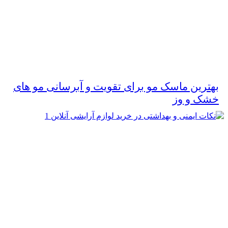
بهترین ماسک مو برای تقویت و آبرسانی مو های
خشک و وز