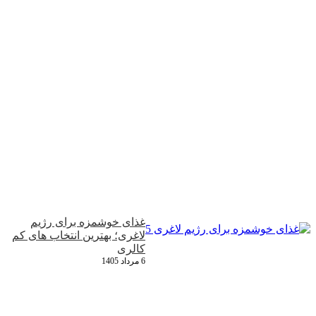
غذای خوشمزه برای رژیم
لاغری؛ بهترین انتخاب‌ های کم‌
کالری
6 مرداد 1405