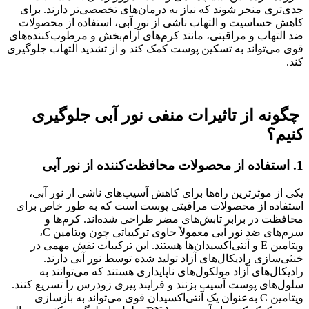
جدی‌تری منجر شوند که نیاز به درمان‌های تخصصی‌تر دارند. برای
کاهش حساسیت و التهاب ناشی از نور آبی، استفاده از محصولات
ضد التهاب و مراقبتی، مانند کرم‌های آرام‌بخش و مرطوب‌کننده‌های
قوی می‌تواند به تسکین پوست کمک کند و از تشدید التهاب جلوگیری
کند.
چگونه از تاثیرات منفی نور آبی جلوگیری
کنیم؟
1. استفاده از محصولات محافظت‌کننده از نور آبی
یکی از موثرترین راه‌ها برای کاهش آسیب‌های ناشی از نور آبی،
استفاده از محصولات مراقبتی پوست است که به طور خاص برای
محافظت در برابر تابش‌های مضر طراحی شده‌اند. کرم‌ها و
سرم‌های ضد نور آبی معمولاً حاوی ترکیباتی چون ویتامین C،
ویتامین E و آنتی‌اکسیدان‌ها هستند. این ترکیبات نقش مهمی در
خنثی‌سازی رادیکال‌های آزاد تولید شده توسط نور آبی دارند.
رادیکال‌های آزاد مولکول‌های ناپایداری هستند که می‌توانند به
سلول‌های پوست آسیب بزنند و فرایند پیری زودرس را تسریع کنند.
ویتامین C به‌عنوان یک آنتی‌اکسیدان قوی می‌تواند به بازسازی