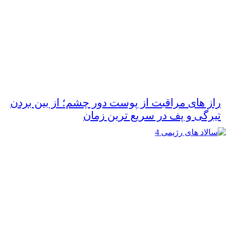
راز های مراقبت از پوست دور چشم؛ از بین بردن
تیرگی و پف در سریع‌ ترین زمان