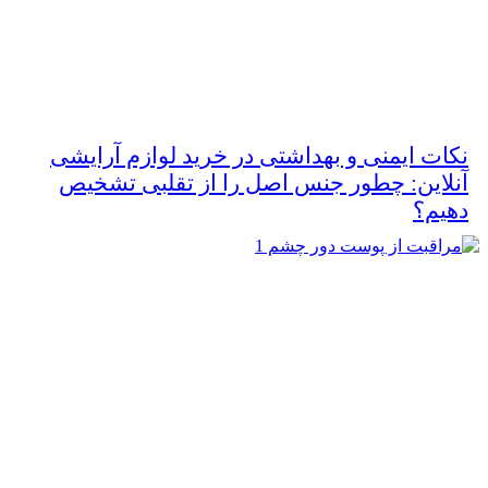
نکات ایمنی و بهداشتی در خرید لوازم آرایشی
آنلاین: چطور جنس اصل را از تقلبی تشخیص
دهیم؟