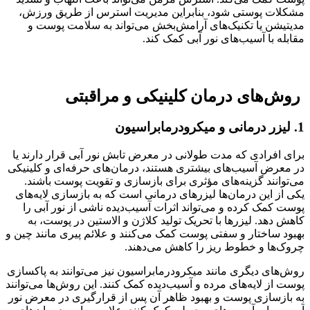
مشکلات پوستی شود، بنابراین مدیریت استرس از طریق ورزش،
مدیتیشن یا تکنیک‌های آرامش‌بخش می‌تواند به سلامت پوست و
مقابله با آسیب‌های نور آبی کمک کند.
روش‌های درمان کلینیکی و مراقبتی
1. لیزر درمانی و میکرودرمابراسیون
برای افرادی که مدت طولانی در معرض تابش نور آبی قرار دارند یا
در معرض آسیب‌های بیشتری هستند، درمان‌های حرفه‌ای و کلینیکی
می‌توانند گزینه‌های مؤثری برای بازسازی و تقویت پوست باشند.
یکی از این درمان‌ها لیزرهای درمانی است که به بازسازی لایه‌های
پوست کمک کرده و می‌تواند اثرات آسیب‌دیده ناشی از نور آبی را
کاهش دهد. لیزرها با تحریک تولید کلاژن و الاستین در پوست، به
بهبود ساختار و سفتی پوست کمک می‌کنند و علائم پیری مانند چین و
چروک‌ها و خطوط ریز را کاهش می‌دهند.
روش‌های دیگری مانند میکرودرمابراسیون نیز می‌توانند به پاکسازی
پوست از لایه‌های مرده و آسیب‌دیده کمک کنند. این روش‌ها می‌توانند
به بازسازی پوست و بهبود ظاهر آن پس از قرارگیری در معرض نور