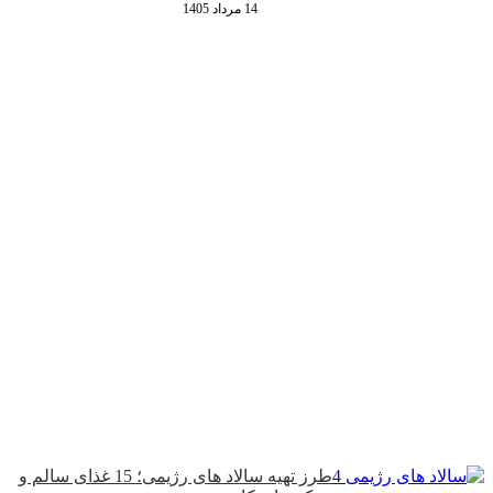
14 مرداد 1405
طرز تهیه سالاد های رژیمی؛ 15 غذای سالم و