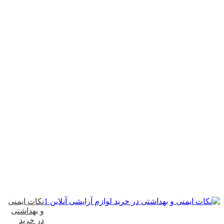
نکات ایمنی
و بهداشتی
در خرید