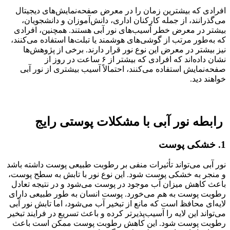
افرادی که بیشترین زمان را در معرض صفحه‌نمایش‌های دیجیتال
می‌گذرانند، از جمله کارکنان اداری، دانش‌آموزان و دانشجویان،
بیشتر در معرض خطر آسیب‌های نور آبی هستند. همچنین، افرادی
که به‌طور مرتب از گوشی‌های هوشمند یا تبلت‌ها استفاده می‌کنند،
نیز بیشتر در معرض این نوع نور قرار دارند. برخی از پژوهش‌ها
نشان داده‌اند که افرادی که بیشتر از ۶ ساعت در روز از
صفحه‌نمایش استفاده می‌کنند، احتمالاً آسیب بیشتری از نور آبی
خواهند دید.
رابطه نور آبی با مشکلات پوستی رایج
1. خشکی پوست
نور آبی می‌تواند تأثیرات منفی بر رطوبت طبیعی پوست داشته باشد
و منجر به خشکی پوست شود. این نوع نور با تابش به سطح پوست،
باعث کاهش میزان آب موجود در پوست می‌شود و در نتیجه تعادل
رطوبت پوست به هم می‌خورد. پوست انسان به طور طبیعی دارای
لایه‌ای محافظ است که مانع از تبخیر آب می‌شود، اما تابش نور آبی
می‌تواند این لایه را آسیب‌پذیرتر کرده و باعث تسریع در فرایند تبخیر
رطوبت پوست شود. این کاهش رطوبت پوست ممکن است باعث