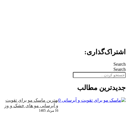
اشتراک‌گذاری:
Search
Search
جدید‌ترین مطالب
بهترین ماسک مو برای تقویت
و آبرسانی مو های خشک و وز
16 مرداد 1405