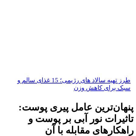
طرز تهیه سالاد های رژیمی؛ 15 غذای سالم و
سبک برای کاهش وزن
پنهان‌ترین عامل پیری پوست:
تاثیرات نور آبی بر پوست و
راهکارهای مقابله با آن