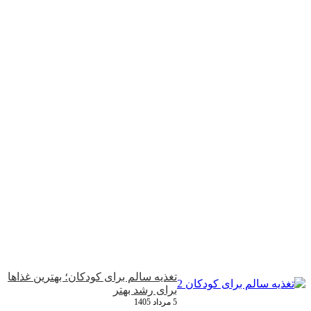
تغذیه سالم برای کودکان؛ بهترین غذاها
برای رشد بهتر
5 مرداد 1405