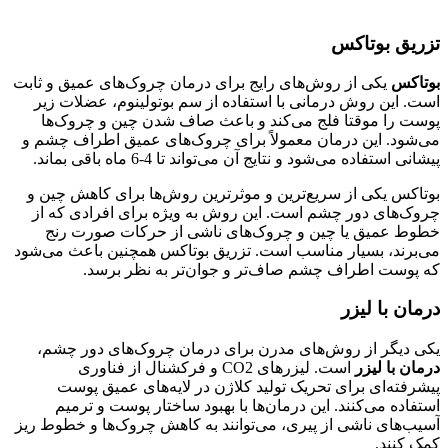
تزریق بوتاکس
بوتاکس
یکی از روش‌های رایج برای درمان چروک‌های عمیق و ثابت
است. این روش درمانی با استفاده از سم بوتولینوم، عضلات زیر
پوست را موقتا فلج می‌کند و باعث صاف شدن چین و چروک‌ها
می‌شود. این درمان معمولاً برای چروک‌های عمیق اطراف چشم و
پیشانی استفاده می‌شود و نتایج آن می‌تواند تا 4-6 ماه باقی بماند.
بوتاکس یکی از سریع‌ترین و موثرترین روش‌ها برای کاهش چین و
چروک‌های دور چشم است. این روش به ویژه برای افرادی که از
خطوط عمیق یا چین و چروک‌های ناشی از حرکات صورت رنج
می‌برند، بسیار مناسب است. تزریق بوتاکس همچنین باعث می‌شود
که پوست اطراف چشم صاف‌تر و جوان‌تر به نظر برسد.
درمان با لیزر
یکی دیگر از روش‌های مدرن برای درمان چروک‌های دور چشم،
درمان با لیزر
است. لیزرهای CO2 و فرکشنال از فناوری
پیشرفته‌ای برای تحریک تولید کلاژن در لایه‌های عمیق پوست
استفاده می‌کنند. این درمان‌ها با بهبود ساختار پوست و ترمیم
آسیب‌های ناشی از پیری، می‌توانند به کاهش چروک‌ها و خطوط ریز
کمک کنند.