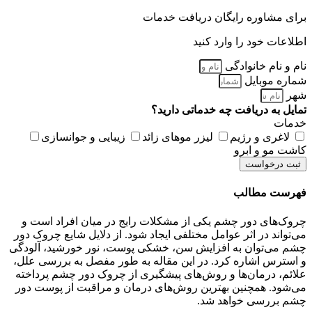
برای مشاوره رایگان دریافت خدمات
اطلاعات خود را وارد کنید
نام و نام خانوادگی
شماره موبایل
شهر
تمایل به دریافت چه خدماتی دارید؟
خدمات
لاغری و رژیم
لیزر موهای زائد
زیبایی و جوانسازی
کاشت مو و ابرو
ثبت درخواست
فهرست مطالب
چروک‌های دور چشم یکی از مشکلات رایج در میان افراد است و
می‌تواند در اثر عوامل مختلفی ایجاد شود. از دلایل شایع چروک دور
چشم می‌توان به افزایش سن، خشکی پوست، نور خورشید، آلودگی
و استرس اشاره کرد. در این مقاله به طور مفصل به بررسی علل،
علائم، درمان‌ها و روش‌های پیشگیری از چروک دور چشم پرداخته
می‌شود. همچنین بهترین روش‌های درمان و مراقبت از پوست دور
چشم بررسی خواهد شد.