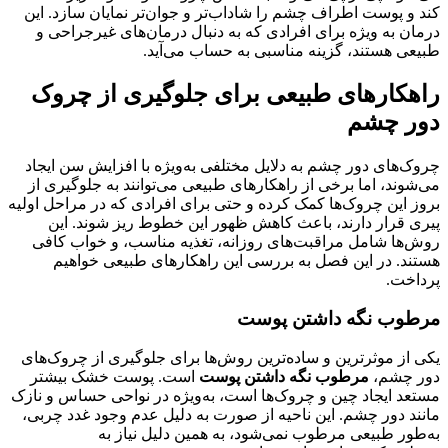
کند و پوست اطراف چشم را شاداب‌تر و جوان‌تر نمایان سازد. این
درمان به ویژه برای افرادی که به دنبال درمان‌های غیرجراحی و
طبیعی هستند، گزینه مناسبی به حساب می‌آید.
راهکارهای طبیعی برای جلوگیری از چروک
دور چشم
چروک‌های دور چشم به دلایل مختلفی به‌ویژه با افزایش سن ایجاد
می‌شوند، اما برخی از راهکارهای طبیعی می‌توانند به جلوگیری از
بروز این چروک‌ها کمک کرده و حتی برای افرادی که در مراحل اولیه
پیری قرار دارند، باعث کاهش ظهور این خطوط ریز شوند. این
روش‌ها شامل مراقبت‌های روزانه، تغذیه مناسب، و خواب کافی
هستند. در این فصل به بررسی این راهکارهای طبیعی خواهیم
پرداخت.
مرطوب نگه داشتن پوست
یکی از موثرترین و ساده‌ترین روش‌ها برای جلوگیری از چروک‌های
دور چشم،
مرطوب نگه داشتن پوست
است. پوست خشک بیشتر
مستعد ایجاد چین و چروک‌ها است، به‌ویژه در نواحی حساس و نازک
مانند دور چشم. این ناحیه از صورت به دلیل عدم وجود غدد چربی،
به‌طور طبیعی مرطوب نمی‌شود، به همین دلیل نیاز به