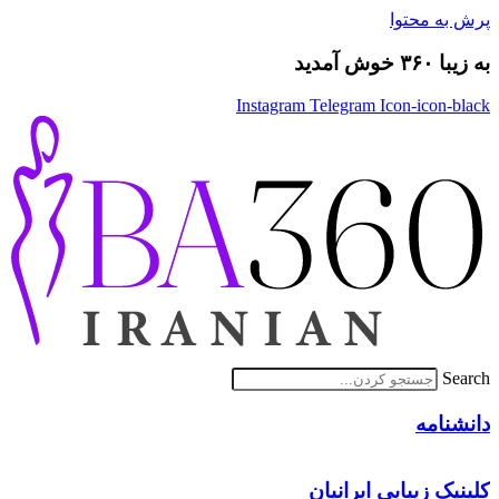
پرش به محتوا
به زیبا ۳۶۰ خوش آمدید
Instagram
Telegram
Icon-icon-black
Search
دانشنامه
کلینیک زیبایی ایرانیان