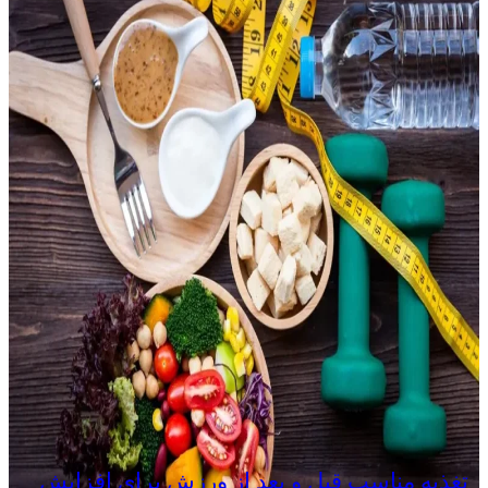
تغذیه مناسب قبل و بعد از ورزش برای افزایش