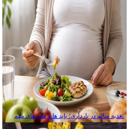
تغذیه سالم در بارداری؛ باید ها و نباید های مهم