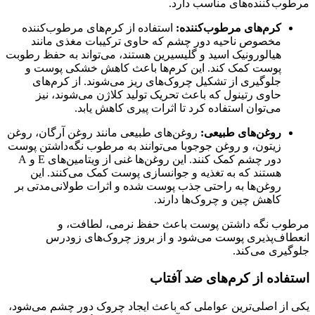
مرطوب‌کننده‌های مناسب دارد.
کرم‌های مرطوب‌کننده:
استفاده از کرم‌های مرطوب‌کننده
مخصوص ناحیه دور چشم که حاوی ترکیبات مغذی مانند
هیالورونیک اسید و گلیسیرین هستند، می‌تواند به حفظ رطوبت
پوست کمک کند. این کرم‌ها باعث کاهش خشکی پوست و
جلوگیری از تشکیل چروک‌های ریز می‌شوند. از کرم‌های
حاوی رتینول که باعث تحریک تولید کلاژن می‌شوند، نیز
می‌توان استفاده کرد تا اثرات پیری کاهش یابد.
روغن‌های طبیعی:
روغن‌های طبیعی مانند روغن آرگان، روغن
زیتون، و روغن جوجوبا می‌توانند به مرطوب نگه‌داشتن پوست
دور چشم کمک کنند. این روغن‌ها غنی از ویتامین‌های E و A
هستند که به تغذیه و جوانسازی پوست کمک می‌کنند. این
روغن‌ها به راحتی جذب پوست شده و اثرات طولانی‌مدتی بر
کاهش چین و چروک‌ها دارند.
مرطوب نگه داشتن پوست باعث حفظ نرمی، لطافت، و
انعطاف‌پذیری پوست می‌شود و از بروز چروک‌های زودرس
جلوگیری می‌کند.
استفاده از کرم‌های ضد آفتاب
یکی از اصلی‌ترین عواملی که باعث ایجاد چروک دور چشم می‌شود،