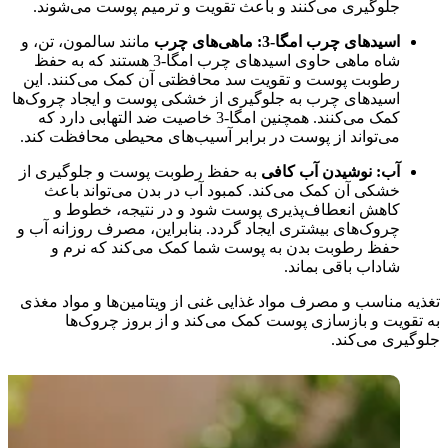
جلوگیری می‌کنند و باعث تقویت و ترمیم پوست می‌شوند.
اسیدهای چرب امگا-3:
ماهی‌های چرب
مانند سالمون، تن، و
شاه ماهی حاوی اسیدهای چرب امگا-3 هستند که به حفظ
رطوبت پوست و تقویت سد محافظتی آن کمک می‌کنند. این
اسیدهای چرب به جلوگیری از خشکی پوست و ایجاد چروک‌ها
کمک می‌کنند. همچنین امگا-3 خاصیت ضد التهابی دارد که
می‌تواند از پوست در برابر آسیب‌های محیطی محافظت کند.
آب:
نوشیدن آب کافی
به حفظ رطوبت پوست و جلوگیری از
خشکی آن کمک می‌کند. کمبود آب در بدن می‌تواند باعث
کاهش انعطاف‌پذیری پوست شود و در نتیجه، خطوط و
چروک‌های بیشتری ایجاد گردد. بنابراین، مصرف روزانه آب و
حفظ رطوبت بدن به پوست شما کمک می‌کند که نرم و
شاداب باقی بماند.
تغذیه مناسب و مصرف مواد غذایی غنی از ویتامین‌ها و مواد مغذی
به تقویت و بازسازی پوست کمک می‌کند و از بروز چروک‌ها
جلوگیری می‌کند.