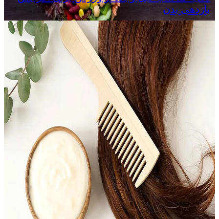
بازدهی بدن