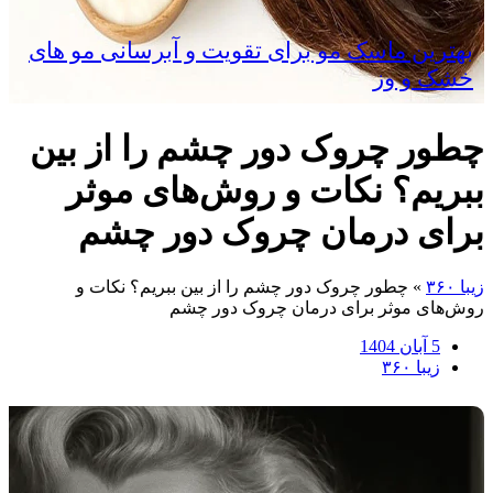
بهترین ماسک مو برای تقویت و آبرسانی مو های
خشک و وز
چطور چروک دور چشم را از بین
ببریم؟ نکات و روش‌های موثر
برای درمان چروک دور چشم
زیبا ۳۶۰
»
چطور چروک دور چشم را از بین ببریم؟ نکات و
روش‌های موثر برای درمان چروک دور چشم
5 آبان 1404
زیبا ۳۶۰