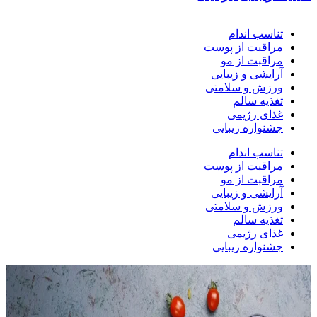
تناسب اندام
مراقبت از پوست
مراقبت از مو
آرایشی و زیبایی
ورزش و سلامتی
تغذیه سالم
غذای رژیمی
جشنواره زیبایی
تناسب اندام
مراقبت از پوست
مراقبت از مو
آرایشی و زیبایی
ورزش و سلامتی
تغذیه سالم
غذای رژیمی
جشنواره زیبایی