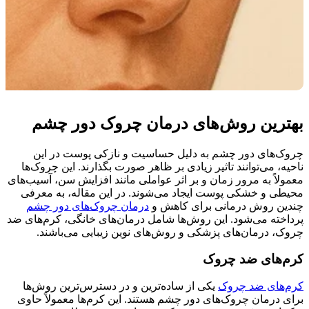
بهترین روش‌های درمان چروک دور چشم
چروک‌های دور چشم به دلیل حساسیت و نازکی پوست در این
ناحیه، می‌توانند تاثیر زیادی بر ظاهر صورت بگذارند. این چروک‌ها
معمولاً به مرور زمان و بر اثر عواملی مانند افزایش سن، آسیب‌های
محیطی و خشکی پوست ایجاد می‌شوند. در این مقاله، به معرفی
چندین روش درمانی برای کاهش و
درمان چروک‌های دور چشم
پرداخته می‌شود. این روش‌ها شامل درمان‌های خانگی، کرم‌های ضد
چروک، درمان‌های پزشکی و روش‌های نوین زیبایی می‌باشند.
کرم‌های ضد چروک
کرم‌های ضد چروک
یکی از ساده‌ترین و در دسترس‌ترین روش‌ها
برای درمان چروک‌های دور چشم هستند. این کرم‌ها معمولاً حاوی