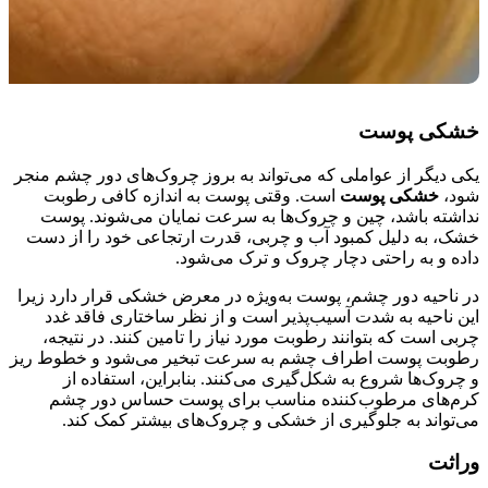
خشکی پوست
یکی دیگر از عواملی که می‌تواند به بروز چروک‌های دور چشم منجر
شود،
خشکی پوست
است. وقتی پوست به اندازه کافی رطوبت
نداشته باشد، چین و چروک‌ها به سرعت نمایان می‌شوند. پوست
خشک، به دلیل کمبود آب و چربی، قدرت ارتجاعی خود را از دست
داده و به راحتی دچار چروک و ترک می‌شود.
در ناحیه دور چشم، پوست به‌ویژه در معرض خشکی قرار دارد زیرا
این ناحیه به شدت آسیب‌پذیر است و از نظر ساختاری فاقد غدد
چربی است که بتوانند رطوبت مورد نیاز را تامین کنند. در نتیجه،
رطوبت پوست اطراف چشم به سرعت تبخیر می‌شود و خطوط ریز
و چروک‌ها شروع به شکل‌گیری می‌کنند. بنابراین، استفاده از
کرم‌های مرطوب‌کننده مناسب برای پوست حساس دور چشم
می‌تواند به جلوگیری از خشکی و چروک‌های بیشتر کمک کند.
وراثت