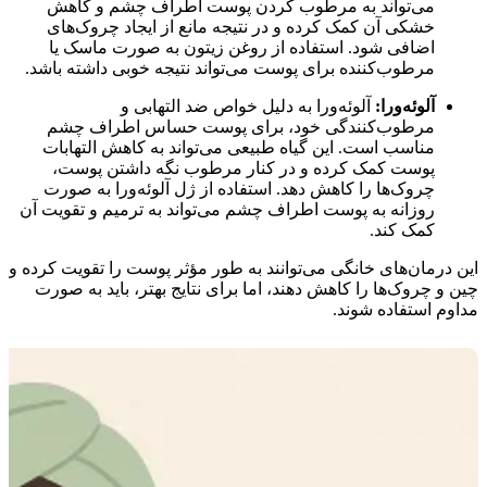
می‌تواند به مرطوب کردن پوست اطراف چشم و کاهش
خشکی آن کمک کرده و در نتیجه مانع از ایجاد چروک‌های
اضافی شود. استفاده از روغن زیتون به صورت ماسک یا
مرطوب‌کننده برای پوست می‌تواند نتیجه خوبی داشته باشد.
آلوئه‌ورا:
آلوئه‌ورا به دلیل خواص ضد التهابی و
مرطوب‌کنندگی خود، برای پوست حساس اطراف چشم
مناسب است. این گیاه طبیعی می‌تواند به کاهش التهابات
پوست کمک کرده و در کنار مرطوب نگه داشتن پوست،
چروک‌ها را کاهش دهد. استفاده از ژل آلوئه‌ورا به صورت
روزانه به پوست اطراف چشم می‌تواند به ترمیم و تقویت آن
کمک کند.
این درمان‌های خانگی می‌توانند به طور مؤثر پوست را تقویت کرده و
چین و چروک‌ها را کاهش دهند، اما برای نتایج بهتر، باید به صورت
مداوم استفاده شوند.