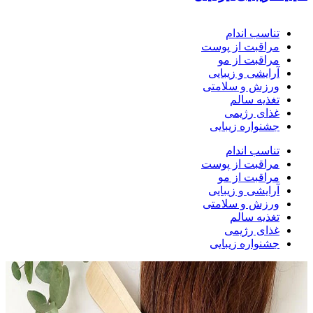
تناسب اندام
مراقبت از پوست
مراقبت از مو
آرایشی و زیبایی
ورزش و سلامتی
تغذیه سالم
غذای رژیمی
جشنواره زیبایی
تناسب اندام
مراقبت از پوست
مراقبت از مو
آرایشی و زیبایی
ورزش و سلامتی
تغذیه سالم
غذای رژیمی
جشنواره زیبایی