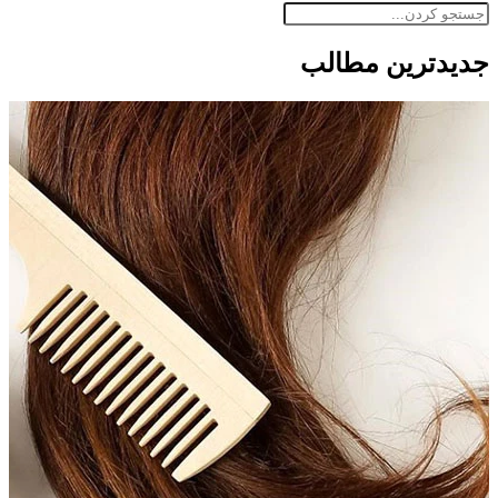
جدید‌ترین مطالب