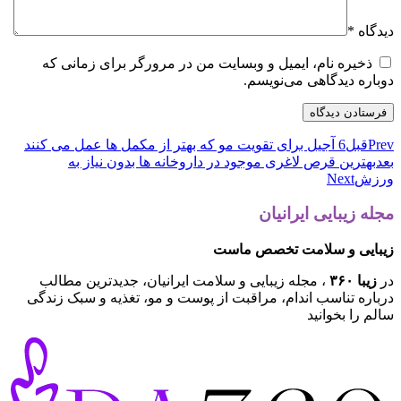
دیدگاه
*
ذخیره نام، ایمیل و وبسایت من در مرورگر برای زمانی که
دوباره دیدگاهی می‌نویسم.
Prev
قبل
6 آجیل برای تقویت مو که بهتر از مکمل ها عمل می کنند
بعد
بهترین قرص لاغری موجود در داروخانه ها بدون نیاز به
ورزش
Next
مجله زیبایی ایرانیان
زیبایی و سلامت تخصص ماست
در
زیبا ۳۶۰
، مجله زیبایی و سلامت ایرانیان، جدیدترین مطالب
درباره تناسب اندام، مراقبت از پوست و مو، تغذیه و سبک زندگی
سالم را بخوانید