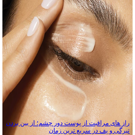
راز های مراقبت از پوست دور چشم؛ از بین بردن
تیرگی و پف در سریع‌ ترین زمان