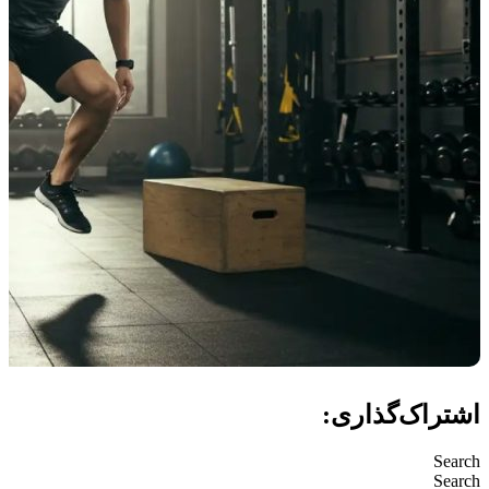
اشتراک‌گذاری:
Search
Search