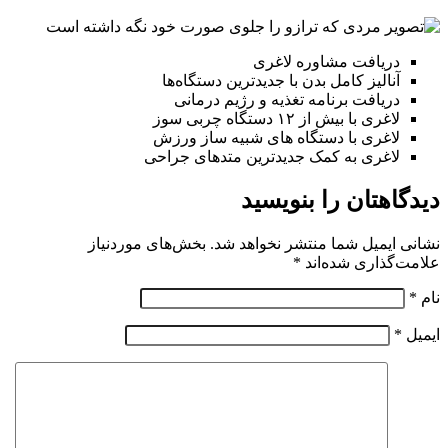
دریافت مشاوره لاغری
آنالیز کامل بدن با جدیدترین دستگاه‌ها
دریافت برنامه تغذیه و رژیم درمانی
لاغری با بیش از ۱۲ دستگاه چربی سوز
لاغری با دستگاه های شبیه ساز ورزش
لاغری به کمک جدیدترین متدهای جراحی
دیدگاهتان را بنویسید
نشانی ایمیل شما منتشر نخواهد شد.
بخش‌های موردنیاز
علامت‌گذاری شده‌اند
*
نام
*
ایمیل
*