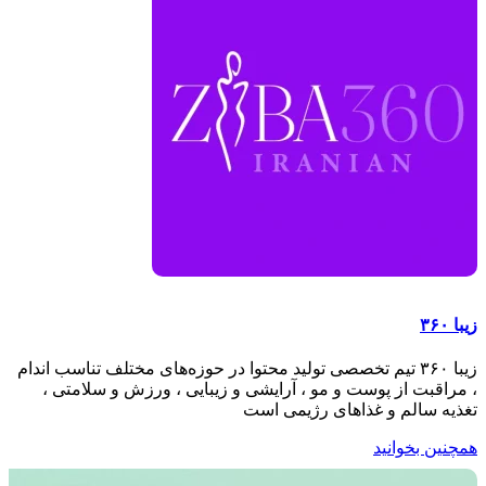
زیبا ۳۶۰
زیبا ۳۶۰ تیم تخصصی تولید محتوا در حوزه‌های مختلف تناسب اندام
، مراقبت از پوست و مو ، آرایشی و زیبایی ، ورزش و سلامتی ،
تغذیه سالم و غذاهای رژیمی است
همچنین بخوانید