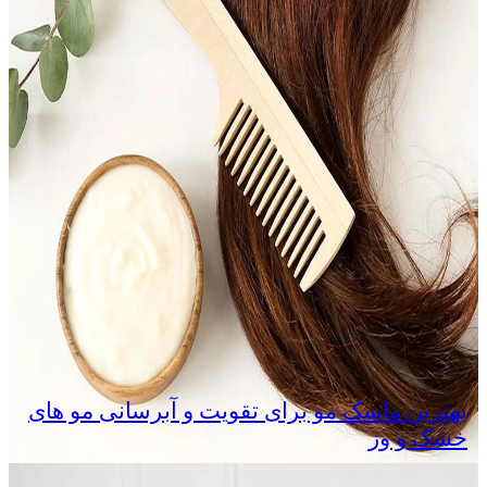
بهترین ماسک مو برای تقویت و آبرسانی مو های
خشک و وز