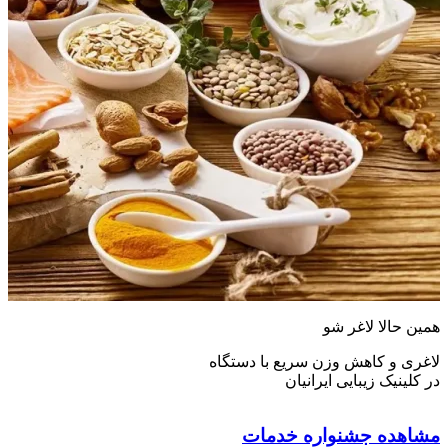
همین حالا لاغر شو
لاغری و کاهش وزن سریع با دستگاه
در کلینیک زیبایی ایرانیان
مشاهده جشنواره خدمات