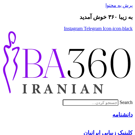
پرش به محتوا
به زیبا ۳۶۰ خوش آمدید
Instagram
Telegram
Icon-icon-black
Search
دانشنامه
کلینیک زیبایی ایرانیان