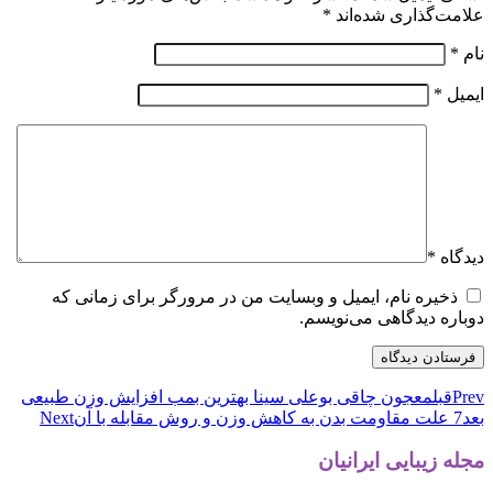
علامت‌گذاری شده‌اند
*
نام
*
ایمیل
*
دیدگاه
*
ذخیره نام، ایمیل و وبسایت من در مرورگر برای زمانی که
دوباره دیدگاهی می‌نویسم.
Prev
قبل
معجون چاقی بوعلی سینا بهترین بمب افزایش وزن طبیعی
بعد
7 علت مقاومت بدن به کاهش وزن و روش مقابله با آن
Next
مجله زیبایی ایرانیان