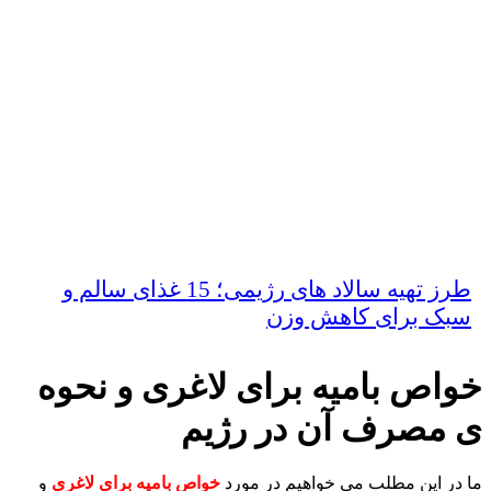
طرز تهیه سالاد های رژیمی؛ 15 غذای سالم و
سبک برای کاهش وزن
خواص بامیه برای لاغری و نحوه
ی مصرف آن در رژیم
ما در این مطلب می خواهیم در مورد
خواص بامیه برای لاغری
و