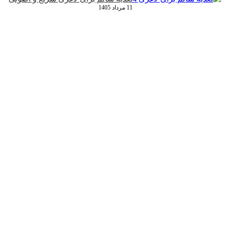
11 مرداد 1405