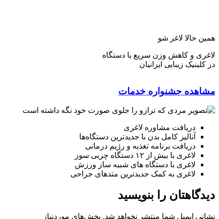
همین حالا لاغر شو
لاغری و کاهش وزن سریع با دستگاه
در کلینیک زیبایی ایرانیان
مشاهده جشنواره خدمات
دریافت مشاوره لاغری
آنالیز کامل بدن با جدیدترین دستگاه‌ها
دریافت برنامه تغذیه و رژیم درمانی
لاغری با بیش از ۱۲ دستگاه چربی سوز
لاغری با دستگاه های شبیه ساز ورزش
لاغری به کمک جدیدترین متدهای جراحی
دیدگاهتان را بنویسید
نشانی ایمیل شما منتشر نخواهد شد.
بخش‌های موردنیاز