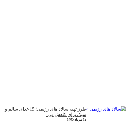
طرز تهیه سالاد های رژیمی؛ 15 غذای سالم و
سبک برای کاهش وزن
12 مرداد 1405