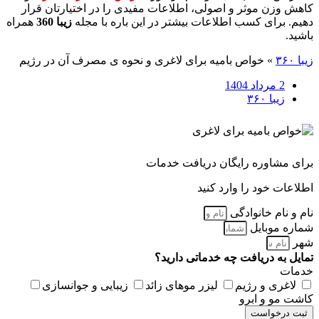
کاهش وزن موثر و اصولی، اطلاعات مفیدی را در اختیارتان قرار
دهیم. برای کسب اطلاعات بیشتر در این باره با مجله
زیبا 360
همراه
باشید.
زیبا ۳۶۰
»
خواص بامیه برای لاغری و نحوه ی مصرف آن در رژیم
2 مرداد 1404
زیبا ۳۶۰
برای مشاوره رایگان دریافت خدمات
اطلاعات خود را وارد کنید
نام و نام خانوادگی
شماره موبایل
شهر
تمایل به دریافت چه خدماتی دارید؟
خدمات
لاغری و رژیم
لیزر موهای زائد
زیبایی و جوانسازی
کاشت مو و ابرو
ثبت درخواست