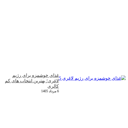
غذای خوشمزه برای رژیم
لاغری؛ بهترین انتخاب‌ های کم‌
کالری
6 مرداد 1405