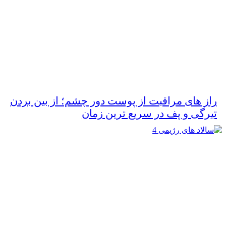
راز های مراقبت از پوست دور چشم؛ از بین بردن
تیرگی و پف در سریع‌ ترین زمان