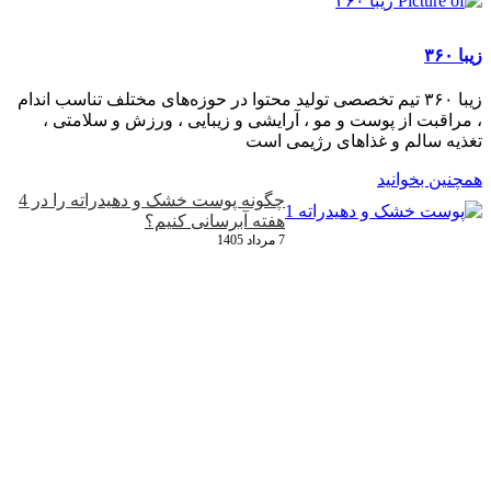
زیبا ۳۶۰
زیبا ۳۶۰ تیم تخصصی تولید محتوا در حوزه‌های مختلف تناسب اندام
، مراقبت از پوست و مو ، آرایشی و زیبایی ، ورزش و سلامتی ،
تغذیه سالم و غذاهای رژیمی است
همچنین بخوانید
چگونه پوست خشک و دهیدراته را در 4
هفته آبرسانی کنیم؟
7 مرداد 1405