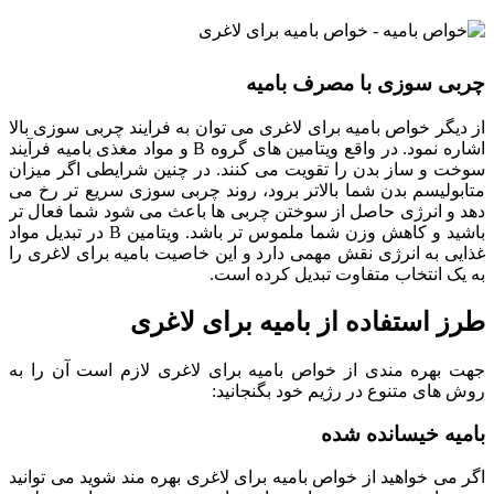
چربی سوزی با مصرف بامیه
از دیگر خواص بامیه برای لاغری می توان به فرایند چربی سوزی بالا
اشاره نمود. در واقع ویتامین های گروه B و مواد مغذی بامیه فرآیند
سوخت و ساز بدن را تقویت می کنند. در چنین شرایطی اگر میزان
متابولیسم بدن شما بالاتر برود، روند چربی سوزی سریع تر رخ می
دهد و انرژی حاصل از سوختن چربی ها باعث می شود شما فعال تر
باشید و کاهش وزن شما ملموس تر باشد. ویتامین B در تبدیل مواد
غذایی به انرژی نقش مهمی دارد و این خاصیت بامیه برای لاغری را
به یک انتخاب متفاوت تبدیل کرده است.
طرز استفاده از بامیه برای لاغری
جهت بهره مندی از خواص بامیه برای لاغری لازم است آن را به
روش های متنوع در رژیم خود بگنجانید:
بامیه خیسانده شده
اگر می خواهید از خواص بامیه برای لاغری بهره مند شوید می توانید