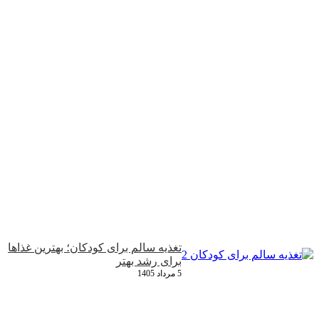
تغذیه سالم برای کودکان؛ بهترین غذاها
برای رشد بهتر
5 مرداد 1405