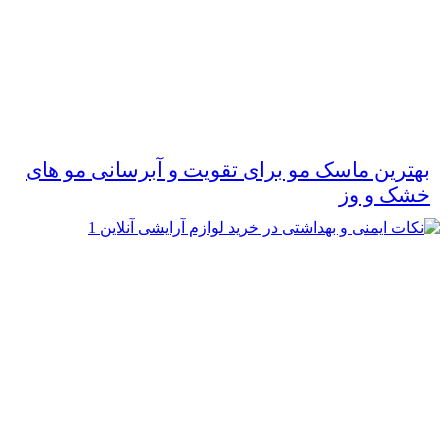
بهترین ماسک مو برای تقویت و آبرسانی مو های
خشک و وز