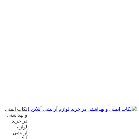
نکات ایمنی
و بهداشتی
در خرید
لوازم
آرایشی
آنلاین: