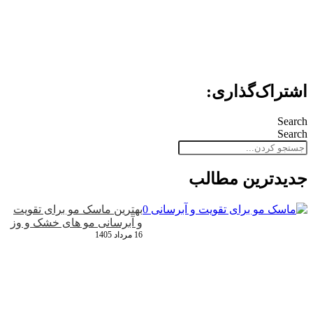
اشتراک‌گذاری:
Search
Search
جدید‌ترین مطالب
بهترین ماسک مو برای تقویت
و آبرسانی مو های خشک و وز
16 مرداد 1405