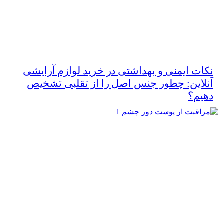
نکات ایمنی و بهداشتی در خرید لوازم آرایشی
آنلاین: چطور جنس اصل را از تقلبی تشخیص
دهیم؟