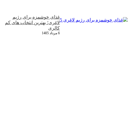
غذای خوشمزه برای رژیم
لاغری؛ بهترین انتخاب‌ های کم‌
کالری
6 مرداد 1405