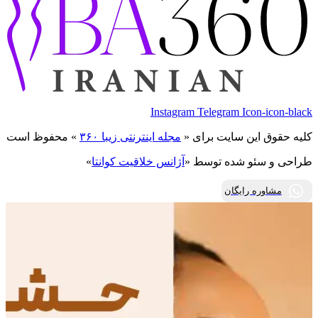
Instagram
Telegram
Icon-icon-black
کلیه حقوق این سایت برای «
مجله اینترنتی زیبا ۳۶۰
» محفوظ است
طراحی و سئو شده توسط «
آژانس خلاقیت کوانتا
»
مشاوره رایگان