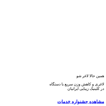
همین حالا لاغر شو
لاغری و کاهش وزن سریع با دستگاه
در کلینیک زیبایی ایرانیان
مشاهده جشنواره خدمات