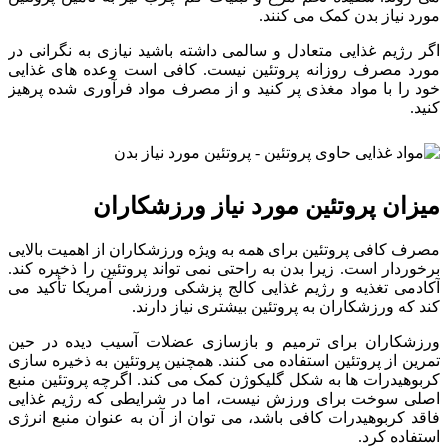
مورد نیاز بدن کمک می کنند.
اگر رژیم غذایی متعادل و سالمی داشته باشید نیازی به نگرانی در
مورد مصرف روزانه پروتئین نیست. کافی است وعده های غذایی
خود را با مواد مغذی پر کنید و از مصرف مواد فرآوری شده پرهیز
کنید.
میزان پروتئین مورد نیاز ورزشکاران
مصرف کافی پروتئین برای همه به ویژه ورزشکاران از اهمیت بالایی
برخوردار است. زیرا بدن به راحتی نمی تواند پروتئین را ذخیره کند.
آکادمی تغذیه و رژیم غذایی کالج پزشکی ورزشی آمریکا تأکید می
کند که ورزشکاران به پروتئین بیشتری نیاز دارند.
ورزشکاران برای ترمیم و بازسازی عضلات آسیب دیده در حین
تمرین از پروتئین استفاده می کنند. همچنین پروتئین به ذخیره سازی
کربوهیدرات ها به شکل گلیکوژن کمک می کند. اگرچه پروتئین منبع
اصلی سوخت برای ورزش نیست، اما در شرایطی که رژیم غذایی
فاقد کربوهیدرات کافی باشد، می توان از آن به عنوان منبع انرژی
استفاده کرد.