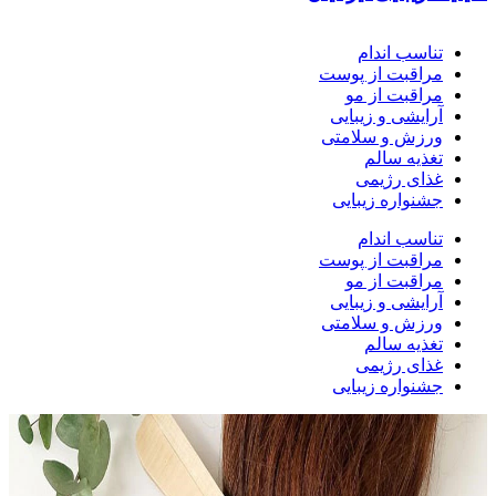
تناسب اندام
مراقبت از پوست
مراقبت از مو
آرایشی و زیبایی
ورزش و سلامتی
تغذیه سالم
غذای رژیمی
جشنواره زیبایی
تناسب اندام
مراقبت از پوست
مراقبت از مو
آرایشی و زیبایی
ورزش و سلامتی
تغذیه سالم
غذای رژیمی
جشنواره زیبایی