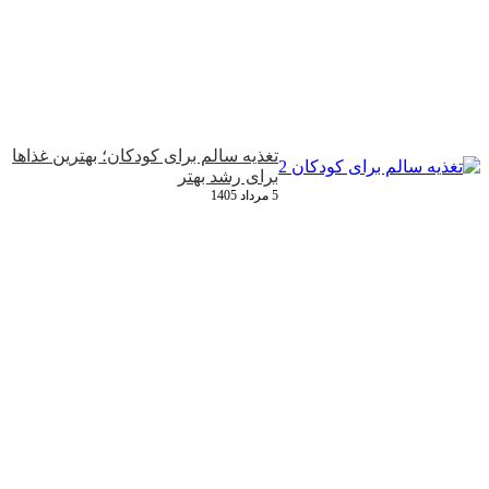
تغذیه سالم برای کودکان؛ بهترین غذاها
برای رشد بهتر
5 مرداد 1405