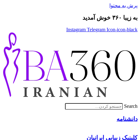
پرش به محتوا
به زیبا ۳۶۰ خوش آمدید
Instagram
Telegram
Icon-icon-black
Search
دانشنامه
کلینیک زیبایی ایرانیان