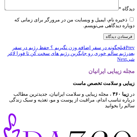
دیدگاه
*
ذخیره نام، ایمیل و وبسایت من در مرورگر برای زمانی که
دوباره دیدگاهی می‌نویسم.
Prev
قبل
چگونه در سفر اضافه وزن نگیریم ؟ حفظ رژیم در سفر
بعد
رژیم سالم خوری رو جایگزین رژیم های سخت کن تا فورا لاغر
شی
Next
مجله زیبایی ایرانیان
زیبایی و سلامت تخصص ماست
در
زیبا ۳۶۰
، مجله زیبایی و سلامت ایرانیان، جدیدترین مطالب
درباره تناسب اندام، مراقبت از پوست و مو، تغذیه و سبک زندگی
سالم را بخوانید