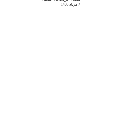
7 مرداد 1405