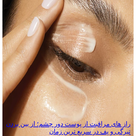
راز های مراقبت از پوست دور چشم؛ از بین بردن
تیرگی و پف در سریع‌ ترین زمان