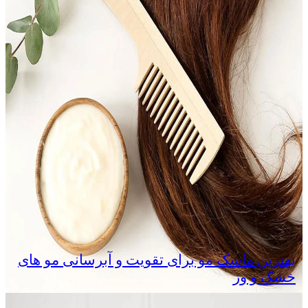
بهترین ماسک مو برای تقویت و آبرسانی مو های
خشک و وز