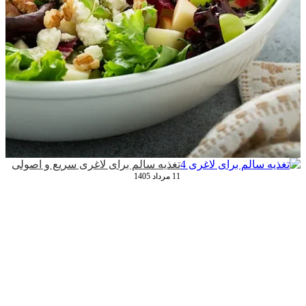
تغذیه سالم برای لاغری سریع و اصولی
11 مرداد 1405