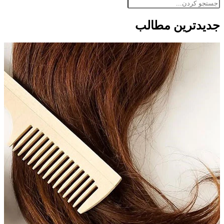
جدید‌ترین مطالب