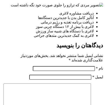
دریافت مشاوره لاغری
آنالیز کامل بدن با جدیدترین دستگاه‌ها
دریافت برنامه تغذیه و رژیم درمانی
لاغری با بیش از ۱۲ دستگاه چربی سوز
لاغری با دستگاه های شبیه ساز ورزش
لاغری به کمک جدیدترین متدهای جراحی
دیدگاهتان را بنویسید
نشانی ایمیل شما منتشر نخواهد شد.
بخش‌های موردنیاز
علامت‌گذاری شده‌اند
*
نام
*
ایمیل
*