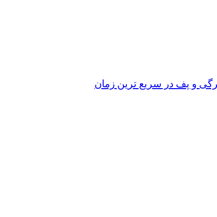
رگی و پف در سریع‌ ترین زمان