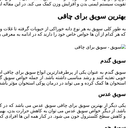
تقویت سیستم ایمنی بدن و افزایش وزن کمک می کند. در این مقاله ا
بهترین سویق برای چاقی
به طور کلی سویق به هر نوع دانه خوراکی از حبوبات گرفته تا غلات 
که هر کدام از آن ها خواص خاص خود را دارند که در ادامه به معرفی 
سویق گندم
سویق گندم به عنوان یکی از پرطرفدارترین انواع سویق برای چاقی است
خوبی تغذیه کنند و رشد مناسبی داشته باشد. از جمله خواص سویق گ
استخوان ها کمک کرده و می تواند در درمان پوکی استخوان مؤثر باشد.
سویق عدس
یکی دیگر از بهترین سویق برای چاقی سویق عدس می باشد که در کن
باشد. از دیگر خواص سویق عدس می توان به کاهش حرارت بدن، به
و کاهش سطح کلسترول خون می شود. در کنار همه این ها افرادی که 
سویق جو