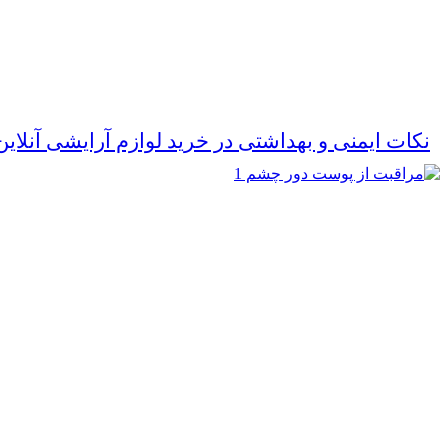
نکات ایمنی و بهداشتی در خرید لوازم آرایشی آنلا