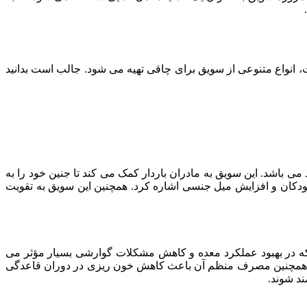
، انواع متنوعی از سویق برای چاقی تهیه می شود. جالب است بدانید
ی باشد. این سویق به مادران باردار کمک می کند تا جنین خود را به
دکان و افزایش میل جنسی اشاره کرد. همچنین این سویق به تقویت
که در بهبود عملکرد معده و کاهش مشکلات گوارشی بسیار مؤثر می
. همچنین مصرف منظم آن باعث کاهش خون ریزی در دوران قاعدگی
د شوند.