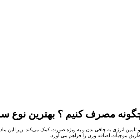
گونه مصرف کنیم ؟ بهترین نوع س
 تامین انرژی به چاقی بدن و به ویژه صورت کمک می‌کند. زیرا این ماد
 طریق موجبات اضافه وزن را فراهم می آورد.