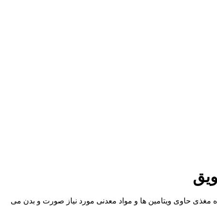
ویق
ه مغذی حاوی ویتامین‌ ها و مواد معدنی مورد نیاز صورت و بدن می