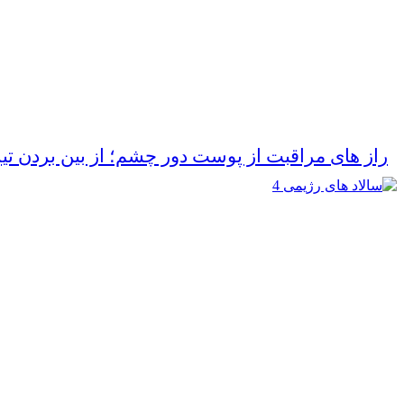
راز های مراقبت از پوست دور چشم؛ از بین بردن تی