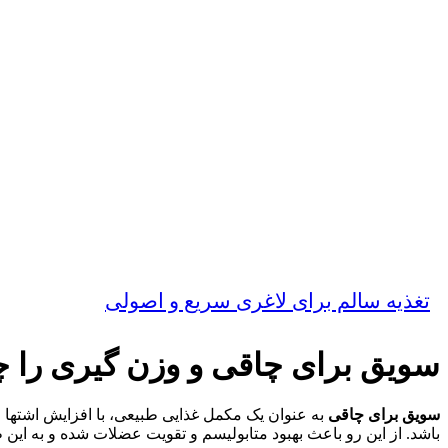
تغذیه سالم برای لاغری سریع و اصولی
سویق برای چاقی و وزن گیری را چ
سویق برای چاقی
به عنوان یک مکمل غذایی طبیعی، با افزایش اشتها و
باشد. از این رو باعث بهبود متابولیسم و تقویت عضلات شده و به این