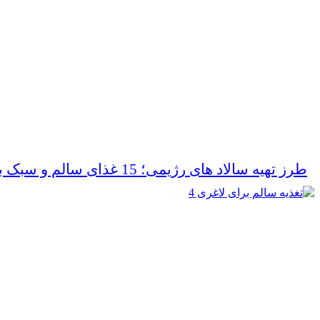
طرز تهیه سالاد های رژیمی؛ 15 غذای سالم و سبک برای کاهش وزن