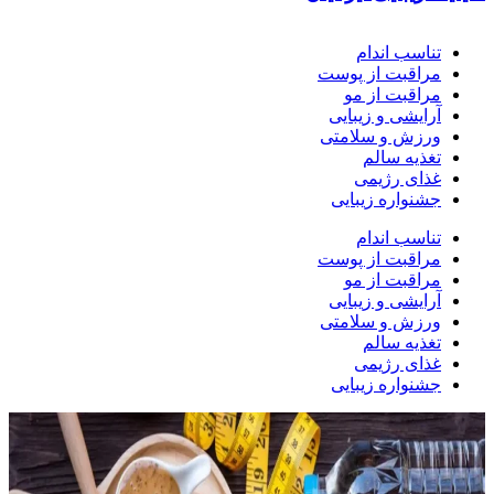
تناسب اندام
مراقبت از پوست
مراقبت از مو
آرایشی و زیبایی
ورزش و سلامتی
تغذیه سالم
غذای رژیمی
جشنواره زیبایی
تناسب اندام
مراقبت از پوست
مراقبت از مو
آرایشی و زیبایی
ورزش و سلامتی
تغذیه سالم
غذای رژیمی
جشنواره زیبایی