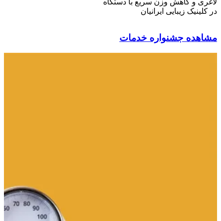
لاغری و کاهش وزن سریع با دستگاه
در کلینیک زیبایی ایرانیان
مشاهده جشنواره خدمات