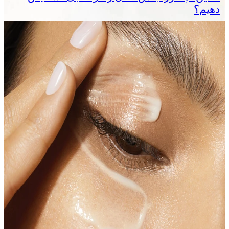
دهیم؟