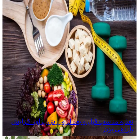
تغذیه مناسب قبل و بعد از ورزش برای افزایش
بازدهی بدن