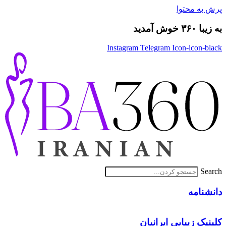
پرش به محتوا
به زیبا ۳۶۰ خوش آمدید
Instagram
Telegram
Icon-icon-black
Search
دانشنامه
کلینیک زیبایی ایرانیان