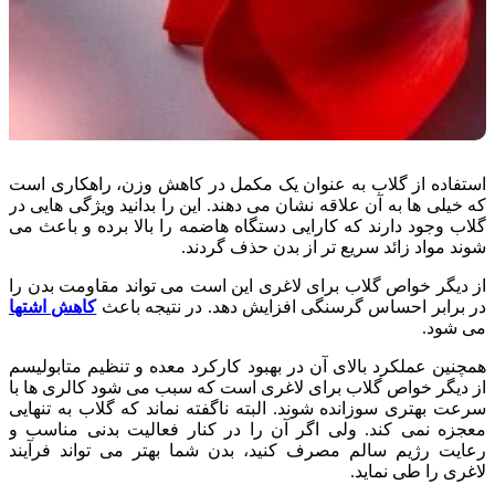
استفاده از گلاب به عنوان یک مکمل در کاهش وزن، راهکاری است
که خیلی ها به آن علاقه نشان می دهند. این را بدانید ویژگی هایی در
گلاب وجود دارند که کارایی دستگاه هاضمه را بالا برده و باعث می
شوند مواد زائد سریع تر از بدن حذف گردند.
از دیگر خواص گلاب برای لاغری این است می تواند مقاومت بدن را
در برابر احساس گرسنگی افزایش دهد. در نتیجه باعث
کاهش اشتها
می شود.
همچنین عملکرد بالای آن در بهبود کارکرد معده و تنظیم متابولیسم
از دیگر خواص گلاب برای لاغری است که سبب می شود کالری ها با
سرعت بهتری سوزانده شوند. البته ناگفته نماند که گلاب به تنهایی
معجزه نمی کند. ولی اگر آن را در کنار فعالیت بدنی مناسب و
رعایت رژیم سالم مصرف کنید، بدن شما بهتر می تواند فرآیند
لاغری را طی نماید.