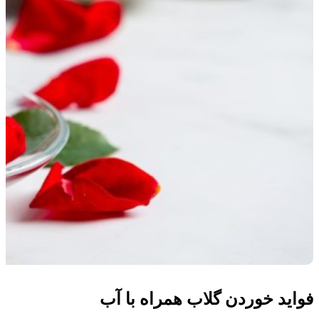
فواید خوردن گلاب همراه با آب