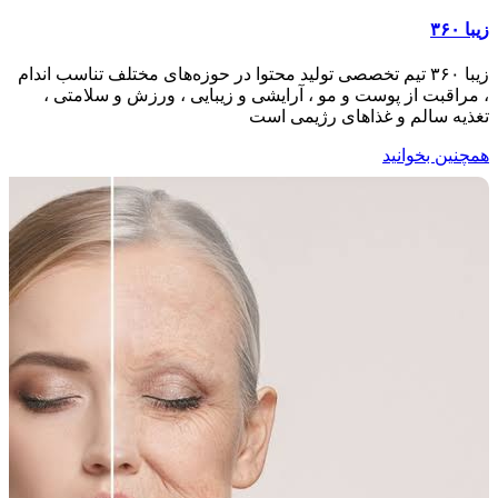
زیبا ۳۶۰
زیبا ۳۶۰ تیم تخصصی تولید محتوا در حوزه‌های مختلف تناسب اندام
، مراقبت از پوست و مو ، آرایشی و زیبایی ، ورزش و سلامتی ،
تغذیه سالم و غذاهای رژیمی است
همچنین بخوانید