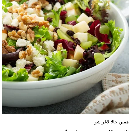
همین حالا لاغر شو