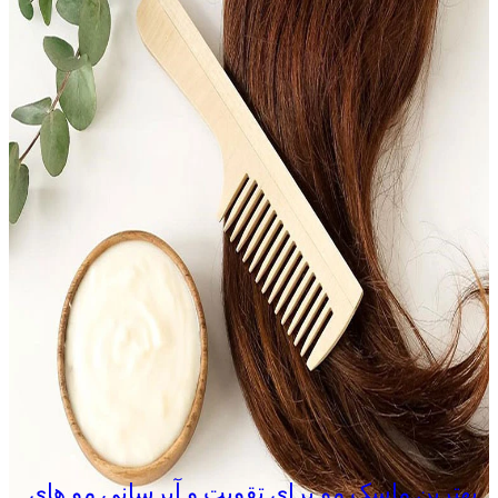
بهترین ماسک مو برای تقویت و آبرسانی مو های