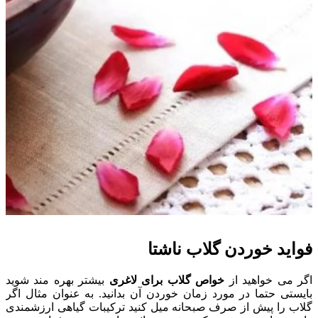
فواید خوردن گلاب ناشتا
اگر می خواهید از
خواص گلاب برای لاغری
بیشتر بهره مند شوید
بایستی حتما در مورد زمان خوردن آن بدانید. به عنوان مثال اگر
گلاب را پیش از صرف صبحانه میل کنید ترکیبات گیاهی ارزشمندی