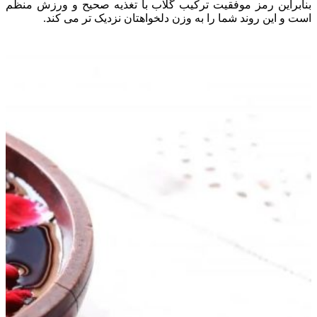
بنابراین رمز موفقیت ترکیب گلاب با تغذیه صحیح و ورزش منظم
است و این روند شما را به وزن دلخواهتان نزدیک تر می کند.