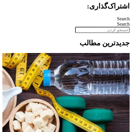
اشتراک‌گذاری:
Search
Search
جدید‌ترین مطالب