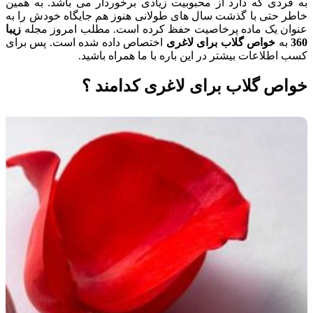
به فردی که دارد از محبوبیت زیادی برخوردار می باشد. به همین
خاطر حتی با گذشت سال های طولانی هنوز هم جایگاه خودش را به
عنوان یک ماده پرخاصیت حفظ کرده است. مطلب امروز مجله
زیبا
360
به
خواص گلاب برای لاغری
اختصاص داده شده است. پس برای
کسب اطلاعات بیشتر در این باره با ما همراه باشید.
خواص گلاب برای لاغری کدامند ؟