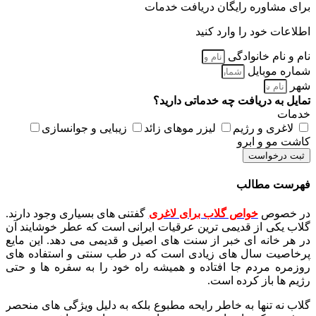
برای مشاوره رایگان دریافت خدمات
اطلاعات خود را وارد کنید
نام و نام خانوادگی
شماره موبایل
شهر
تمایل به دریافت چه خدماتی دارید؟
خدمات
لاغری و رژیم
لیزر موهای زائد
زیبایی و جوانسازی
کاشت مو و ابرو
ثبت درخواست
فهرست مطالب
در خصوص
خواص گلاب برای لاغری
گفتنی های بسیاری وجود دارند.
گلاب یکی از قدیمی ترین عرقیات ایرانی است که عطر خوشایند آن
در هر خانه ای خبر از سنت های اصیل و قدیمی می دهد. این مایع
پرخاصیت سال های زیادی است که در طب سنتی و استفاده های
روزمره مردم جا افتاده و همیشه راه خود را به سفره ها و حتی
رژیم ها باز کرده است.
گلاب نه تنها به خاطر رایحه مطبوع بلکه به دلیل ویژگی های منحصر