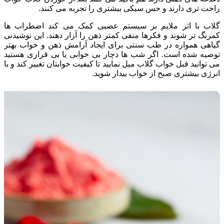
راحت تری دارند و حس سبکی بیشتری را تجربه می کنند.
گلاب با اثر ملایم بر سیستم عصبی کمک می کند اضطراب ها
کمرنگ تر شوند و فکرها منفی کمتر ذهن را آزار دهند. این نوشیدنی
گیاهی همواره در طب سنتی برای ایجاد آرامش ذهن و خواب بهتر
توصیه شده است. اگر شب ها دچار بی خوابی یا بی قراری هستید
می توانید قبل خواب گلاب میل نمایید تا کیفیت خوابتان تغییر کند و با
انرژی بیشتری صبح از خواب بیدار شوید.