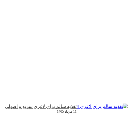
تغذیه سالم برای لاغری سریع و اصولی
11 مرداد 1405