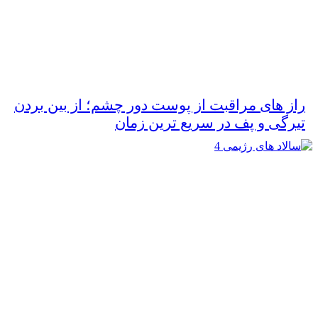
راز های مراقبت از پوست دور چشم؛ از بین بردن
تیرگی و پف در سریع‌ ترین زمان