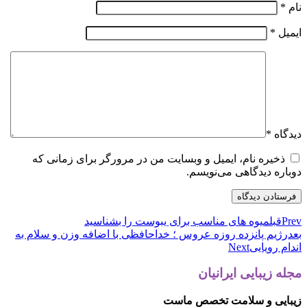
نام
*
ایمیل
*
دیدگاه
*
ذخیره نام، ایمیل و وبسایت من در مرورگر برای زمانی که
دوباره دیدگاهی می‌نویسم.
Prev
قبل
میوه های مناسب برای یبوست را بشناسید
بعد
رژیم پانزده روزه عروس ؛ خداحافظی با اضافه وزن و سلام به
اندام رویایی
Next
مجله زیبایی ایرانیان
زیبایی و سلامت تخصص ماست