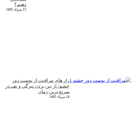
دهیم؟
15 مرداد 1405
راز های مراقبت از پوست دور
چشم؛ از بین بردن تیرگی و پف در
سریع‌ ترین زمان
14 مرداد 1405