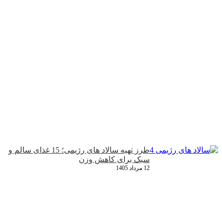
طرز تهیه سالاد های رژیمی؛ 15 غذای سالم و
سبک برای کاهش وزن
12 مرداد 1405