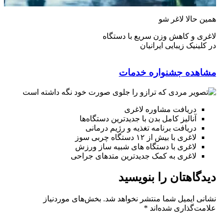
همین حالا لاغر شو
لاغری و کاهش وزن سریع با دستگاه
در کلینیک زیبایی ایرانیان
مشاهده جشنواره خدمات
دریافت مشاوره لاغری
آنالیز کامل بدن با جدیدترین دستگاه‌ها
دریافت برنامه تغذیه و رژیم درمانی
لاغری با بیش از ۱۲ دستگاه چربی سوز
لاغری با دستگاه های شبیه ساز ورزش
لاغری به کمک جدیدترین متدهای جراحی
دیدگاهتان را بنویسید
نشانی ایمیل شما منتشر نخواهد شد.
بخش‌های موردنیاز
علامت‌گذاری شده‌اند
*