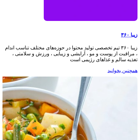
زیبا ۳۶۰
زیبا ۳۶۰ تیم تخصصی تولید محتوا در حوزه‌های مختلف تناسب اندام
، مراقبت از پوست و مو ، آرایشی و زیبایی ، ورزش و سلامتی ،
تغذیه سالم و غذاهای رژیمی است
همچنین بخوانید