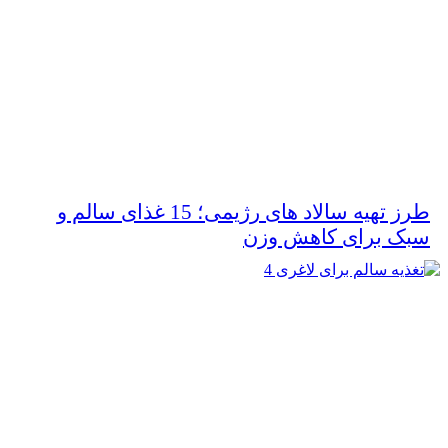
طرز تهیه سالاد های رژیمی؛ 15 غذای سالم و
سبک برای کاهش وزن