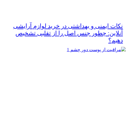
نکات ایمنی و بهداشتی در خرید لوازم آرایشی
آنلاین: چطور جنس اصل را از تقلبی تشخیص
دهیم؟