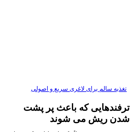
تغذیه سالم برای لاغری سریع و اصولی
ترفندهایی که باعث پر پشت
شدن ریش می شوند