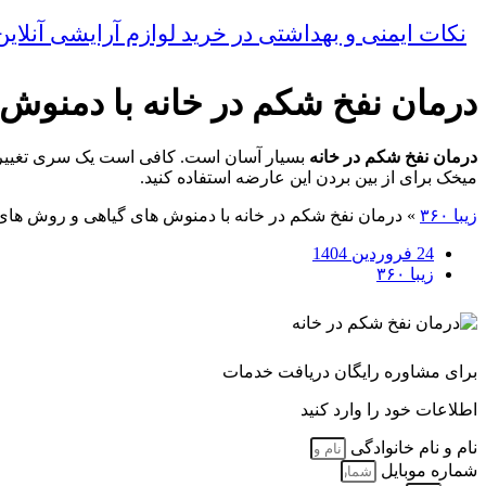
نکات ایمنی و بهداشتی در خرید لوازم آرایشی آنلا
درمان نفخ شکم در خانه با دمنوش
درمان نفخ شکم در خانه
بسیار آسان است. کافی است یک سری تغییرات
میخک برای از بین بردن این عارضه استفاده کنید.
زیبا ۳۶۰
»
درمان نفخ شکم در خانه با دمنوش های گیاهی و روش های
24 فروردین 1404
زیبا ۳۶۰
برای مشاوره رایگان دریافت خدمات
اطلاعات خود را وارد کنید
نام و نام خانوادگی
شماره موبایل