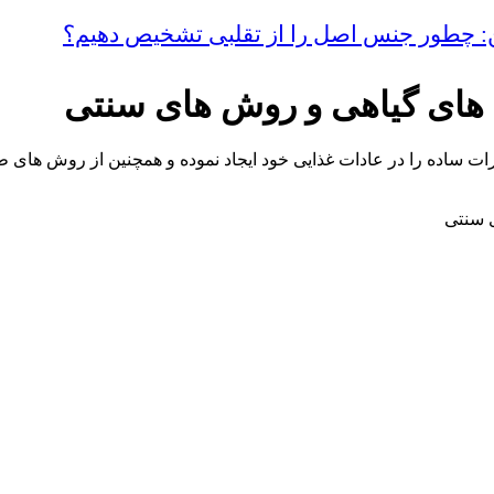
ین: چطور جنس اصل را از تقلبی تشخیص دهیم؟
 های گیاهی و روش های سنتی
 ساده را در عادات غذایی خود ایجاد نموده و همچنین از روش های طب
 سنتی