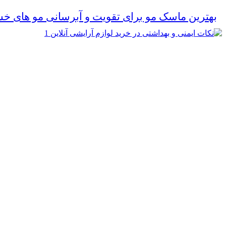
بهترین ماسک مو برای تقویت و آبرسانی مو های خ