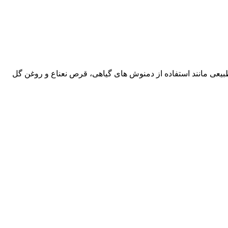
یعی مانند استفاده از دمنوش های گیاهی، قرص نعناع و روغن گل