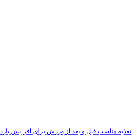
تغذیه مناسب قبل و بعد از ورزش برای افزایش بازد