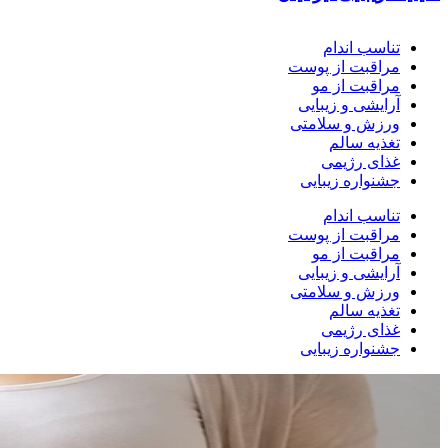
تناسب اندام
مراقبت از پوست
مراقبت از مو
آرایشی و زیبایی
ورزش و سلامتی
تغذیه سالم
غذای رژیمی
جشنواره زیبایی
تناسب اندام
مراقبت از پوست
مراقبت از مو
آرایشی و زیبایی
ورزش و سلامتی
تغذیه سالم
غذای رژیمی
جشنواره زیبایی