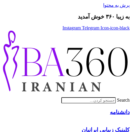
پرش به محتوا
به زیبا ۳۶۰ خوش آمدید
Instagram
Telegram
Icon-icon-black
Search
دانشنامه
کلینیک زیبایی ایرانیان