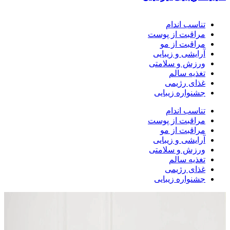
تناسب اندام
مراقبت از پوست
مراقبت از مو
آرایشی و زیبایی
ورزش و سلامتی
تغذیه سالم
غذای رژیمی
جشنواره زیبایی
تناسب اندام
مراقبت از پوست
مراقبت از مو
آرایشی و زیبایی
ورزش و سلامتی
تغذیه سالم
غذای رژیمی
جشنواره زیبایی