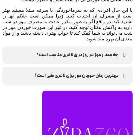
با این حال افرادی که به سرماخوردگی یا سرفه مبتلا هستند بهتر
است از مصرف آن اجتناب کنند. زیرا ممکن است علائم آنها را
تشدید کند. در واقع اگر به طور مکرر عادت به مصرف موز در شب
دارید به واکنش بدنتان توجه کنید. در غیر این صورت خوردن موز در
شب می تواند به شما کمک کند تا خواب بهتری داشته باشید و از مواد
مغذی آن بهره مند شوید.
چه مقدار موز در روز برای لاغری مناسب است؟
روزانه یک تا دو عدد
بهترین زمان خوردن موز برای لاغری کی است؟
قبل و بعد از ورزش به عنوان میان وعده