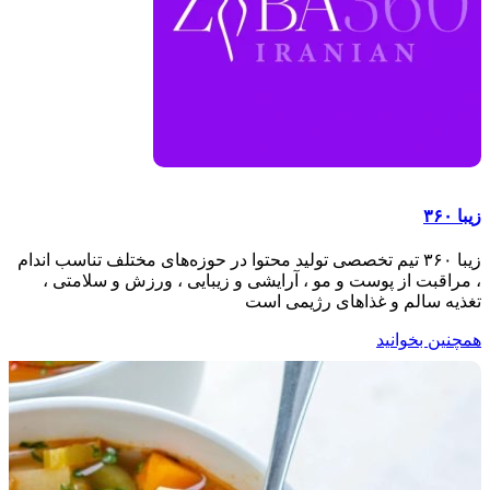
زیبا ۳۶۰
زیبا ۳۶۰ تیم تخصصی تولید محتوا در حوزه‌های مختلف تناسب اندام
، مراقبت از پوست و مو ، آرایشی و زیبایی ، ورزش و سلامتی ،
تغذیه سالم و غذاهای رژیمی است
همچنین بخوانید