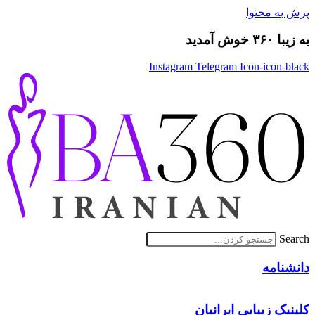
پرش به محتوا
به زیبا ۳۶۰ خوش آمدید
Instagram
Telegram
Icon-icon-black
Search
دانشنامه
کلینیک زیبایی ایرانیان