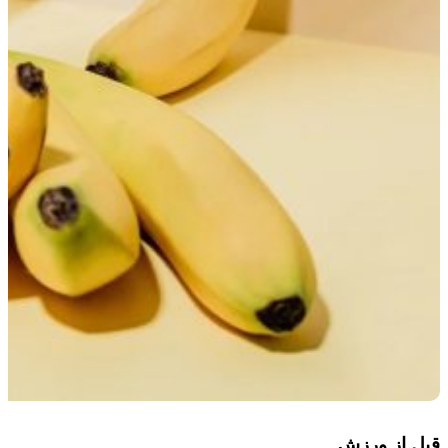
قبل از ورزش