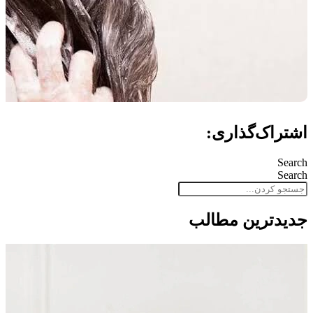
اشتراک‌گذاری:
Search
Search
جدید‌ترین مطالب