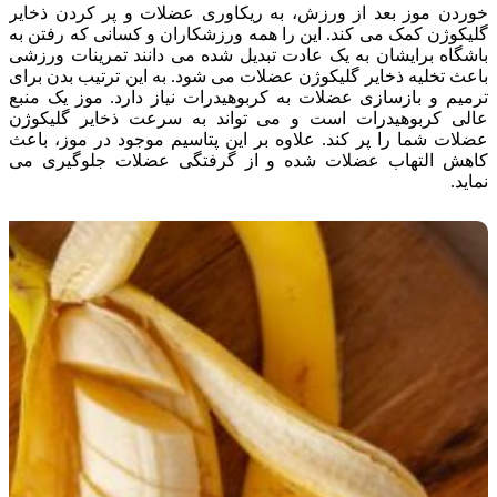
خوردن موز بعد از ورزش، به ریکاوری عضلات و پر کردن ذخایر
گلیکوژن کمک می کند. این را همه ورزشکاران و کسانی که رفتن به
باشگاه برایشان به یک عادت تبدیل شده می دانند تمرینات ورزشی
باعث تخلیه ذخایر گلیکوژن عضلات می شود. به این ترتیب بدن برای
ترمیم و بازسازی عضلات به کربوهیدرات نیاز دارد. موز یک منبع
عالی کربوهیدرات است و می تواند به سرعت ذخایر گلیکوژن
عضلات شما را پر کند. علاوه بر این پتاسیم موجود در موز، باعث
کاهش التهاب عضلات شده و از گرفتگی عضلات جلوگیری می
نماید.