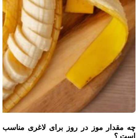
چه مقدار موز در روز برای لاغری مناسب
است ؟