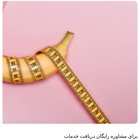
برای مشاوره رایگان دریافت خدمات