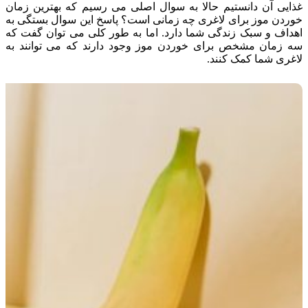
غذایی آن دانستیم حالا به سوال اصلی می رسیم که بهترین زمان
خوردن موز برای لاغری چه زمانی است؟ پاسخ این سوال بستگی به
اهداف و سبک زندگی شما دارد. اما به طور کلی می توان گفت که
سه زمان مشخص برای خوردن موز وجود دارند که می توانند به
لاغری شما کمک کنند.