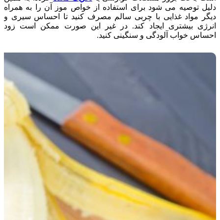
دلیل توصیه می شود برای استفاده از خواص موز آن را به همراه
دیگر مواد غذایی با چربی سالم مصرف کنید تا احساس سیری و
انرژی بیشتری ایجاد کند. در غیر این صورت ممکن است زود
احساس خواب آلودگی و سنگینی کنید.