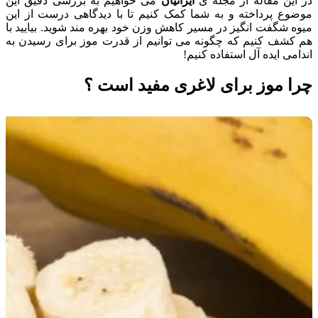
در این مقاله از مجله ی
ایرانیان
می خواهیم به بررسی دقیق این
موضوع پرداخته و به شما کمک کنیم تا با دیدگاهی درست از این
میوه شگفت انگیز در مسیر کاهش وزن خود بهره مند شوید. بیایید با
هم کشف کنیم که چگونه می توانیم از قدرت موز برای رسیدن به
اندامی ایده آل استفاده کنیم!
چرا موز برای لاغری مفید است ؟