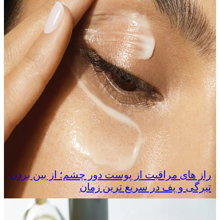
راز های مراقبت از پوست دور چشم؛ از بین بردن
تیرگی و پف در سریع‌ ترین زمان