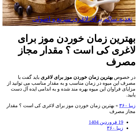
تغذیه سالم برای لاغری سریع و اصولی
بهترین زمان خوردن موز برای
لاغری کی است ؟ مقدار مجاز
مصرف
در خصوص
بهترین زمان خوردن موز برای لاغری
باید گفت با
مصرف این میوه در زمان مناسب و به مقدار مناسب می توانید از
مزایای فراوان این میوه بهره مند شده و به اندامی ایده آل دست
یابید.
زیبا ۳۶۰
»
بهترین زمان خوردن موز برای لاغری کی است ؟ مقدار
مجاز مصرف
19 فروردین 1404
زیبا ۳۶۰