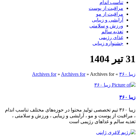
تناسب اندام
مراقبت از پوست
مراقبت از مو
آرایشی و زیبایی
ورزش و سلامتی
تغذیه سالم
غذای رژیمی
جشنواره زیبایی
31 تیر 1404
زیبا ۳۶۰
»
Archives for
»
Archives for
»
Archives for
زیبا ۳۶۰
زیبا ۳۶۰ تیم تخصصی تولید محتوا در حوزه‌های مختلف تناسب اندام
، مراقبت از پوست و مو ، آرایشی و زیبایی ، ورزش و سلامتی ،
تغذیه سالم و غذاهای رژیمی است