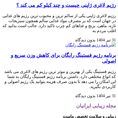
رژیم لاغری ژاپنی چیست و چند کیلو کم می کند ؟
رژیم لاغری ژاپنی یکی از سالم ترین و محبوب ترین رژیم های غذایی
در جهان است که بر مصرف مواد غذایی سالم همچون سبزیجات
تازه، ماهی، برنج و غذاهای کم چرب تاکید دارد. جالب است بدانید که
اغلب مردم به
31 تیر 1404
بدون دیدگاه
برنامه رژیم فستینگ رایگان برای کاهش وزن سریع و
اصولی
رژیم فستینگ یکی از بهترین و موثر ترین رژیم های لاغری می باشد
که انواع مختلفی دارد. داشتن برنامه رژیم فستینگ رایگان به شما
این امکان را می دهد تا بدون صرف هزینه بتوانید یک رژیم اصولی و
کاربردی بگیرید.
31 تیر 1404
بدون دیدگاه
مجله زیبایی ایرانیان
زیبایی و سلامت تخصص ماست