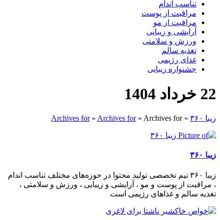
تناسب اندام
مراقبت از پوست
مراقبت از مو
آرایشی و زیبایی
ورزش و سلامتی
تغذیه سالم
غذای رژیمی
جشنواره زیبایی
22 خرداد 1404
زیبا ۳۶۰
»
Archives for
»
Archives for
»
Archives for
زیبا ۳۶۰
زیبا ۳۶۰ تیم تخصصی تولید محتوا در حوزه‌های مختلف تناسب اندام
، مراقبت از پوست و مو ، آرایشی و زیبایی ، ورزش و سلامتی ،
تغذیه سالم و غذاهای رژیمی است