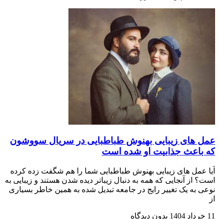
عمل های زیبایی بهنوش طباطبایی در سریال سووشون
که باعث جذابیت او شده است
آیا عمل های زیبایی بهنوش طباطبایی شما را هم شگفت زده کرده
است؟ از آنجایی که همه به دنبال زیباتر دیده شدن هستند و زیبایی به
نوعی به یک تغییر رایج در جامعه تبدیل شده به همین خاطر بسیاری
از
11 خرداد 1404
بدون دیدگاه