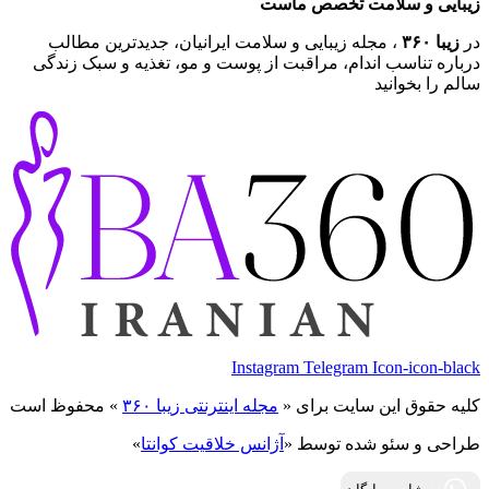
زیبایی و سلامت تخصص ماست
در
زیبا ۳۶۰
، مجله زیبایی و سلامت ایرانیان، جدیدترین مطالب
درباره تناسب اندام، مراقبت از پوست و مو، تغذیه و سبک زندگی
سالم را بخوانید
Instagram
Telegram
Icon-icon-black
کلیه حقوق این سایت برای «
مجله اینترنتی زیبا ۳۶۰
» محفوظ است
طراحی و سئو شده توسط «
آژانس خلاقیت کوانتا
»