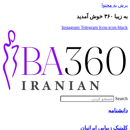
پرش به محتوا
به زیبا ۳۶۰ خوش آمدید
Instagram
Telegram
Icon-icon-black
Search
دانشنامه
کلینیک زیبایی ایرانیان