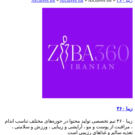
زیبا ۳۶۰
»
Archives for
»
Archives for
»
Archives for
زیبا ۳۶۰
زیبا ۳۶۰ تیم تخصصی تولید محتوا در حوزه‌های مختلف تناسب اندام
، مراقبت از پوست و مو ، آرایشی و زیبایی ، ورزش و سلامتی ،
تغذیه سالم و غذاهای رژیمی است