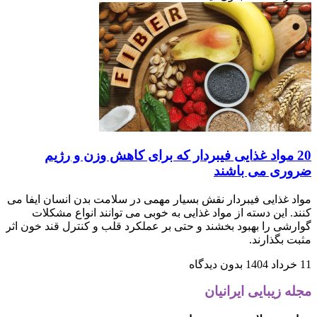
20 مواد غذایی فیبردار که برای کاهش وزن و رژیم
ضروری می باشند
مواد غذایی فیبردار نقش بسیار مهمی در سلامت بدن انسان ایفا می
کنند. این دسته از مواد غذایی به خوبی می توانند انواع مشکلات
گوارشی را بهبود بخشند و حتی بر عملکرد قلب و کنترل قند خون اثر
مثبت بگذارند.
11 خرداد 1404
بدون دیدگاه
مجله زیبایی ایرانیان