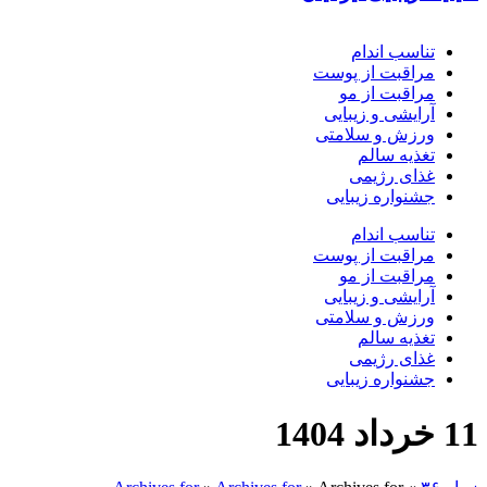
تناسب اندام
مراقبت از پوست
مراقبت از مو
آرایشی و زیبایی
ورزش و سلامتی
تغذیه سالم
غذای رژیمی
جشنواره زیبایی
تناسب اندام
مراقبت از پوست
مراقبت از مو
آرایشی و زیبایی
ورزش و سلامتی
تغذیه سالم
غذای رژیمی
جشنواره زیبایی
11 خرداد 1404