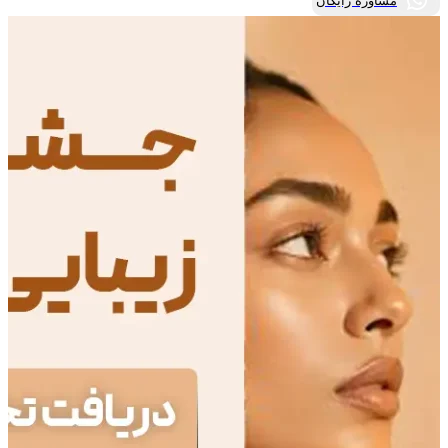
مشاوره رایگان