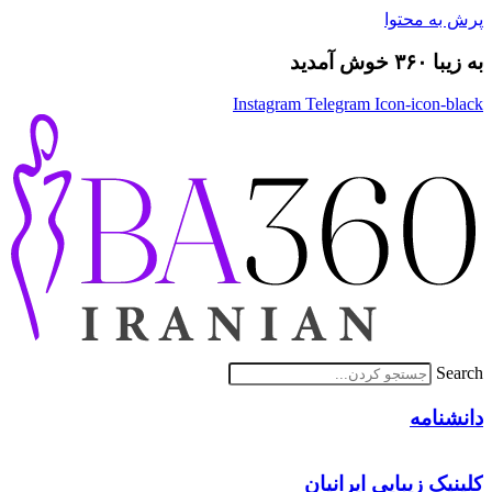
پرش به محتوا
به زیبا ۳۶۰ خوش آمدید
Instagram
Telegram
Icon-icon-black
Search
دانشنامه
کلینیک زیبایی ایرانیان