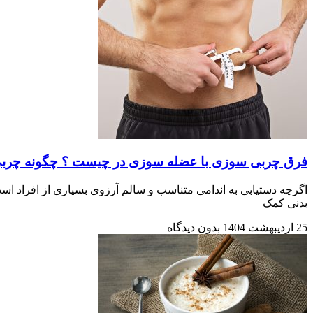
فرق چربی سوزی با عضله سوزی در چیست ؟ چگونه چربی
اگرچه دستیابی به اندامی متناسب و سالم آرزوی بسیاری از افراد ا
بدنی کمک
25 اردیبهشت 1404
بدون دیدگاه