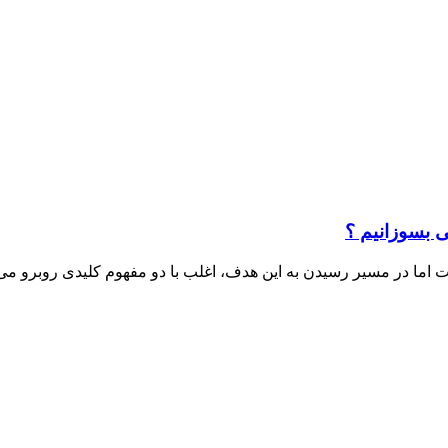
 بسوزانیم ؟
ست اما در مسیر رسیدن به این هدف، اغلب با دو مفهوم کلیدی روبرو 