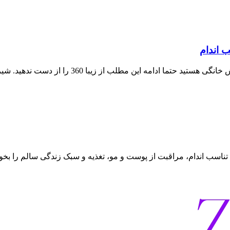
 اندام
اگر به دنبال یک دستور ساده برای طرز تهیه شیر ب
تناسب اندام، مراقبت از پوست و مو، تغذیه و سبک زندگی سالم را بخوا