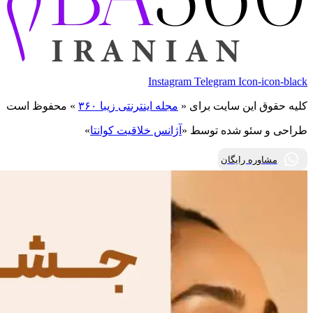
Instagram
Telegram
Icon-icon-black
کلیه حقوق این سایت برای «
مجله اینترنتی زیبا ۳۶۰
» محفوظ است
طراحی و سئو شده توسط «
آژانس خلاقیت کوانتا
»
مشاوره رایگان