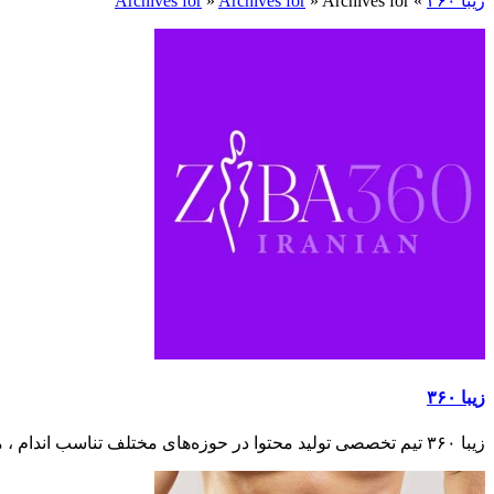
زیبا ۳۶۰
»
Archives for
»
Archives for
»
Archives for
زیبا ۳۶۰
زیبا ۳۶۰ تیم تخصصی تولید محتوا در حوزه‌های مختلف تناسب اندام ، مراقبت از پوست و مو ، آرایشی و زیبایی ، ورزش و سلامتی ، تغذیه سالم و غذاهای رژیمی است