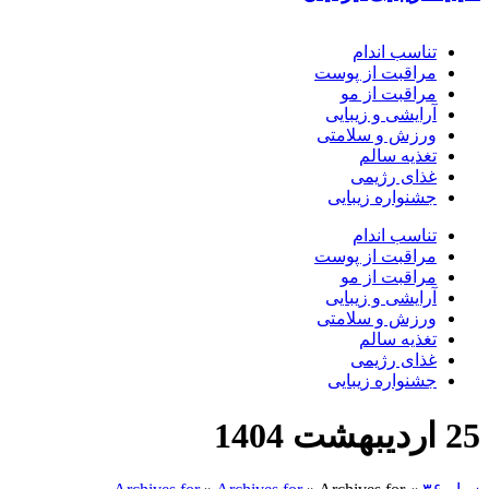
تناسب اندام
مراقبت از پوست
مراقبت از مو
آرایشی و زیبایی
ورزش و سلامتی
تغذیه سالم
غذای رژیمی
جشنواره زیبایی
تناسب اندام
مراقبت از پوست
مراقبت از مو
آرایشی و زیبایی
ورزش و سلامتی
تغذیه سالم
غذای رژیمی
جشنواره زیبایی
25 اردیبهشت 1404