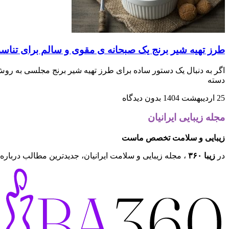
طرز تهیه شیر برنج یک صبحانه ی مقوی و سالم برای تناسب
دسته
25 اردیبهشت 1404
بدون دیدگاه
مجله زیبایی ایرانیان
زیبایی و سلامت تخصص ماست
در
زیبا ۳۶۰
، مجله زیبایی و سلامت ایرانیان، جدیدترین مطالب درباره 