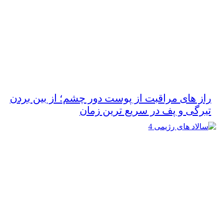
راز های مراقبت از پوست دور چشم؛ از بین بردن
تیرگی و پف در سریع‌ ترین زمان