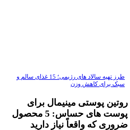
طرز تهیه سالاد های رژیمی؛ 15 غذای سالم و
سبک برای کاهش وزن
روتین پوستی مینیمال برای
پوست‌ های حساس: 5 محصول
ضروری که واقعاً نیاز دارید