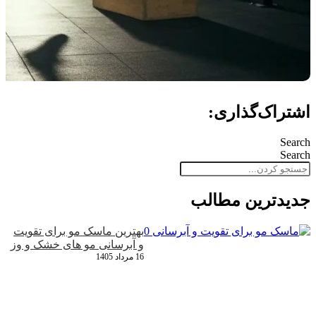
اشتراک‌گذاری:
Search
Search
جدید‌ترین مطالب
بهترین ماسک مو برای تقویت
و آبرسانی مو های خشک و وز
16 مرداد 1405