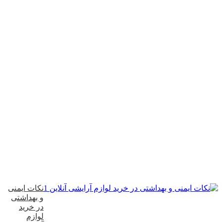
نکات ایمنی
و بهداشتی
در خرید
لوازم