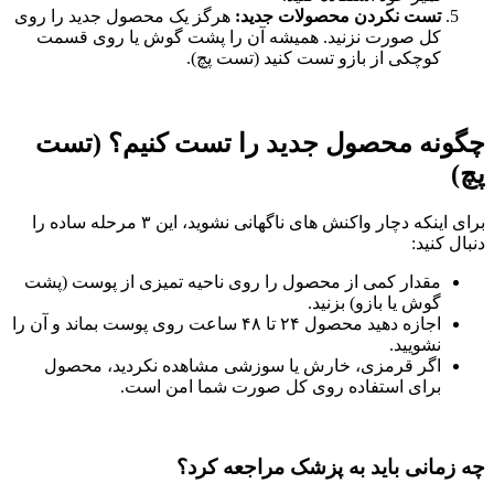
تست نکردن محصولات جدید:
هرگز یک محصول جدید را روی
کل صورت نزنید. همیشه آن را پشت گوش یا روی قسمت
کوچکی از بازو تست کنید (تست پچ).
چگونه محصول جدید را تست کنیم؟ (تست
پچ)
برای اینکه دچار واکنش‌ های ناگهانی نشوید، این ۳ مرحله ساده را
دنبال کنید:
مقدار کمی از محصول را روی ناحیه تمیزی از پوست (پشت
گوش یا بازو) بزنید.
اجازه دهید محصول ۲۴ تا ۴۸ ساعت روی پوست بماند و آن را
نشویید.
اگر قرمزی، خارش یا سوزشی مشاهده نکردید، محصول
برای استفاده روی کل صورت شما امن است.
چه زمانی باید به پزشک مراجعه کرد؟