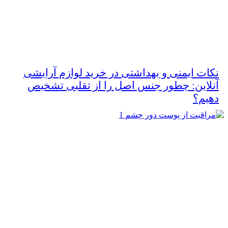
نکات ایمنی و بهداشتی در خرید لوازم آرایشی
آنلاین: چطور جنس اصل را از تقلبی تشخیص
دهیم؟