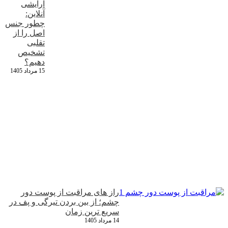
آرایشی
آنلاین:
چطور جنس
اصل را از
تقلبی
تشخیص
دهیم؟
15 مرداد 1405
راز های مراقبت از پوست دور
چشم؛ از بین بردن تیرگی و پف در
سریع‌ ترین زمان
14 مرداد 1405