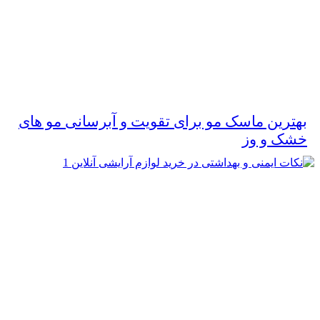
بهترین ماسک مو برای تقویت و آبرسانی مو های
خشک و وز