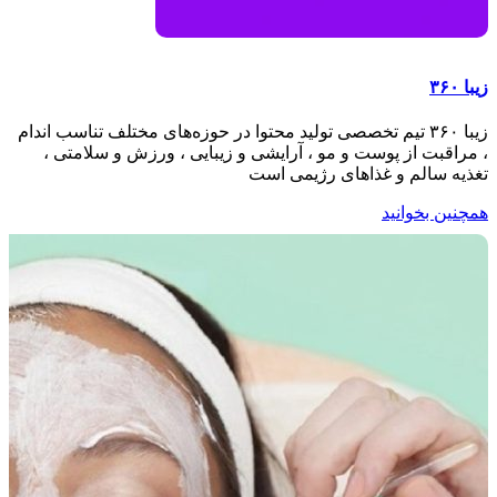
زیبا ۳۶۰
زیبا ۳۶۰ تیم تخصصی تولید محتوا در حوزه‌های مختلف تناسب اندام
، مراقبت از پوست و مو ، آرایشی و زیبایی ، ورزش و سلامتی ،
تغذیه سالم و غذاهای رژیمی است
همچنین بخوانید