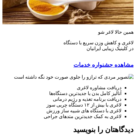
همین حالا لاغر شو
لاغری و کاهش وزن سریع با دستگاه
در کلینیک زیبایی ایرانیان
مشاهده جشنواره خدمات
دریافت مشاوره لاغری
آنالیز کامل بدن با جدیدترین دستگاه‌ها
دریافت برنامه تغذیه و رژیم درمانی
لاغری با بیش از ۱۲ دستگاه چربی سوز
لاغری با دستگاه های شبیه ساز ورزش
لاغری به کمک جدیدترین متدهای جراحی
دیدگاهتان را بنویسید