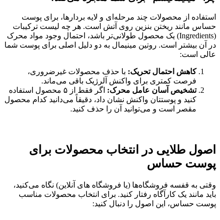
استفاده از محصولات چند مرحله‌ای و لایه‌ بردارها، برای پوست
حساس مانند ریختن بنزین روی آتش است. هر چه لیست ترکیبات
(Ingredients) یک محصول طولانی‌تر باشد، احتمال وجود مواد محرک
در آن بیشتر است. روتین مینیمال به دو دلیل اصلی برای پوست شما
عالی است:
کاهش احتمال تحریک:
با حذف محصولات غیرضروری،
فرصت کمتری برای واکنش آلرژیک باقی می‌ماند.
تشخیص آسان عامل محرک:
اگر فقط از ۵ محصول استفاده
کنید و پوستتان واکنش نشان داد، دقیقاً می‌دانید کدام محصول
مقصر است و می‌توانید آن را حذف کنید.
اصول طلایی در انتخاب محصولات برای
پوست حساس
وقتی به قفسه فروشگاه‌ها (یا فروشگاه‌ های آنلاین) نگاه می‌کنید،
باید مانند یک کارآگاه رفتار کنید. برای انتخاب محصولات مناسب
پوست حساس، این اصول را دنبال کنید: