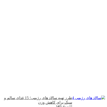
طرز تهیه سالاد های رژیمی؛ 15 غذای سالم و
سبک برای کاهش وزن
12 مرداد 1405