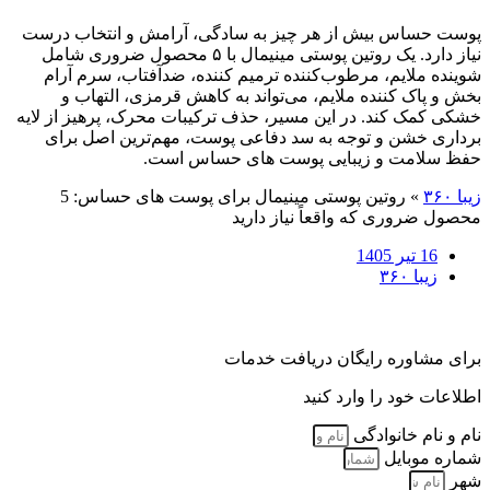
پوست حساس بیش از هر چیز به سادگی، آرامش و انتخاب درست
نیاز دارد. یک روتین پوستی مینیمال با ۵ محصول ضروری شامل
شوینده ملایم، مرطوب‌کننده ترمیم‌ کننده، ضدآفتاب، سرم آرام‌
بخش و پاک‌ کننده ملایم، می‌تواند به کاهش قرمزی، التهاب و
خشکی کمک کند. در این مسیر، حذف ترکیبات محرک، پرهیز از لایه‌
برداری خشن و توجه به سد دفاعی پوست، مهم‌ترین اصل برای
حفظ سلامت و زیبایی پوست‌ های حساس است.
زیبا ۳۶۰
»
روتین پوستی مینیمال برای پوست‌ های حساس: 5
محصول ضروری که واقعاً نیاز دارید
16 تیر 1405
زیبا ۳۶۰
برای مشاوره رایگان دریافت خدمات
اطلاعات خود را وارد کنید
نام و نام خانوادگی
شماره موبایل
شهر