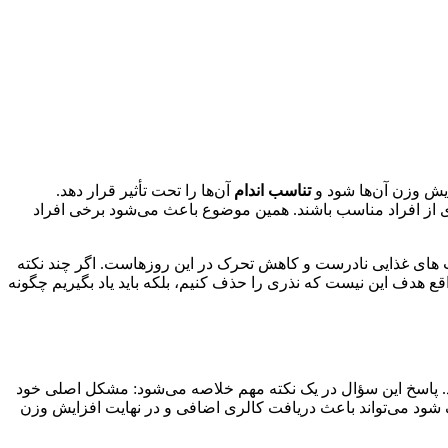
ایش وزن آن‌ها شود و
تناسب اندام
آن‌ها را تحت تأثیر قرار دهد.
دی از افراد مناسب باشند. همین موضوع باعث می‌شود برخی افراد
 های غذایی نادرست و کاهش تحرک در این روزهاست. اگر چند نکته
قع هدف این نیست که نذری را حذف کنیم، بلکه باید یاد بگیریم چگونه
ود. پاسخ این سؤال در یک نکته مهم خلاصه می‌شود: مشکل اصلی خود
ف شود می‌تواند باعث دریافت کالری اضافی و در نهایت افزایش وزن