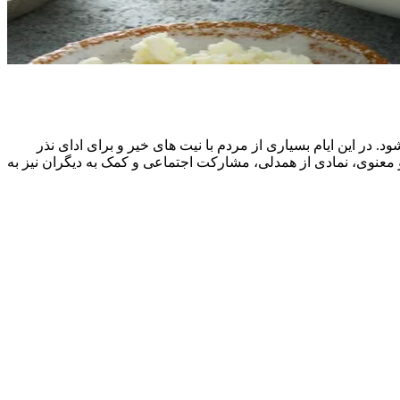
در این ایام بسیاری از مردم با نیت‌ های خیر و برای ادای نذر
و معنوی، نمادی از همدلی، مشارکت اجتماعی و کمک به دیگران نیز به