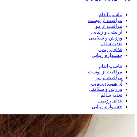
تناسب اندام
مراقبت از پوست
مراقبت از مو
آرایشی و زیبایی
ورزش و سلامتی
تغذیه سالم
غذای رژیمی
جشنواره زیبایی
تناسب اندام
مراقبت از پوست
مراقبت از مو
آرایشی و زیبایی
ورزش و سلامتی
تغذیه سالم
غذای رژیمی
جشنواره زیبایی