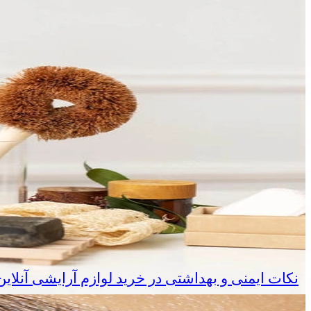
نکات ایمنی و بهداشتی در خرید لوازم آرایشی آنلا