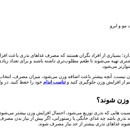
مو و ابرو
د دارد؛ بسیاری از افراد نگران هستند که مصرف غذاهای نذری باعث افز
شتری تهیه می‌شوند تا طعم مطلوب‌تری داشته باشند و برای تعداد زیا
ارتر می‌شود.
ن نیست. آنچه بیشتر باعث اضافه وزن می‌شود، میزان مصرف، انتخاب‌
 هم از افزایش وزن جلوگیری کنید و
تناسب اندام
خود را حفظ کنید. در وا
وزن شوند؟
 مناسبت‌ هایی که نذری توزیع می‌شود، احتمال افزایش وزن بیشتر می‌ش
ه نذری باشد چه غذای خانگی یا رستورانی، اگر بیش از نیاز بدن مصر
شوند غذاهای نذری بیشتر از حد نیاز مصرف شوند.