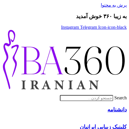
پرش به محتوا
به زیبا ۳۶۰ خوش آمدید
Instagram
Telegram
Icon-icon-black
Search
دانشنامه
کلینیک زیبایی ایرانیان