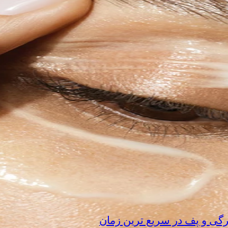
رگی و پف در سریع‌ ترین زمان