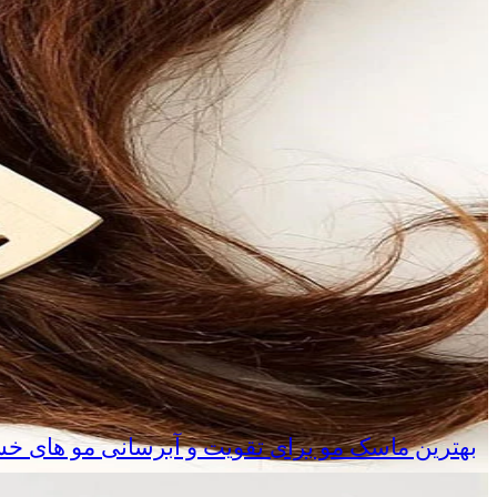
بهترین ماسک مو برای تقویت و آبرسانی مو های خ