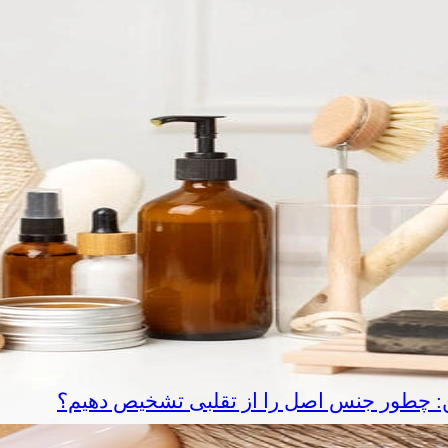
ین: چطور جنس اصل را از تقلبی تشخیص دهیم؟