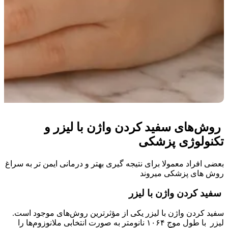
روش‌های سفید کردن واژن با لیزر و
تکنولوژی پزشکی
بعضی افراد معمولا برای نتیجه گیری بهتر و درمانی ایمن تر به سراغ
روش های پزشکی میروند
سفید کردن واژن با لیزر
سفید کردن واژن با لیزر یکی از مؤثرترین روش‌های موجود است.
لیزر با طول موج ۱۰۶۴ نانومتر به صورت انتخابی ملانوزوم‌ها را