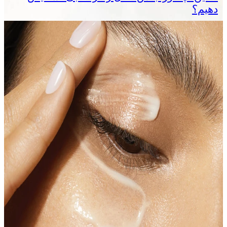
دهیم؟