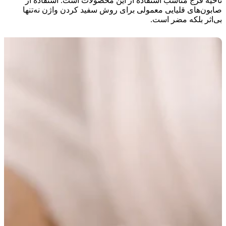
ناحیه فرج مناسب استفاده از این محصولات است. استفاده از
صابون‌های قلیایی معمولی برای روش سفید کردن واژن نه‌تنها
بی‌اثر بلکه مضر است.