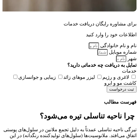
برای مشاوره رایگان دریافت خدمات
اطلاعات خود را وارد کنید
نام و نام خانوادگی
شماره موبایل
شهر
تمایل به دریافت چه خدماتی دارید؟
خدمات
لاغری و رژیم
لیزر موهای زائد
زیبایی و جوانسازی
کاشت مو و ابرو
ثبت درخواست
فهرست مطالب
چرا ناحیه تناسلی تیره می‌شود؟
تیرگی ناحیه تناسلی عمدتاً به دلیل تجمع ملانین در سلول‌های پوستی
اتفاق می‌افتد. ملانوسیت‌ها (سلول‌های تولیدکننده رنگدانه) در این