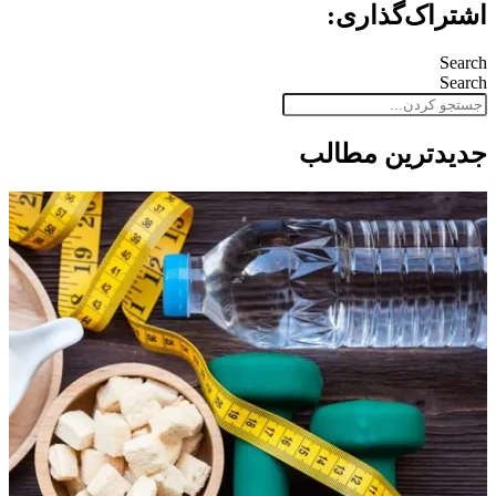
اشتراک‌گذاری:
Search
Search
جدید‌ترین مطالب