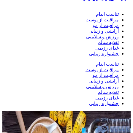
تناسب اندام
مراقبت از پوست
مراقبت از مو
آرایشی و زیبایی
ورزش و سلامتی
تغذیه سالم
غذای رژیمی
جشنواره زیبایی
تناسب اندام
مراقبت از پوست
مراقبت از مو
آرایشی و زیبایی
ورزش و سلامتی
تغذیه سالم
غذای رژیمی
جشنواره زیبایی