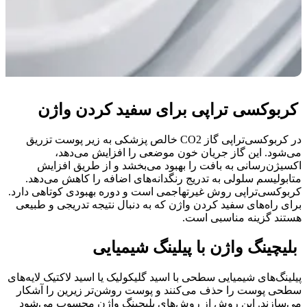
کربوکسی تراپی برای سفید کردن واژن
در کربوکسی‌تراپی گاز CO2 خالص پزشکی به زیر پوست تزریق
می‌شود. این گاز جریان خون موضعی را افزایش می‌دهد،
اکسیژن‌رسانی به بافت را بهبود می‌بخشد و از طریق افزایش
متابولیسم سلولی به تدریج رنگدانه‌های اضافه را کاهش می‌دهد.
کربوکسی‌تراپی روش غیرتهاجمی است و دوره بهبودی کوتاهی دارد.
برای راه‌های سفید کردن واژن که به دنبال نتیجه تدریجی و طبیعی
هستند گزینه مناسبی است.
بلیچینگ واژن با پیلینگ شیمیایی
پیلینگ‌های شیمیایی سطحی با اسید گلیکولیک یا اسید لاکتیک لایه‌های
سطحی پوست را حذف می‌کنند و پوست روشن‌تر زیرین را آشکار
می‌سازند. این روش از روش‌های بلیچینگ واژن محسوب می‌شود