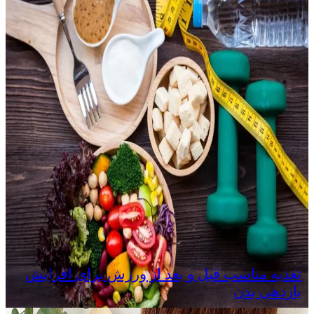
تغذیه مناسب قبل و بعد از ورزش برای افزایش
بازدهی بدن