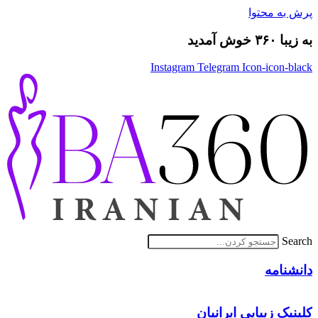
پرش به محتوا
به زیبا ۳۶۰ خوش آمدید
Instagram
Telegram
Icon-icon-black
Search
دانشنامه
کلینیک زیبایی ایرانیان