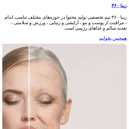
زیبا ۳۶۰
زیبا ۳۶۰ تیم تخصصی تولید محتوا در حوزه‌های مختلف تناسب اندام
، مراقبت از پوست و مو ، آرایشی و زیبایی ، ورزش و سلامتی ،
تغذیه سالم و غذاهای رژیمی است
همچنین بخوانید