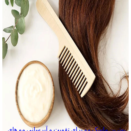
بهترین ماسک مو برای تقویت و آبرسانی مو های