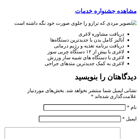
مشاهده جشنواره خدمات
دریافت مشاوره لاغری
آنالیز کامل بدن با جدیدترین دستگاه‌ها
دریافت برنامه تغذیه و رژیم درمانی
لاغری با بیش از ۱۲ دستگاه چربی سوز
لاغری با دستگاه های شبیه ساز ورزش
لاغری به کمک جدیدترین متدهای جراحی
دیدگاهتان را بنویسید
نشانی ایمیل شما منتشر نخواهد شد.
بخش‌های موردنیاز
علامت‌گذاری شده‌اند
*
نام
*
ایمیل
*