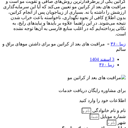
کراتین یکی از پرطرفدارترین روش‌های صافی و تقویت مو است و
مراقبت های بعد از کراتین مو تعیین می‌کند که آیا این سرمایه‌گذاری
ارزشش را داشته یا نه. بسیاری از زیباجویان پس از انجام کراتین،
بدون اطلاع کافی از نحوه نگهداری، ناخواسته باعث خراب شدن
نتیجه می‌شوند. در این راهنما علاوه بر بایدها و نبایدهای رایج، به
نکاتی پرداخته‌ایم که در اغلب منابع فارسی به آن‌ها توجه نشده
است.
زیبا ۳۶۰
»
مراقبت های بعد از کراتین مو برای داشتن موهای براق و
سالم
3 اسفند 1404
زیبا ۳۶۰
برای مشاوره رایگان دریافت خدمات
اطلاعات خود را وارد کنید
نام و نام خانوادگی
شماره موبایل
شهر