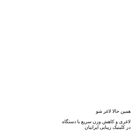
همین حالا لاغر شو
لاغری و کاهش وزن سریع با دستگاه
در کلینیک زیبایی ایرانیان