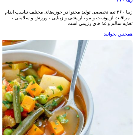
زیبا ۳۶۰ تیم تخصصی تولید محتوا در حوزه‌های مختلف تناسب اندام
، مراقبت از پوست و مو ، آرایشی و زیبایی ، ورزش و سلامتی ،
تغذیه سالم و غذاهای رژیمی است
همچنین بخوانید