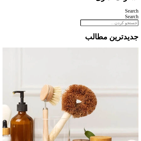
Search
Search
جدید‌ترین مطالب