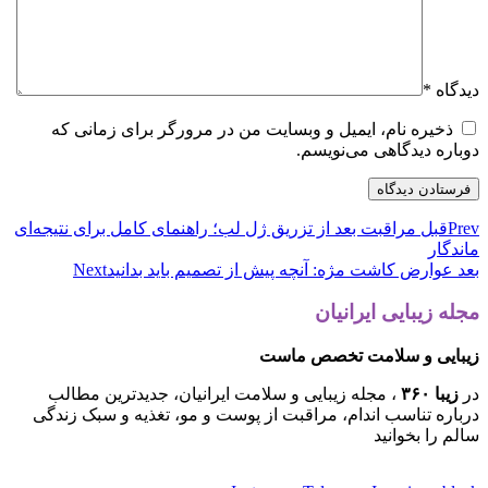
دیدگاه
*
ذخیره نام، ایمیل و وبسایت من در مرورگر برای زمانی که
دوباره دیدگاهی می‌نویسم.
Prev
قبل
مراقبت بعد از تزریق ژل لب؛ راهنمای کامل برای نتیجه‌ای
ماندگار
بعد
عوارض کاشت مژه: آنچه پیش از تصمیم باید بدانید
Next
مجله زیبایی ایرانیان
زیبایی و سلامت تخصص ماست
در
زیبا ۳۶۰
، مجله زیبایی و سلامت ایرانیان، جدیدترین مطالب
درباره تناسب اندام، مراقبت از پوست و مو، تغذیه و سبک زندگی
سالم را بخوانید