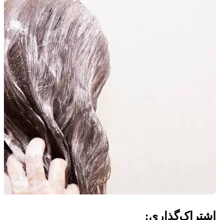
اشتراک‌گذاری: