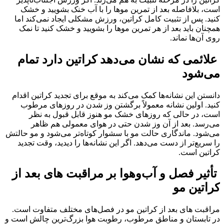
است، بلافاصله بعد از تمرین موها را با آب خنک بشویید و خشک
کنید. پس از تثبیت کامل کراتین، ورزش مشکلی ایجاد نمی‌کند اما
همچنان باید بعد از هر تمرین موها را بشویید و خشک کنید تا نمک
روی آن‌ها نماند.
علائمی که نشان می‌دهد کراتین دارد تمام
می‌شود
دانستن این نشانه‌ها کمک می‌کند به موقع برای تجدید کراتین اقدام
کنید. اولین نشانه معمولاً برگشتن وز شدن در روزهای مرطوب
است، در حالی که روزهای خشک مو هنوز قابل قبول به نظر
می‌رسد. بعد از آن وز شدن حتی در هوای معمولی هم ظاهر
می‌شود. ماندگاری حالت مو با سشوار کوتاه‌تر می‌شود و مو حالتش
را سریع‌تر از دست می‌دهد. اگر این نشانه‌ها را دیدید، وقت تجدید
کراتین است.
تأثیر فصل و آب‌وهوا بر مراقبت های بعد از
کراتین مو
مراقبت های بعد از کراتین مو در فصل‌های مختلف متفاوت است.
در تابستان و مناطق مرطوب، رطوبت هوا بزرگ‌ترین چالش است و