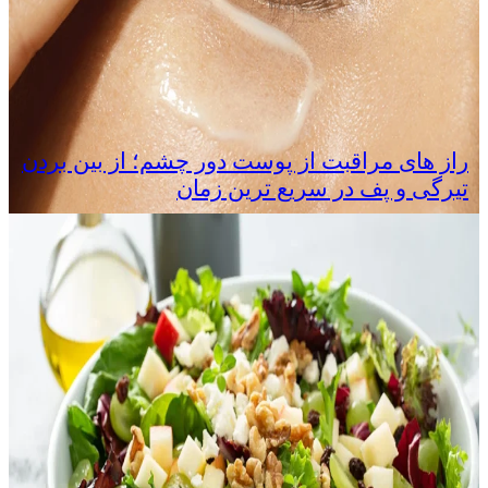
راز های مراقبت از پوست دور چشم؛ از بین بردن
تیرگی و پف در سریع‌ ترین زمان