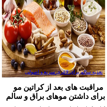
تغذیه سالم برای لاغری سریع و اصولی
مراقبت های بعد از کراتین مو
برای داشتن موهای براق و سالم