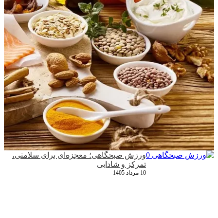
ورزش صبحگاهی؛ معجزه‌ای برای سلامتی،
تمرکز و شادابی
10 مرداد 1405