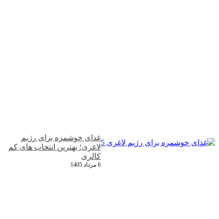
غذای خوشمزه برای رژیم
لاغری؛ بهترین انتخاب‌ های کم‌
کالری
6 مرداد 1405