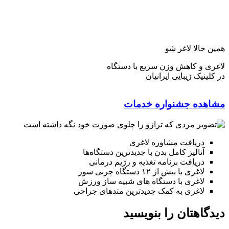
همین حالا لاغر شو
لاغری و کاهش وزن سریع با دستگاه
در کلینیک زیبایی ایرانیان
مشاهده جشنواره خدمات
دریافت مشاوره لاغری
آنالیز کامل بدن با جدیدترین دستگاه‌ها
دریافت برنامه تغذیه و رژیم درمانی
لاغری با بیش از ۱۲ دستگاه چربی سوز
لاغری با دستگاه های شبیه ساز ورزش
لاغری به کمک جدیدترین متدهای جراحی
دیدگاهتان را بنویسید