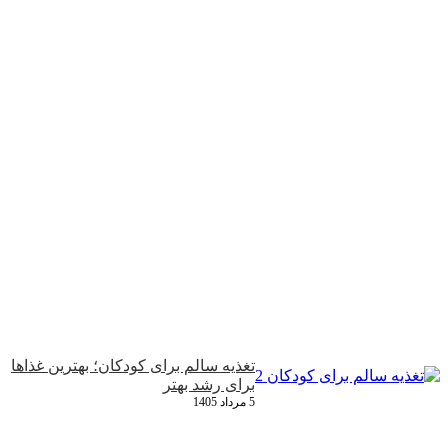
تغذیه سالم برای کودکان؛ بهترین غذاها
برای رشد بهتر
5 مرداد 1405