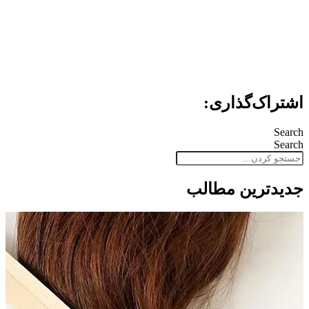
اشتراک‌گذاری:
Search
Search
جدید‌ترین مطالب