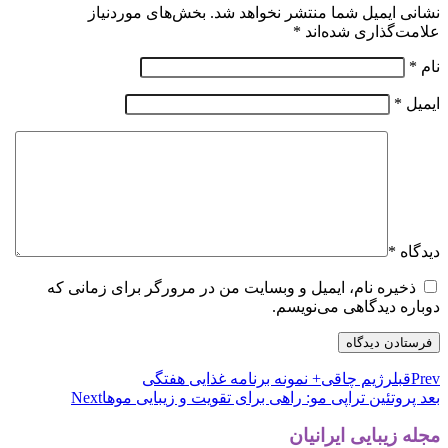
نشانی ایمیل شما منتشر نخواهد شد.
بخش‌های موردنیاز
علامت‌گذاری شده‌اند
*
نام
*
ایمیل
*
دیدگاه
*
ذخیره نام، ایمیل و وبسایت من در مرورگر برای زمانی که
دوباره دیدگاهی می‌نویسم.
Prev
قبل
رژیم چاقی+ نمونه برنامه غذایی هفتگی
بعد
پروتئین تراپی مو: راهی برای تقویت و زیبایی موها
Next
مجله زیبایی ایرانیان