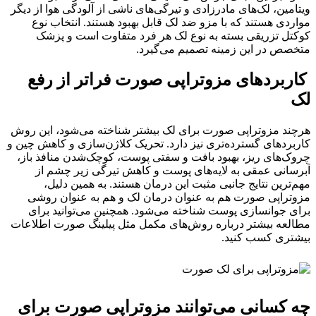
ویتامین، لک‌های مادرزادی و تیرگی‌های ناشی از آلودگی هوا از دیگر
مواردی هستند که با مزو ضد لک قابل بهبود هستند. انتخاب نوع
کوکتل تزریقی بسته به نوع لک هر فرد متفاوت است و پزشک
متخصص در این زمینه تصمیم می‌گیرد.
کاربردهای مزوتراپی صورت فراتر از رفع
لک
هرچند مزوتراپی صورت برای لک بیشتر شناخته می‌شود، این روش
کاربردهای گسترده‌تری نیز دارد. تحریک کلاژن‌سازی و کاهش چین و
چروک‌های ریز، بهبود بافت و سفتی پوست، کوچک‌شدن منافذ باز،
آبرسانی عمقی به لایه‌های پوست و کاهش تیرگی زیر چشم از
مهم‌ترین نتایج جانبی مثبت این درمان هستند. به همین دلیل،
مزوتراپی صورت هم به عنوان درمان لک و هم به عنوان روشی
برای جوانسازی پوست شناخته می‌شود. همچنین می‌توانید برای
مطالعه بیشتر درباره روش‌های مکمل مثل پیلینگ صورت اطلاعات
بیشتری کسب کنید.
چه کسانی می‌توانند مزوتراپی صورت برای