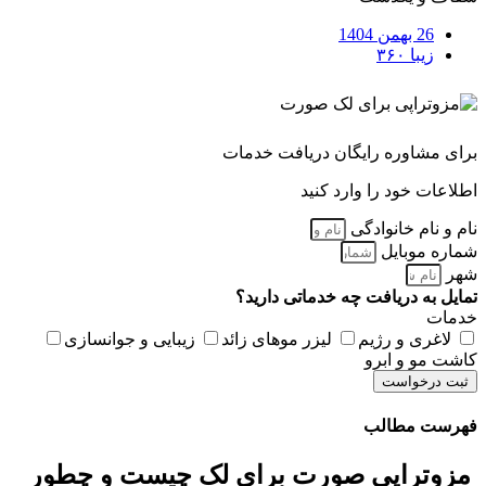
26 بهمن 1404
زیبا ۳۶۰
برای مشاوره رایگان دریافت خدمات
اطلاعات خود را وارد کنید
نام و نام خانوادگی
شماره موبایل
شهر
تمایل به دریافت چه خدماتی دارید؟
خدمات
لاغری و رژیم
لیزر موهای زائد
زیبایی و جوانسازی
کاشت مو و ابرو
ثبت درخواست
فهرست مطالب
مزوتراپی صورت برای لک چیست و چطور