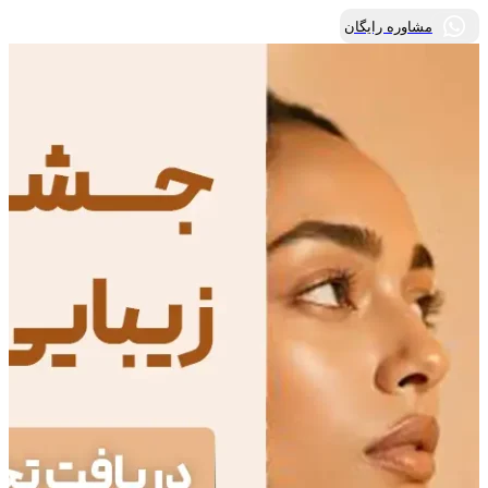
مشاوره رایگان