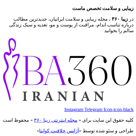
زیبایی و سلامت تخصص ماست
در
زیبا ۳۶۰
، مجله زیبایی و سلامت ایرانیان، جدیدترین مطالب
درباره تناسب اندام، مراقبت از پوست و مو، تغذیه و سبک زندگی
سالم را بخوانید
Instagram
Telegram
Icon-icon-black
کلیه حقوق این سایت برای «
مجله اینترنتی زیبا ۳۶۰
» محفوظ است
طراحی و سئو شده توسط «
آژانس خلاقیت کوانتا
»