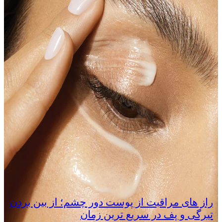
راز های مراقبت از پوست دور چشم؛ از بین بردن
تیرگی و پف در سریع‌ ترین زمان