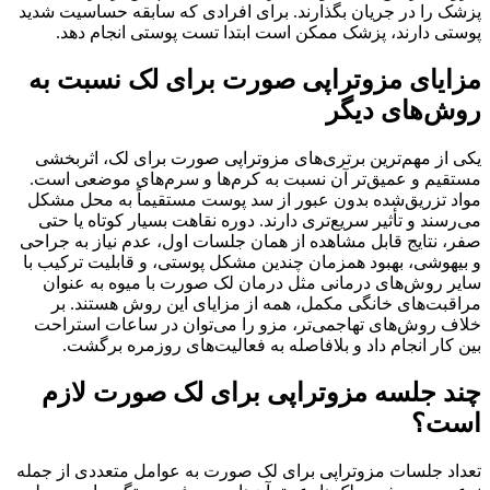
پزشک را در جریان بگذارند. برای افرادی که سابقه حساسیت شدید
پوستی دارند، پزشک ممکن است ابتدا تست پوستی انجام دهد.
مزایای مزوتراپی صورت برای لک نسبت به
روش‌های دیگر
یکی از مهم‌ترین برتری‌های مزوتراپی صورت برای لک، اثربخشی
مستقیم و عمیق‌تر آن نسبت به کرم‌ها و سرم‌های موضعی است.
مواد تزریق‌شده بدون عبور از سد پوست مستقیماً به محل مشکل
می‌رسند و تأثیر سریع‌تری دارند. دوره نقاهت بسیار کوتاه یا حتی
صفر، نتایج قابل مشاهده از همان جلسات اول، عدم نیاز به جراحی
و بیهوشی، بهبود همزمان چندین مشکل پوستی، و قابلیت ترکیب با
سایر روش‌های درمانی مثل درمان لک صورت با میوه به عنوان
مراقبت‌های خانگی مکمل، همه از مزایای این روش هستند. بر
خلاف روش‌های تهاجمی‌تر، مزو را می‌توان در ساعات استراحت
بین کار انجام داد و بلافاصله به فعالیت‌های روزمره برگشت.
چند جلسه مزوتراپی برای لک صورت لازم
است؟
تعداد جلسات مزوتراپی برای لک صورت به عوامل متعددی از جمله