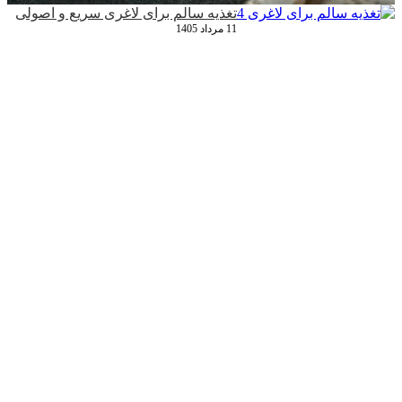
تغذیه سالم برای لاغری سریع و اصولی
11 مرداد 1405