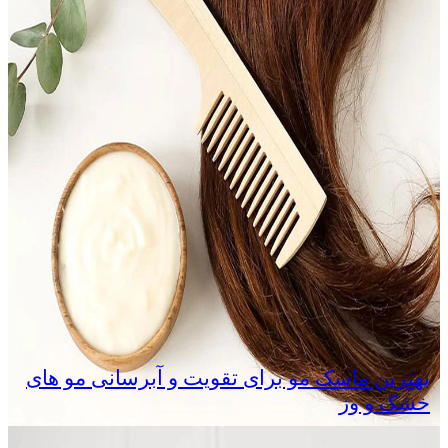
بهترین ماسک مو برای تقویت و آبرسانی مو های
خشک و وز