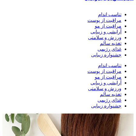
تناسب اندام
مراقبت از پوست
مراقبت از مو
آرایشی و زیبایی
ورزش و سلامتی
تغذیه سالم
غذای رژیمی
جشنواره زیبایی
تناسب اندام
مراقبت از پوست
مراقبت از مو
آرایشی و زیبایی
ورزش و سلامتی
تغذیه سالم
غذای رژیمی
جشنواره زیبایی