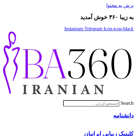
پرش به محتوا
به زیبا ۳۶۰ خوش آمدید
Instagram
Telegram
Icon-icon-black
Search
دانشنامه
کلینیک زیبایی ایرانیان