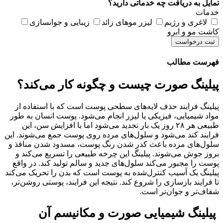
تمایل به دریافت چه خدماتی دارید؟
خدمات
لاغری و رژیم
لیزر موهای زائد
زیبایی و جوانسازی
کاشت مو و ابرو
ثبت درخواست
فهرست مطالب
پیلینگ صورت چیست و چگونه کار می‌کند؟
پیلینگ فرایند حذف لایه‌های سطحی پوست است که با استفاده از
مواد شیمیایی، فیزیکی یا لیزر انجام می‌شود. پوست انسان به طور
طبیعی هر ۲۸ روز یک بار تجدید می‌شود اما با افزایش سن، این
فرایند کند می‌شود و سلول‌های مرده روی پوست جمع می‌شوند. این
سلول‌های مرده باعث کدر شدن رنگ پوست، مسدود شدن منافذ و
بروز جوش می‌شوند. پیلینگ این چرخه طبیعی را تسریع می‌کند و
پوست را مجبور می‌کند سلول‌های جدید و سالم تولید کند. در واقع
پیلینگ یک آسیب کنترل‌شده به پوست است که بدن را تحریک می‌کند
تا فرایند بازسازی را شروع کند. نتیجه این فرایند، پوستی روشن‌تر،
شفاف‌تر و جوان‌تر است.
پیلینگ شیمیایی صورت و مکانیسم آن