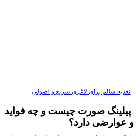
تغذیه سالم برای لاغری سریع و اصولی
پیلینگ صورت چیست و چه فواید
و عوارضی دارد؟