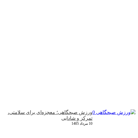
ورزش صبحگاهی؛ معجزه‌ای برای سلامتی،
تمرکز و شادابی
10 مرداد 1405