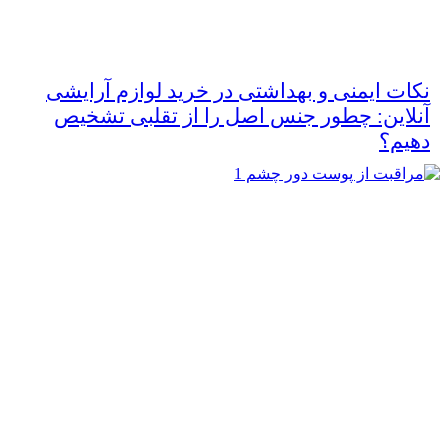
نکات ایمنی و بهداشتی در خرید لوازم آرایشی
آنلاین: چطور جنس اصل را از تقلبی تشخیص
دهیم؟