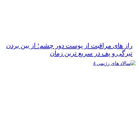
راز های مراقبت از پوست دور چشم؛ از بین بردن
تیرگی و پف در سریع‌ ترین زمان