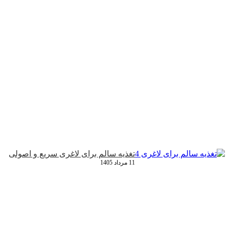
تغذیه سالم برای لاغری سریع و اصولی
11 مرداد 1405