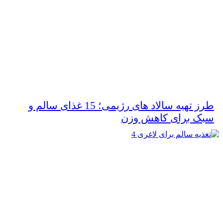
طرز تهیه سالاد های رژیمی؛ 15 غذای سالم و
سبک برای کاهش وزن