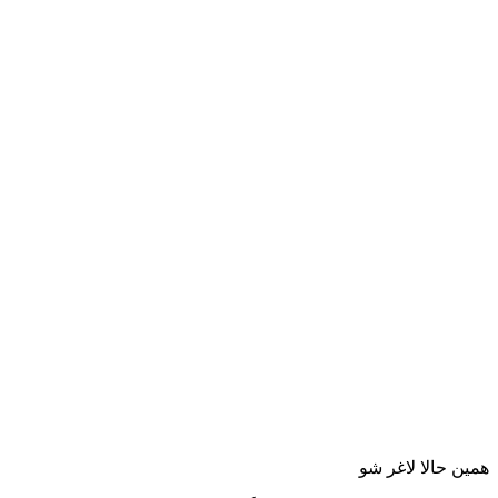
همین حالا لاغر شو