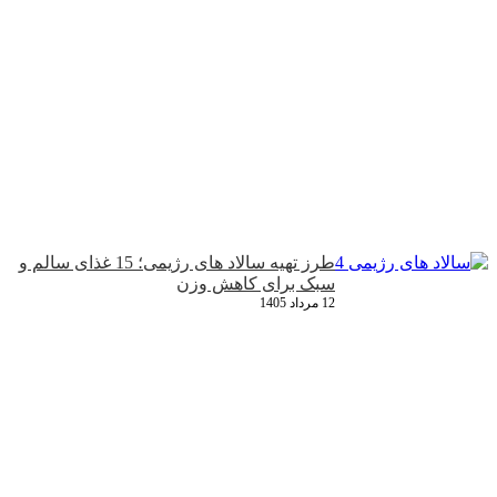
طرز تهیه سالاد های رژیمی؛ 15 غذای سالم و
سبک برای کاهش وزن
12 مرداد 1405