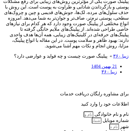
پیلینگ صورت یکی از مؤثرترین روش‌های زیبایی برای رفع مشکلات
پوستی و بازگرداندن شادابی و طراوت به پوست است. این روش با
حذف سلول‌های مرده، لک‌ها، جوش‌های قدیمی و چین و چروک‌های
سطحی، پوستی نرم‌تر، صاف‌تر و جوان‌تر به شما می‌دهد. امروزه
انواع مختلفی از پیلینگ صورت وجود دارد که هر کدام برای نیازهای
خاصی طراحی شده‌اند. از پیلینگ‌های ملایم خانگی گرفته تا
پیلینگ‌های حرفه‌ای در کلینیک‌های زیبایی، همه آن‌ها هدف واحدی
دارند: بهبود ظاهر و سلامت پوست. در این مقاله با انواع پیلینگ،
مزایا، روش انجام و نکات مهم آشنا می‌شوید.
زیبا ۳۶۰
»
پیلینگ صورت چیست و چه فواید و عوارضی دارد؟
21 بهمن 1404
زیبا ۳۶۰
برای مشاوره رایگان دریافت خدمات
اطلاعات خود را وارد کنید
نام و نام خانوادگی
شماره موبایل
شهر