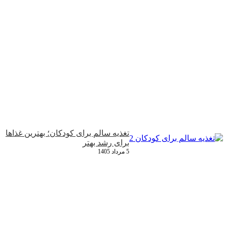
تغذیه سالم برای کودکان؛ بهترین غذاها
برای رشد بهتر
5 مرداد 1405