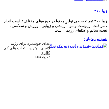
کافی است.
زیبا ۳۶۰
زیبا ۳۶۰ تیم تخصصی تولید محتوا در حوزه‌های مختلف تناسب اندام
، مراقبت از پوست و مو ، آرایشی و زیبایی ، ورزش و سلامتی ،
تغذیه سالم و غذاهای رژیمی است
همچنین بخوانید
غذای خوشمزه برای رژیم
لاغری؛ بهترین انتخاب‌ های کم‌
کالری
6 مرداد 1405