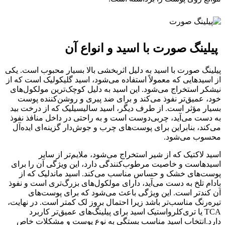
پیلینگ صورت با اسید و انواع آن
پیلینگ صورت با اسید به دلیل اثربخشی بالا بسیار محبوب است. یکی
از اسیدهایی که معمولاً استفاده می‌شود، اسید گلیکولیک است که از
نیشکر استخراج می‌شود. این اسید به دلیل کوچک‌ترین مولکول‌های
خود، عمیق‌تر نفوذ می‌کند و برای ضد پیری و روشن‌کننده پوست
بسیار مؤثر است. از طرف دیگر، اسید سالیسیلیک که از درخت بید
به دست می‌آید، چربی‌دوست است و به راحتی در داخل منافذ نفوذ
می‌کند، بنابراین برای پوست‌های چرب و جوش‌دار گزینه‌ای ایده‌آل
محسوب می‌شود.
اسید لاکتیک که از شیر استخراج می‌شود، ملایم‌تر از سایر
اسیدهاست و خاصیت مرطوب‌کنندگی دارد، این ویژگی آن را برای
پوست‌های خشک و حساس مناسب می‌کند. اسید ماندلیک که از
بادام تلخ به دست می‌آید، دارای مولکول‌های بزرگ‌تری است و نفوذ
آن کندتر است. این ویژگی باعث می‌شود که برای پوست‌های
تیره‌رنگ مناسب‌تر باشد زیرا احتمال بروز لک کمتر است. در نهایت،
TCA یا تری‌کلرواستیک اسید برای پیلینگ‌های عمیق‌تر کاربرد
دارد.انتخاب اسید مناسب بستگی به نوع پوست و مشکلات خاص