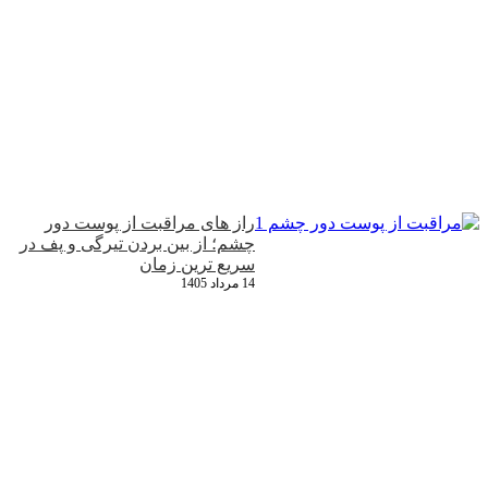
راز های مراقبت از پوست دور
چشم؛ از بین بردن تیرگی و پف در
سریع‌ ترین زمان
14 مرداد 1405